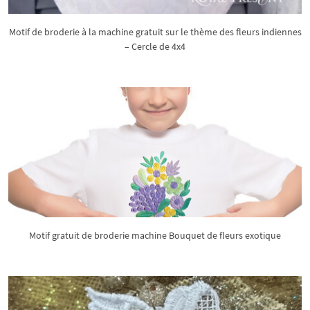
Motif de broderie à la machine gratuit sur le thème des fleurs indiennes
– Cercle de 4x4
Motif gratuit de broderie machine Bouquet de fleurs exotique