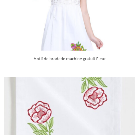
Motif de broderie machine gratuit Fleur