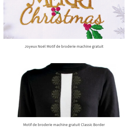
Joyeux Noël Motif de broderie machine gratuit
Motif de broderie machine gratuit Classic Border