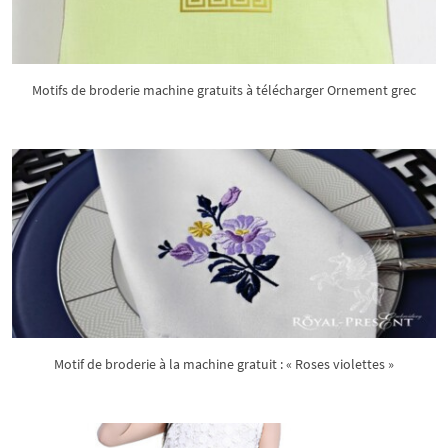
Motifs de broderie machine gratuits à télécharger Ornement grec
Motif de broderie à la machine gratuit : « Roses violettes »