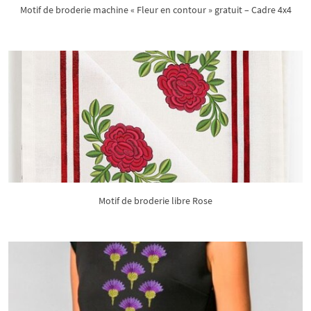
Motif de broderie machine « Fleur en contour » gratuit – Cadre 4x4
Motif de broderie libre Rose