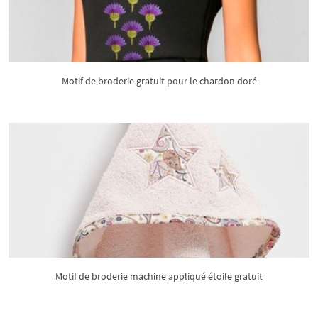
Motif de broderie gratuit pour le chardon doré
Motif de broderie machine appliqué étoile gratuit