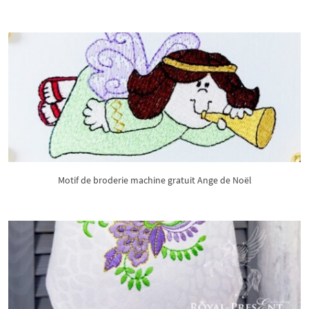
Motif de broderie machine gratuit Ange de Noël