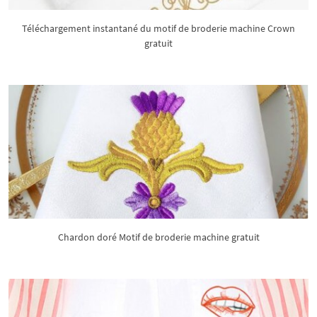
Téléchargement instantané du motif de broderie machine Crown
gratuit
Chardon doré Motif de broderie machine gratuit