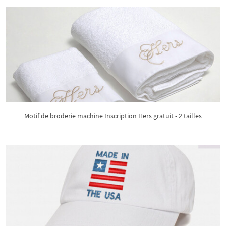
Motif de broderie machine Inscription Hers gratuit - 2 tailles