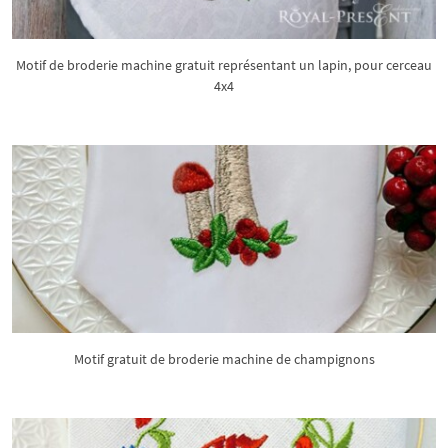
Motif de broderie machine gratuit représentant un lapin, pour cerceau
4x4
Motif gratuit de broderie machine de champignons