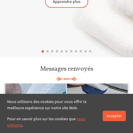
Apprendre plus
Messages renvoyés
Nous utilisons des cookies pour vous offrir la
meilleure expérience sur notre site Web.
Accepter
Pour en savoir plus sur les cookies que
nous
utilisons
.