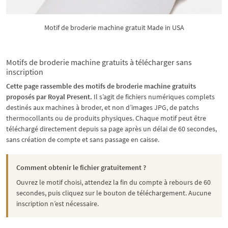
Motif de broderie machine gratuit Made in USA
Motifs de broderie machine gratuits à télécharger sans
inscription
Cette page rassemble des motifs de broderie machine gratuits
proposés par Royal Present.
Il s’agit de fichiers numériques complets
destinés aux machines à broder, et non d’images JPG, de patchs
thermocollants ou de produits physiques. Chaque motif peut être
téléchargé directement depuis sa page après un délai de 60 secondes,
sans création de compte et sans passage en caisse.
Comment obtenir le fichier gratuitement ?
Ouvrez le motif choisi, attendez la fin du compte à rebours de 60
secondes, puis cliquez sur le bouton de téléchargement. Aucune
inscription n’est nécessaire.