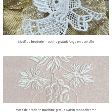
Motif de broderie machine gratuit Ange en dentelle
Motif de broderie machine gratuit Raisin monochrome