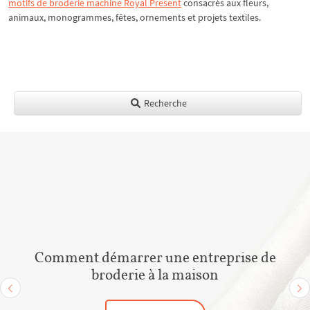
motifs de broderie machine Royal Present
consacrés aux fleurs,
animaux, monogrammes, fêtes, ornements et projets textiles.
Recherche
Comment démarrer une entreprise de
broderie à la maison