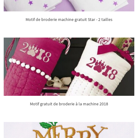
Motif de broderie machine gratuit Star - 2 tailles
Motif gratuit de broderie à la machine 2018