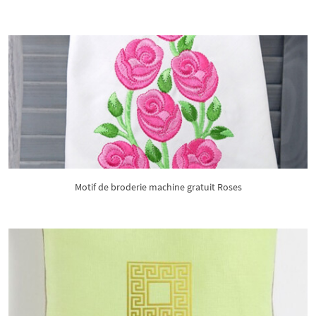
Motif de broderie machine gratuit Roses