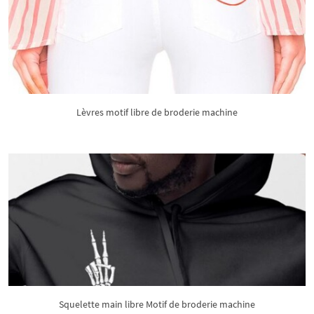
Lèvres motif libre de broderie machine
Squelette main libre Motif de broderie machine