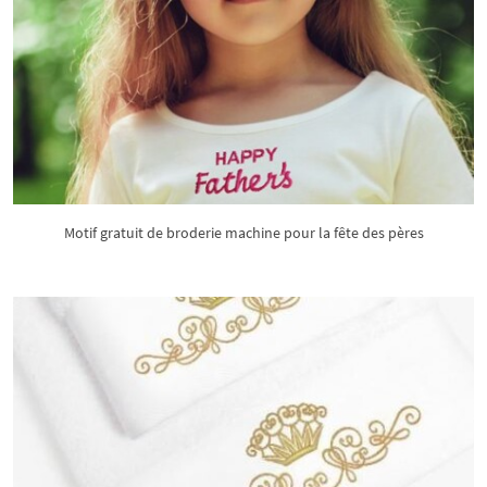
Motif gratuit de broderie machine pour la fête des pères