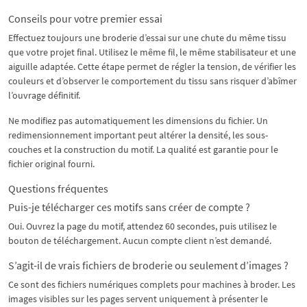
Conseils pour votre premier essai
Effectuez toujours une broderie d’essai sur une chute du même tissu
que votre projet final. Utilisez le même fil, le même stabilisateur et une
aiguille adaptée. Cette étape permet de régler la tension, de vérifier les
couleurs et d’observer le comportement du tissu sans risquer d’abîmer
l’ouvrage définitif.
Ne modifiez pas automatiquement les dimensions du fichier. Un
redimensionnement important peut altérer la densité, les sous-
couches et la construction du motif. La qualité est garantie pour le
fichier original fourni.
Questions fréquentes
Puis-je télécharger ces motifs sans créer de compte ?
Oui. Ouvrez la page du motif, attendez 60 secondes, puis utilisez le
bouton de téléchargement. Aucun compte client n’est demandé.
S’agit-il de vrais fichiers de broderie ou seulement d’images ?
Ce sont des fichiers numériques complets pour machines à broder. Les
images visibles sur les pages servent uniquement à présenter le