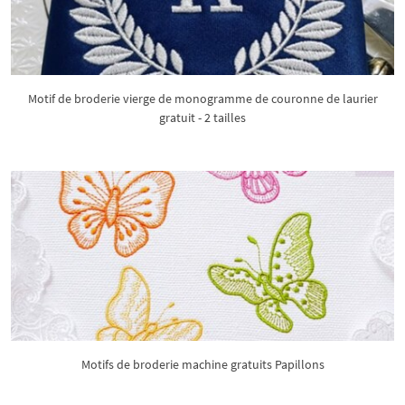
Motif de broderie vierge de monogramme de couronne de laurier
gratuit - 2 tailles
Motifs de broderie machine gratuits Papillons