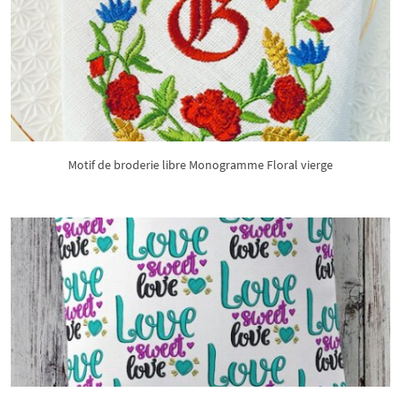
Motif de broderie libre Monogramme Floral vierge