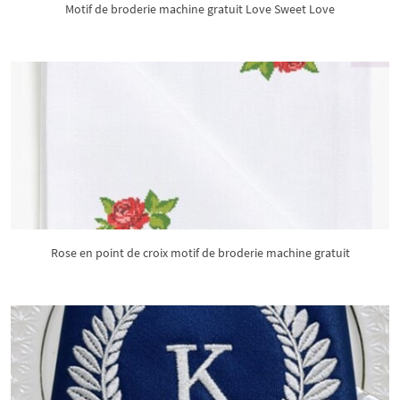
Motif de broderie machine gratuit Love Sweet Love
Rose en point de croix motif de broderie machine gratuit