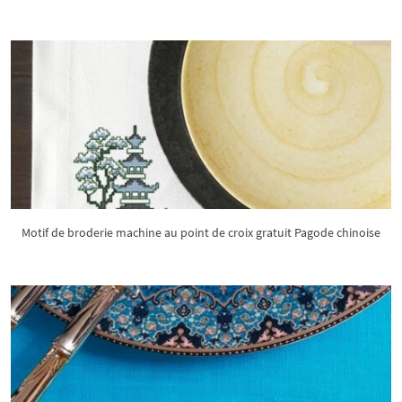
Motif de broderie machine au point de croix gratuit Pagode chinoise