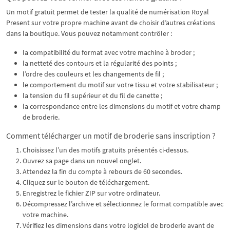
Un motif gratuit permet de tester la qualité de numérisation Royal
Present sur votre propre machine avant de choisir d’autres créations
dans la boutique. Vous pouvez notamment contrôler :
la compatibilité du format avec votre machine à broder ;
la netteté des contours et la régularité des points ;
l’ordre des couleurs et les changements de fil ;
le comportement du motif sur votre tissu et votre stabilisateur ;
la tension du fil supérieur et du fil de canette ;
la correspondance entre les dimensions du motif et votre champ
de broderie.
Comment télécharger un motif de broderie sans inscription ?
Choisissez l’un des motifs gratuits présentés ci-dessus.
Ouvrez sa page dans un nouvel onglet.
Attendez la fin du compte à rebours de 60 secondes.
Cliquez sur le bouton de téléchargement.
Enregistrez le fichier ZIP sur votre ordinateur.
Décompressez l’archive et sélectionnez le format compatible avec
votre machine.
Vérifiez les dimensions dans votre logiciel de broderie avant de