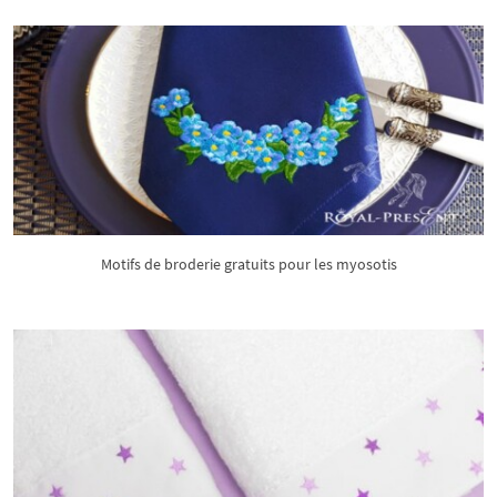
Motifs de broderie gratuits pour les myosotis