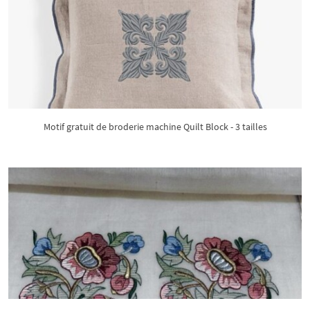
Motif gratuit de broderie machine Quilt Block - 3 tailles