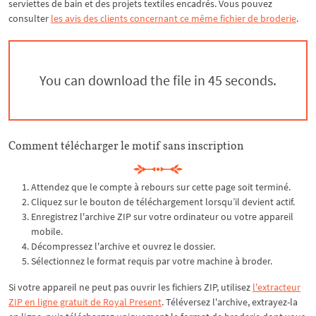
serviettes de bain et des projets textiles encadrés. Vous pouvez
consulter
les avis des clients concernant ce même fichier de broderie
.
You can download the file in 44 seconds.
Comment télécharger le motif sans inscription
Attendez que le compte à rebours sur cette page soit terminé.
Cliquez sur le bouton de téléchargement lorsqu’il devient actif.
Enregistrez l'archive ZIP sur votre ordinateur ou votre appareil
mobile.
Décompressez l'archive et ouvrez le dossier.
Sélectionnez le format requis par votre machine à broder.
Si votre appareil ne peut pas ouvrir les fichiers ZIP, utilisez
l'extracteur
ZIP en ligne gratuit de Royal Present
. Téléversez l'archive, extrayez-la