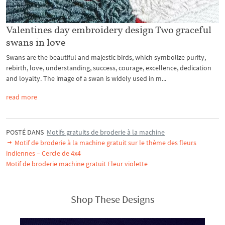
Valentines day embroidery design Two graceful
swans in love
Swans are the beautiful and majestic birds, which symbolize purity,
rebirth, love, understanding, success, courage, excellence, dedication
and loyalty. The image of a swan is widely used in m...
read more
POSTÉ DANS
Motifs gratuits de broderie à la machine
Motif de broderie à la machine gratuit sur le thème des fleurs
indiennes – Cercle de 4x4
Motif de broderie machine gratuit Fleur violette
Shop These Designs