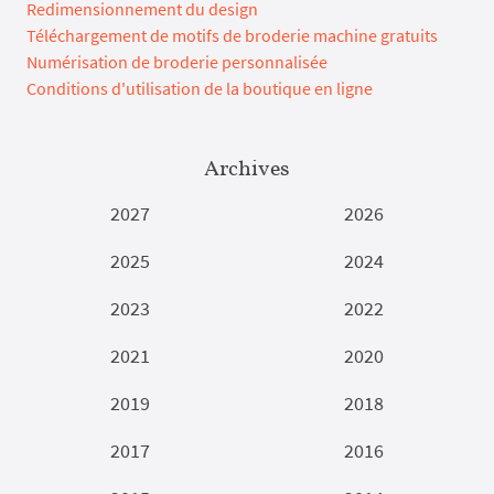
Redimensionnement du design
Téléchargement de motifs de broderie machine gratuits
Numérisation de broderie personnalisée
Conditions d'utilisation de la boutique en ligne
Archives
2027
2026
2025
2024
2023
2022
2021
2020
2019
2018
2017
2016