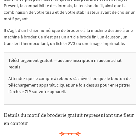
Present, la compatibilité des formats, la tension du fil, ainsi que la
combinaison de votre tissu et de votre stabilisateur avant de choisir un
motif payant.
Il s'agit d'un fichier numérique de broderie à la machine destiné à une
machine à broder. Ce n'est pas un article brodé fini, un écusson, un
transfert thermocollant, un fichier SVG ou une image imprimable.
Téléchargement gratuit — aucune inscription ni aucun achat
requis
Attendez que le compte à rebours s’achève. Lorsque le bouton de
téléchargement apparaît, cliquez une fois dessus pour enregistrer
l’archive ZIP sur votre appareil.
Détails du motif de broderie gratuit représentant une fleur
en contour