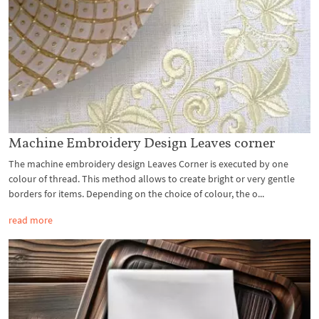
Machine Embroidery Design Leaves corner
The machine embroidery design Leaves Corner is executed by one
colour of thread. This method allows to create bright or very gentle
borders for items. Depending on the choice of colour, the o...
read more