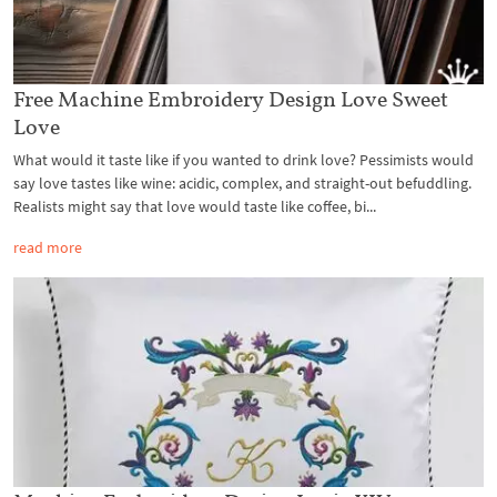
Free Machine Embroidery Design Love Sweet
Love
What would it taste like if you wanted to drink love? Pessimists would
say love tastes like wine: acidic, complex, and straight-out befuddling.
Realists might say that love would taste like coffee, bi...
read more