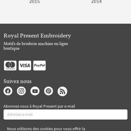
2015
2014
Royal Present Embroidery
Motifs de broderie machine en ligne
boutique
Suivez nous
Abonnez-vous à Royal Present par e-mail
Nous utilisons des cookies pour vous offrir la
S'abonner