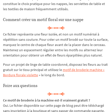
constitue le choix pratique pour les nappes, les serviettes de table et
les textiles de maison fréquemment utilisés.
Comment créer un motif floral sur une nappe
Ce fichier représente une fleur isolée, et non un motif numérisé à
répétition sans couture. Pour créer un motif brodé sur toute la surface,
marquez le centre de chaque fleur avant de la placer dans le cerceau.
Maintenez un espacement régulier entre les motifs ou alternez leur
orientation pour obtenir un effet de fleurs éparpillées plus naturel.
Pour un projet de linge de table coordonné, disposez les fleurs au trait
gratuit sur le tissu principal et utilisez le
motif de broderie machine «
Bordure florale violette
» le long du bord.
Foire aux questions
Ce motif de broderie à la machine est-il vraiment gratuit ?
Oui. Le fichier disponible sur cette page de blog peut être téléchargé
sans inscription à la boutique et sans passer de commande payante.