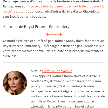
Où puis-je trouver d’autres motifs de broderie à la machine gratuits ?
Rendez-vous sur
la page de téléchargement des motifs de broderie à la
machine gratuits
pour découvrir d’autres fichiers d’essai disponibles
sans inscription à la boutique.
À propos de Royal Present Embroidery
Ce motif a été créé et numérisé par Ludmila Konovalova, fondatrice de
Royal Present Embroidery. Téléchargez le fichier original, brodez-le sur
votre propre machine et évaluez la qualité de la broderie directement
sur le tissu.
Auteur:
Ludmila Konovalova
Je m'appelle Lyudmila Konovalova et je dirige la
broderie Royal Present. La broderie est pour moi
plus qu’un métier ; c'est un héritage de mon
héritage ukrainien et bulgare, où chaque femme de
ma famille était une virtuose du point de croix et du
point lisse. Cet art, transmis de génération en
génération, fait partie de mon âme et est un