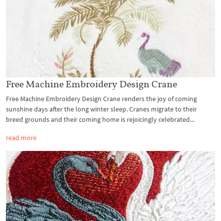
Free Machine Embroidery Design Crane
Free Machine Embroidery Design Crane renders the joy of coming
sunshine days after the long winter sleep. Cranes migrate to their
breed grounds and their coming home is rejoicingly celebrated...
read more