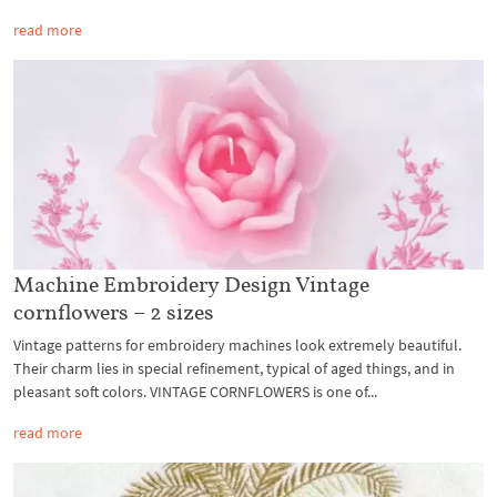
read more
Machine Embroidery Design Vintage
cornflowers – 2 sizes
Vintage patterns for embroidery machines look extremely beautiful.
Their charm lies in special refinement, typical of aged things, and in
pleasant soft colors. VINTAGE CORNFLOWERS is one of...
read more