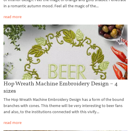
in a romantic autumn mood. Feel all the magic of the...
read more
Hop Wreath Machine Embroidery Design – 4
sizes
The Hop Wreath Machine Embroidery Design has a form of the bound
branches with cones. This theme will be very interesting to beer fans
and also, to the institutions connected with this vivify...
read more