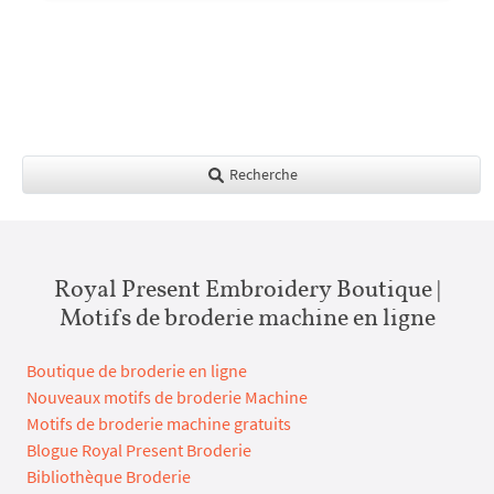
Recherche
Royal Present Embroidery Boutique |
Motifs de broderie machine en ligne
Boutique de broderie en ligne
Nouveaux motifs de broderie Machine
Motifs de broderie machine gratuits
Blogue Royal Present Broderie
Bibliothèque Broderie