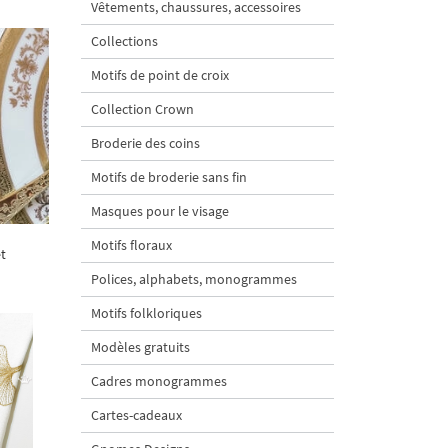
Vêtements, chaussures, accessoires
Collections
Motifs de point de croix
Collection Crown
Broderie des coins
Motifs de broderie sans fin
Masques pour le visage
Motifs floraux
et
Polices, alphabets, monogrammes
Motifs folkloriques
Modèles gratuits
Cadres monogrammes
Cartes-cadeaux