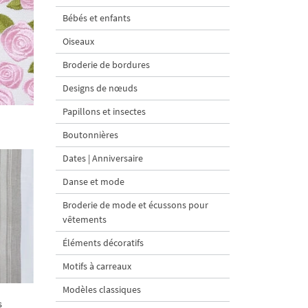
Bébés et enfants
Oiseaux
Broderie de bordures
Designs de nœuds
Papillons et insectes
Boutonnières
Dates | Anniversaire
Danse et mode
Broderie de mode et écussons pour
vêtements
Éléments décoratifs
Motifs à carreaux
Modèles classiques
s