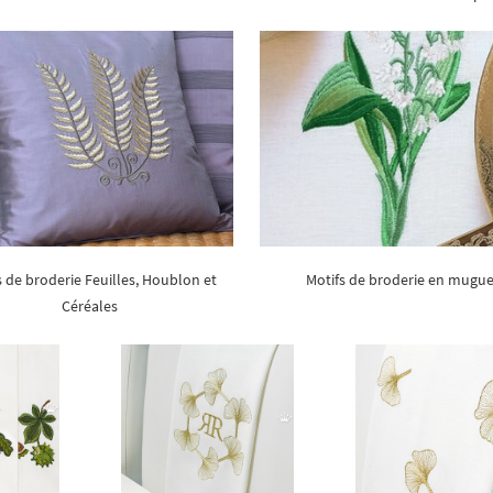
s de broderie Feuilles, Houblon et
Motifs de broderie en mugu
Céréales