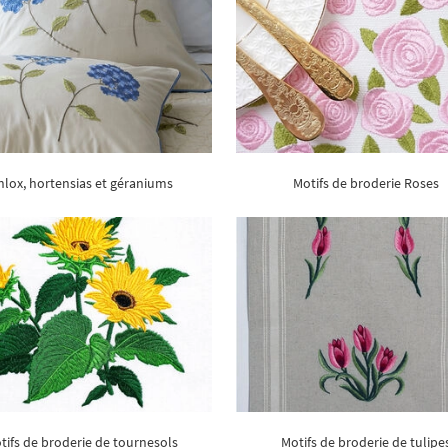
hlox, hortensias et géraniums
Motifs de broderie Roses
tifs de broderie de tournesols
Motifs de broderie de tulipe