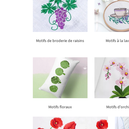
Motifs de broderie de raisins
Motifs à la l
Motifs floraux
Motifs d'orch