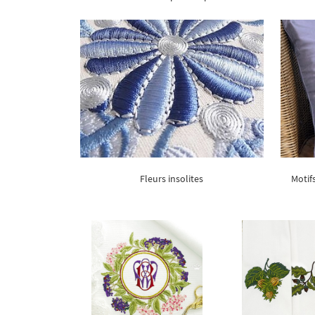
Fleurs insolites
Motif