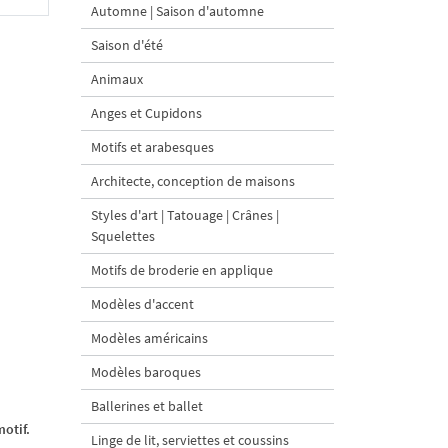
Automne | Saison d'automne
Saison d'été
Animaux
Anges et Cupidons
Motifs et arabesques
Architecte, conception de maisons
Styles d'art | Tatouage | Crânes |
Squelettes
Motifs de broderie en applique
Modèles d'accent
Modèles américains
Modèles baroques
Ballerines et ballet
otif.
Linge de lit, serviettes et coussins