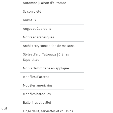
Automne | Saison d'automne
Saison d'été
Animaux
Anges et Cupidons
Motifs et arabesques
Architecte, conception de maisons
Styles d'art | Tatouage | Crânes |
Squelettes
Motifs de broderie en applique
Modèles d'accent
Modèles américains
Modèles baroques
Ballerines et ballet
otif.
Linge de lit, serviettes et coussins