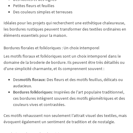
Petites fleurs et feuilles
Des couleurs simples et terreuses
Idéales pour les projets qui recherchent une esthétique chaleureuse,
les bordures rustiques peuvent transformer des textiles ordinaires en
éléments essentiels pour la maison.
Bordures florales et folkloriques : Un choix intemporel
Les motifs floraux et folkloriques sont un choix intemporel dans le
domaine de la broderie de bordure. Ils peuvent être très détaillés ou
d'une simplicité charmante, et ils comprennent souvent :
Des
motifs floraux
: Des fleurs et des motifs feuillus, délicats ou
audacieux.
Bordures folkloriques
: Inspirées de l'art populaire traditionnel,
ces bordures intègrent souvent des motifs géométriques et des
couleurs vives et contrastées.
Ces motifs rehaussent non seulement l'attrait visuel des textiles, mais
évoquent également un sentiment de tradition et de nostalgie.