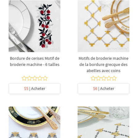
Bordure de cerises Motif de
Motifs de broderie machine
broderie machine - 6 tailles
de la bordure grecque des
abeilles avec coins
$5
| Acheter
$6
| Acheter