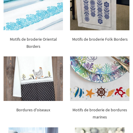
Motifs de broderie Oriental
Motifs de broderie Folk Borders
Borders
Bordures d'oiseaux
Motifs de broderie de bordures
marines