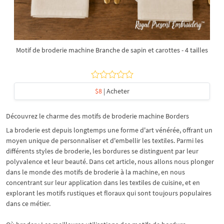
Motif de broderie machine Branche de sapin et carottes - 4 tailles
$8
| Acheter
Découvrez le charme des motifs de broderie machine Borders
La broderie est depuis longtemps une forme d'art vénérée, offrant un
moyen unique de personnaliser et d'embellir les textiles. Parmi les
différents styles de broderie, les bordures se distinguent par leur
polyvalence et leur beauté. Dans cet article, nous allons nous plonger
dans le monde des motifs de broderie à la machine, en nous
concentrant sur leur application dans les textiles de cuisine, et en
explorant les motifs rustiques et floraux qui sont toujours populaires
dans ce métier.