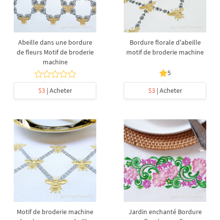
Abeille dans une bordure
Bordure florale d'abeille
de fleurs Motif de broderie
motif de broderie machine
machine
5
$3
| Acheter
$3
| Acheter
Motif de broderie machine
Jardin enchanté Bordure