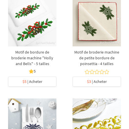
Motif de bordure de
Motif de broderie machine
broderie machine "Holly
de petite bordure de
and Bells" - 5 tailles
poinsettia - 4 tailles
5
$5
| Acheter
$3
| Acheter