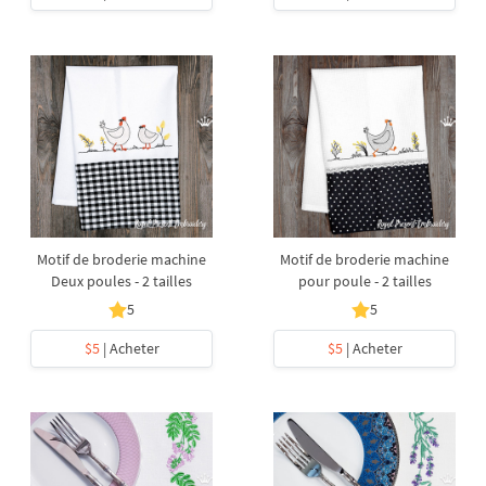
Motif de broderie machine
Motif de broderie machine
Deux poules - 2 tailles
pour poule - 2 tailles
5
5
$5
| Acheter
$5
| Acheter