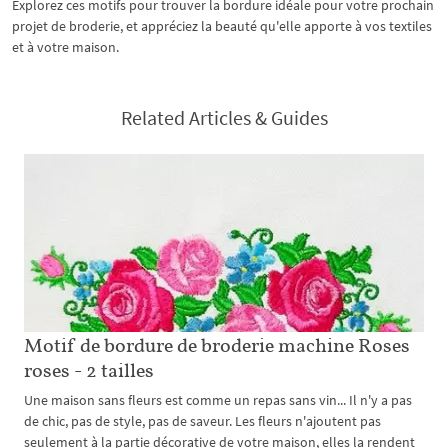
Explorez ces motifs pour trouver la bordure idéale pour votre prochain
projet de broderie, et appréciez la beauté qu'elle apporte à vos textiles
et à votre maison.
Related Articles & Guides
Motif de bordure de broderie machine Roses
roses - 2 tailles
Une maison sans fleurs est comme un repas sans vin... Il n'y a pas
de chic, pas de style, pas de saveur. Les fleurs n'ajoutent pas
seulement à la partie décorative de votre maison, elles la rendent