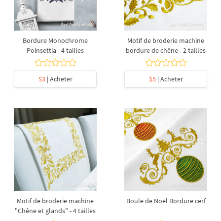
Bordure Monochrome
Motif de broderie machine
Poinsettia - 4 tailles
bordure de chêne - 2 tailles
$3
| Acheter
$5
| Acheter
Motif de broderie machine
Boule de Noël Bordure cerf
"Chêne et glands" - 4 tailles