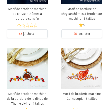
Motif de broderie machine
Motif de bordure de
de chrysanthèmes à
chrysanthèmes à broder sur
bordure sans fin
machine - 3 tailles
5
$5
| Acheter
$5
| Acheter
Motif de broderie machine
Motif de broderie machine
de la bordure de la dinde de
Cornucopia - 5 tailles
Thanksgiving - 4 tailles