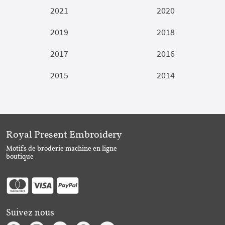
2021
2020
2019
2018
2017
2016
2015
2014
Royal Present Embroidery
Motifs de broderie machine en ligne
boutique
Suivez nous