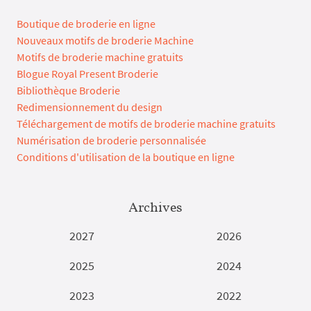
Boutique de broderie en ligne
Nouveaux motifs de broderie Machine
Motifs de broderie machine gratuits
Blogue Royal Present Broderie
Bibliothèque Broderie
Redimensionnement du design
Téléchargement de motifs de broderie machine gratuits
Numérisation de broderie personnalisée
Conditions d'utilisation de la boutique en ligne
Archives
2027
2026
2025
2024
2023
2022