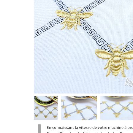
En connaissant la vitesse de votre machine à br