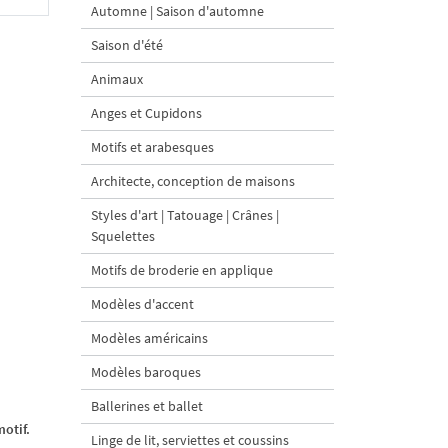
Automne | Saison d'automne
Saison d'été
Animaux
Anges et Cupidons
Motifs et arabesques
Architecte, conception de maisons
Styles d'art | Tatouage | Crânes |
Squelettes
Motifs de broderie en applique
Modèles d'accent
Modèles américains
Modèles baroques
Ballerines et ballet
otif.
Linge de lit, serviettes et coussins