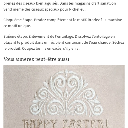
prenez des ciseaux bien aiguisés. Dans les magasins d'artisanat, on
vend même des ciseaux spéciaux pour Richelieu.
Cinquième étape. Brodez complètement le motif. Brodez à la machine
ce motif unique.
Sixième étape. Enlèvement de l'entoilage. Dissolvez l'entoilage en
plaçant le produit dans un récipient contenant de l'eau chaude. Séchez
le produit. Coupez les fils en excès, s'il y en a.
Vous aimerez peut-être aussi