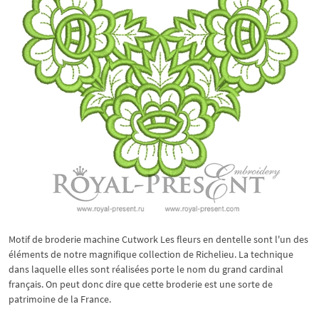
Motif de broderie machine Cutwork Les fleurs en dentelle sont l'un des
éléments de notre magnifique collection de Richelieu. La technique
dans laquelle elles sont réalisées porte le nom du grand cardinal
français. On peut donc dire que cette broderie est une sorte de
patrimoine de la France.