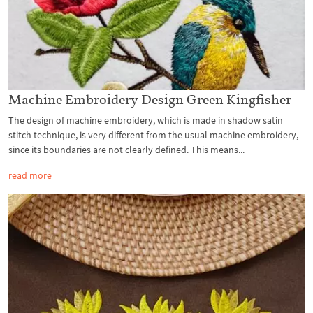
Machine Embroidery Design Green Kingfisher
The design of machine embroidery, which is made in shadow satin
stitch technique, is very different from the usual machine embroidery,
since its boundaries are not clearly defined. This means...
read more