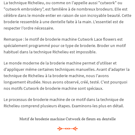
La technique Richelieu, ou comme on l'appelle aussi "cutwork" ou
"cutwork embroidery", est familière à de nombreux brodeurs. Elle est
célèbre dans le monde entier en raison de son incroyable beauté. Cette
broderie ressemble à une dentelle faite à la main. L'essentiel est de
respecter l'ordre nécessaire.
Remarque : le motif de broderie machine Cutwork Lace flowers est
spécialement programmé pour ce type de broderie. Broder un motif
habituel dans la technique Richelieu est impossible.
Le monde moderne de la broderie machine permet d'utiliser et
d'appliquer même certaines techniques manuelles. Avant d'adapter la
technique de Richelieu à la broderie machine, nous l'avons
longuement étudiée. Nous avons observé, créé, testé. C'est pourquoi
nos motifs Cutwork de broderie machine sont spéciaux.
Le processus de broderie machine de ce motif dans la technique de
Richelieu comprend plusieurs étapes. Examinons-les plus en détail.
Motif de broderie machine Cutwork de fleurs en dentelle