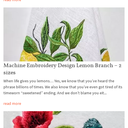
Machine Embroidery Design Lemon Branch – 2
sizes
When life gives you lemons… Yes, we know that you’ve heard the
phrase billions of times. We also know that you’ve even got tired of its
timeworn “sweetened” ending. And we don’t blame you eit...
read more