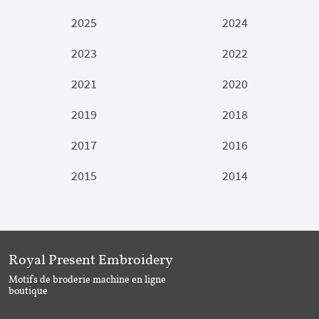
2025
2024
2023
2022
2021
2020
2019
2018
2017
2016
2015
2014
Royal Present Embroidery
Motifs de broderie machine en ligne
boutique