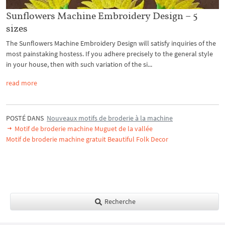
Sunflowers Machine Embroidery Design – 5
sizes
The Sunflowers Machine Embroidery Design will satisfy inquiries of the
most painstaking hostess. If you adhere precisely to the general style
in your house, then with such variation of the si...
read more
POSTÉ DANS
Nouveaux motifs de broderie à la machine
Motif de broderie machine Muguet de la vallée
Motif de broderie machine gratuit Beautiful Folk Decor
Recherche