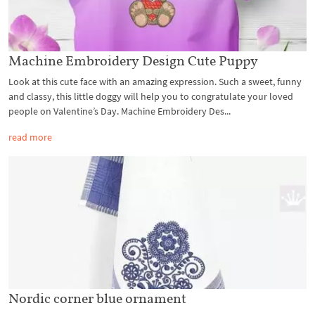
Machine Embroidery Design Cute Puppy
Look at this cute face with an amazing expression. Such a sweet, funny
and classy, this little doggy will help you to congratulate your loved
people on Valentine’s Day. Machine Embroidery Des...
read more
Nordic corner blue ornament