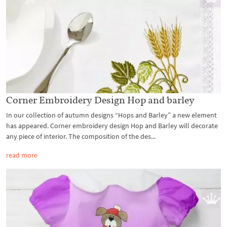
Corner Embroidery Design Hop and barley
In our collection of autumn designs “Hops and Barley” a new element
has appeared. Corner embroidery design Hop and Barley will decorate
any piece of interior. The composition of the des...
read more