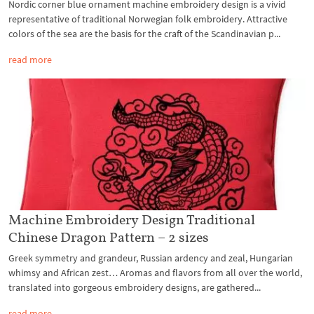
Nordic corner blue ornament machine embroidery design is a vivid
representative of traditional Norwegian folk embroidery. Attractive
colors of the sea are the basis for the craft of the Scandinavian p...
read more
Machine Embroidery Design Traditional
Chinese Dragon Pattern – 2 sizes
Greek symmetry and grandeur, Russian ardency and zeal, Hungarian
whimsy and African zest… Aromas and flavors from all over the world,
translated into gorgeous embroidery designs, are gathered...
read more