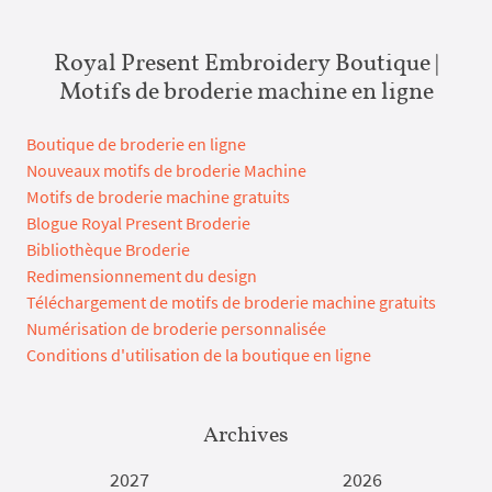
Royal Present Embroidery Boutique |
Motifs de broderie machine en ligne
Boutique de broderie en ligne
Nouveaux motifs de broderie Machine
Motifs de broderie machine gratuits
Blogue Royal Present Broderie
Bibliothèque Broderie
Redimensionnement du design
Téléchargement de motifs de broderie machine gratuits
Numérisation de broderie personnalisée
Conditions d'utilisation de la boutique en ligne
Archives
2027
2026