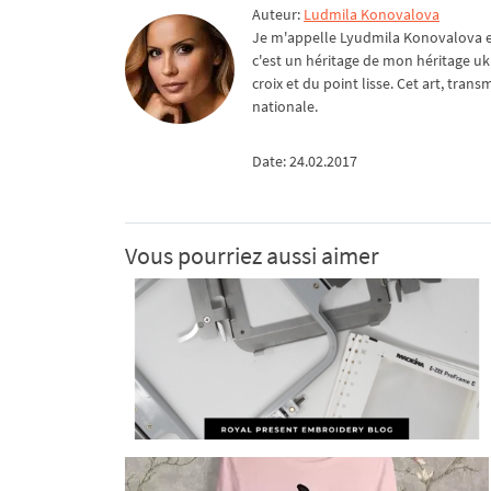
Auteur:
Ludmila Konovalova
Je m'appelle Lyudmila Konovalova et 
c'est un héritage de mon héritage uk
croix et du point lisse. Cet art, tra
nationale.
Date: 24.02.2017
Vous pourriez aussi aimer