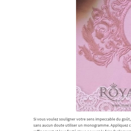
Si vous voulez souligner votre sens impeccable du goût,
sans aucun doute utiliser un monogramme. Appliquez c