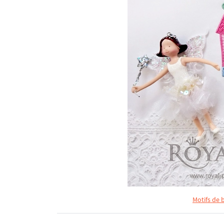
Motifs de 