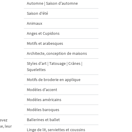
Automne | Saison d'automne
Saison d'été
Animaux
Anges et Cupidons
Motifs et arabesques
Architecte, conception de maisons
Styles d'art | Tatouage | Crânes |
Squelettes
Motifs de broderie en applique
Modèles d'accent
Modèles américains
Modèles baroques
Ballerines et ballet
devez
e, leur
Linge de lit, serviettes et coussins