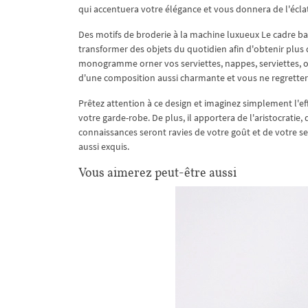
qui accentuera votre élégance et vous donnera de l'écla
Des motifs de broderie à la machine luxueux Le cadre baro
transformer des objets du quotidien afin d'obtenir plus 
monogramme orner vos serviettes, nappes, serviettes, ore
d'une composition aussi charmante et vous ne regrettere
Prêtez attention à ce design et imaginez simplement l'eff
votre garde-robe. De plus, il apportera de l'aristocratie,
connaissances seront ravies de votre goût et de votre 
aussi exquis.
Vous aimerez peut-être aussi