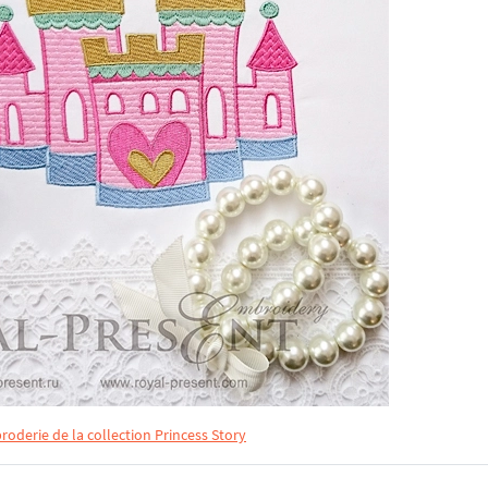
broderie de la collection Princess Story