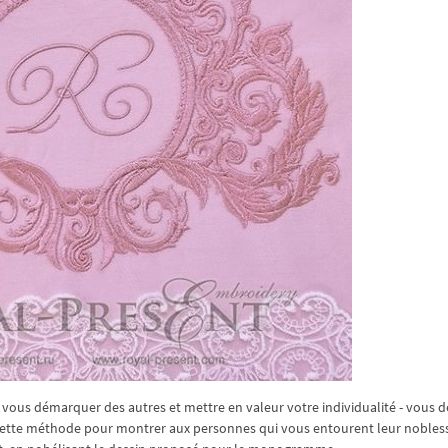
 vous démarquer des autres et mettre en valeur votre individualité - vous 
ette méthode pour montrer aux personnes qui vous entourent leur nobless