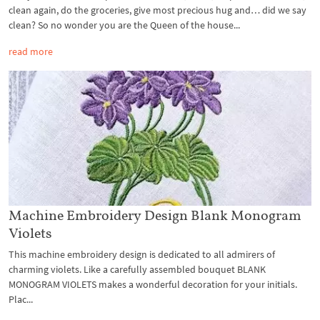
clean again, do the groceries, give most precious hug and… did we say
clean? So no wonder you are the Queen of the house...
read more
Machine Embroidery Design Blank Monogram
Violets
This machine embroidery design is dedicated to all admirers of
charming violets. Like a carefully assembled bouquet BLANK
MONOGRAM VIOLETS makes a wonderful decoration for your initials.
Plac...