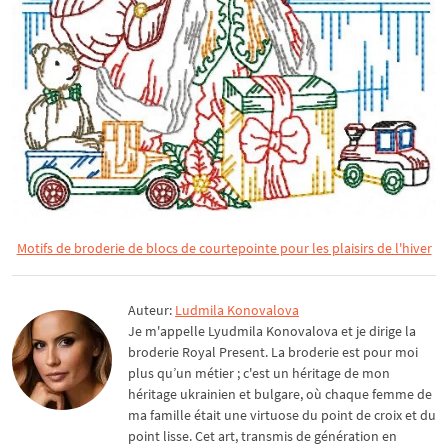
Motifs de broderie de blocs de courtepointe pour les plaisirs de l'hiver
Auteur:
Ludmila Konovalova
Je m'appelle Lyudmila Konovalova et je dirige la
broderie Royal Present. La broderie est pour moi
plus qu’un métier ; c'est un héritage de mon
héritage ukrainien et bulgare, où chaque femme de
ma famille était une virtuose du point de croix et du
point lisse. Cet art, transmis de génération en