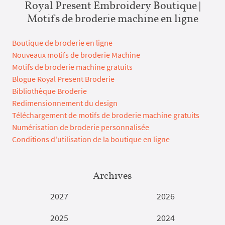
Royal Present Embroidery Boutique |
Motifs de broderie machine en ligne
Boutique de broderie en ligne
Nouveaux motifs de broderie Machine
Motifs de broderie machine gratuits
Blogue Royal Present Broderie
Bibliothèque Broderie
Redimensionnement du design
Téléchargement de motifs de broderie machine gratuits
Numérisation de broderie personnalisée
Conditions d'utilisation de la boutique en ligne
Archives
2027
2026
2025
2024