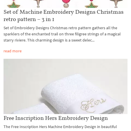
Set of Machine Embroidery Designs Christmas
retro pattern – 3 in 1
Set of Embroidery Designs Christmas retro pattern gathers all the
sparklers of the enchanted trail on three filigree strings of a magical
starry riviere. This charming design is a sweet delec...
read more
Free Inscription Hers Embroidery Design
The Free Inscription Hers Machine Embroidery Design in beautiful