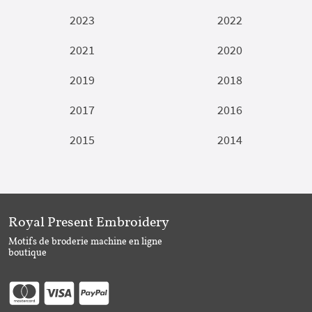
2023
2022
2021
2020
2019
2018
2017
2016
2015
2014
Royal Present Embroidery
Motifs de broderie machine en ligne
boutique