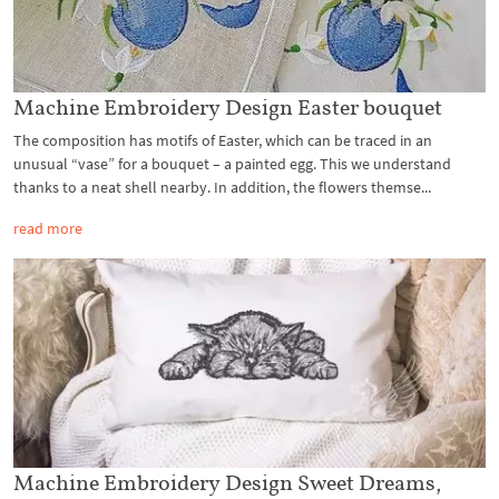
Machine Embroidery Design Easter bouquet
The composition has motifs of Easter, which can be traced in an
unusual “vase” for a bouquet – a painted egg. This we understand
thanks to a neat shell nearby. In addition, the flowers themse...
read more
Machine Embroidery Design Sweet Dreams,