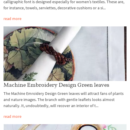
calligraphic font is designed especially for women’s textiles. These are,
for instance, towels, serviettes, decorative cushions or a si...
read more
Machine Embroidery Design Green leaves
The Machine Emroidery Design Green leaves will attract fans of plants
and nature images. The branch with gentle leaflets looks almost
naturally. It, undoubtedly, will recover an interior of t...
read more