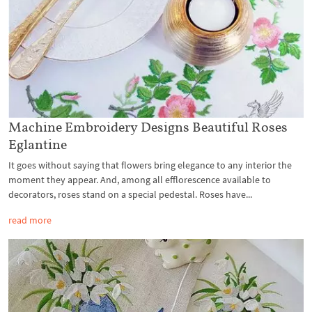
Machine Embroidery Designs Beautiful Roses
Eglantine
It goes without saying that flowers bring elegance to any interior the
moment they appear. And, among all efflorescence available to
decorators, roses stand on a special pedestal. Roses have...
read more