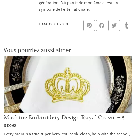
génération, fait partie de mon âme et est un
symbole de fierté nationale.
Date: 06.01.2018
Vous pourriez aussi aimer
Machine Embroidery Design Royal Crown – 5
sizes
Every mom is a true super hero. You cook, clean, help with the school,