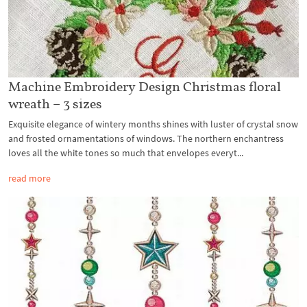
Machine Embroidery Design Christmas floral
wreath – 3 sizes
Exquisite elegance of wintery months shines with luster of crystal snow
and frosted ornamentations of windows. The northern enchantress
loves all the white tones so much that envelopes everyt...
read more