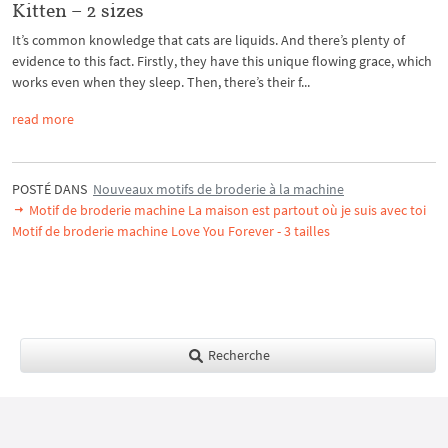
Kitten – 2 sizes
It’s common knowledge that cats are liquids. And there’s plenty of
evidence to this fact. Firstly, they have this unique flowing grace, which
works even when they sleep. Then, there’s their f...
read more
POSTÉ DANS
Nouveaux motifs de broderie à la machine
Motif de broderie machine La maison est partout où je suis avec toi
Motif de broderie machine Love You Forever - 3 tailles
Recherche