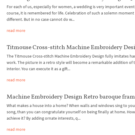
For each of us, especially for women, a wedding is very important event
course, it is remembered for life. Celebration of such a solemn moment
different. But in no case cannot do w...
read more
Titmouse Cross-stitch Machine Embroidery Des
The Titmouse Cross-stitch Machine Embroidery Design fully imitates 
work. The picture in a retro style will become a remarkable addition of 
interior. You can execute it as a gift...
read more
Machine Embroidery Design Retro baroque fram
What makes a house into a home? When walls and windows sing to your
song, than you can congratulate yourself on being finally at home. How
achieve it? By adding ornate interests, q...
read more