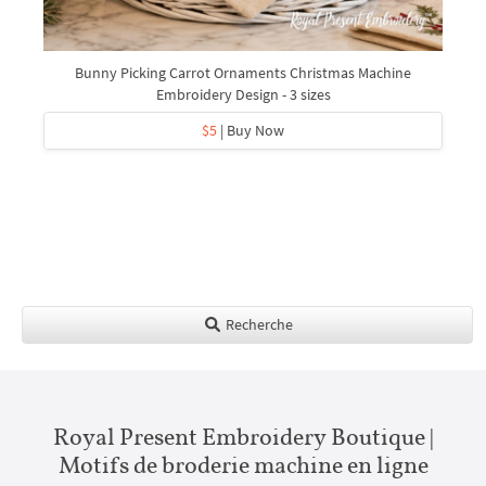
Bunny Picking Carrot Ornaments Christmas Machine
Embroidery Design - 3 sizes
$5
| Buy Now
Recherche
Royal Present Embroidery Boutique |
Motifs de broderie machine en ligne