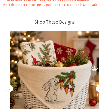
Motif de broderie machine au point de croix, cœur de la Saint-Valentin
Shop These Designs