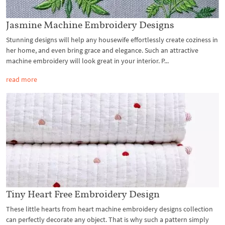
Jasmine Machine Embroidery Designs
Stunning designs will help any housewife effortlessly create coziness in
her home, and even bring grace and elegance. Such an attractive
machine embroidery will look great in your interior. P...
read more
Tiny Heart Free Embroidery Design
These little hearts from heart machine embroidery designs collection
can perfectly decorate any object. That is why such a pattern simply