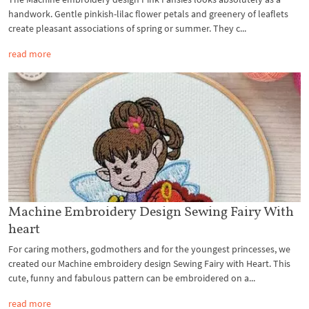
handwork. Gentle pinkish-lilac flower petals and greenery of leaflets
create pleasant associations of spring or summer. They c...
read more
Machine Embroidery Design Sewing Fairy With
heart
For caring mothers, godmothers and for the youngest princesses, we
created our Machine embroidery design Sewing Fairy with Heart. This
cute, funny and fabulous pattern can be embroidered on a...
read more