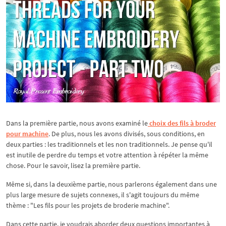
Dans la première partie, nous avons examiné le
choix des fils à broder
pour machine
. De plus, nous les avons divisés, sous conditions, en
deux parties : les traditionnels et les non traditionnels. Je pense qu'il
est inutile de perdre du temps et votre attention à répéter la même
chose. Pour le savoir, lisez la première partie.
Même si, dans la deuxième partie, nous parlerons également dans une
plus large mesure de sujets connexes, il s'agit toujours du même
thème : "Les fils pour les projets de broderie machine".
Dans cette partie, je voudrais aborder deux questions importantes à