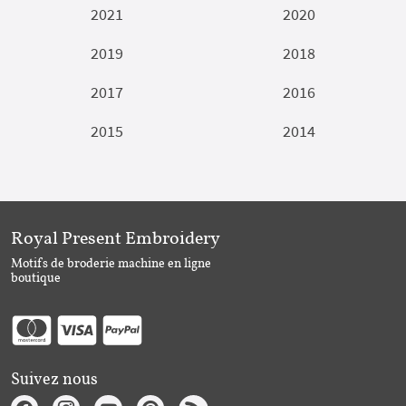
2021
2020
2019
2018
2017
2016
2015
2014
Royal Present Embroidery
Motifs de broderie machine en ligne
boutique
Suivez nous