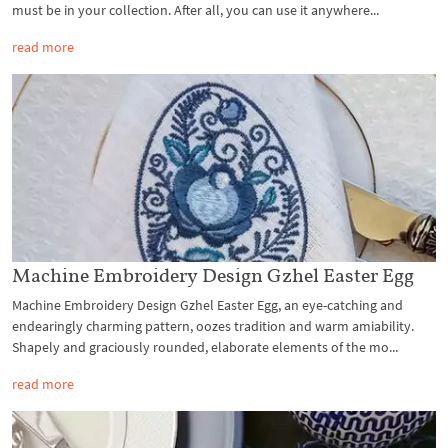
must be in your collection. After all, you can use it anywhere...
read more
Machine Embroidery Design Gzhel Easter Egg
Machine Embroidery Design Gzhel Easter Egg, an eye-catching and
endearingly charming pattern, oozes tradition and warm amiability.
Shapely and graciously rounded, elaborate elements of the mo...
read more