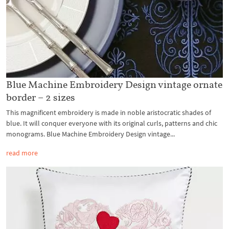
Blue Machine Embroidery Design vintage ornate
border – 2 sizes
This magnificent embroidery is made in noble aristocratic shades of
blue. It will conquer everyone with its original curls, patterns and chic
monograms. Blue Machine Embroidery Design vintage...
read more