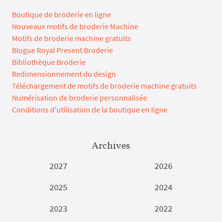
Boutique de broderie en ligne
Nouveaux motifs de broderie Machine
Motifs de broderie machine gratuits
Blogue Royal Present Broderie
Bibliothèque Broderie
Redimensionnement du design
Téléchargement de motifs de broderie machine gratuits
Numérisation de broderie personnalisée
Conditions d'utilisation de la boutique en ligne
Archives
2027
2026
2025
2024
2023
2022