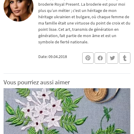
broderie Royal Present. La broderie est pour moi
plus qu’un métier ; c'est un héritage de mon
héritage ukrainien et bulgare, où chaque femme de
ma famille était une virtuose du point de croix et du
point lisse. Cet art, transmis de génération en
génération, fait partie de mon âme et est un
symbole de fierté nationale.
Date: 09.04.2018
Vous pourriez aussi aimer