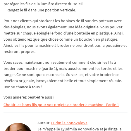
protéger les fils de la lumière directe du soleil.
~ Rangez le fil dans une position verticale.
Pour nos clients qui stockent les bobines de fil sur des poteaux avec
des épingles, nous avons également une idée originale. Vous pouvez
mettre sur chaque épingle le fond d'une bouteille en plastique. Ainsi,
vous obtiendrez quelque chose comme un bouchon en plastique.
Ainsi, les fils pour la machine à broder ne prendront pas la poussière et
resteront propres.
Vous savez maintenant non seulement comment choisir les fils à
broder pour machine (partie 1), mais aussi comment les tordre et les
ranger. Ce ne sont que des conseils. Suivez-les, et votre broderie se
révélera originale, incroyablement belle et tout simplement réussie.
Bonne chance à tous !
Vous aimerez peut-être aussi
Choisir les bons fils pour vos projets de broderie machine - Partie 1
Auteur:
Ludmila Konovalova
Je m'appelle Lyudmila Konovalova et je dirige la