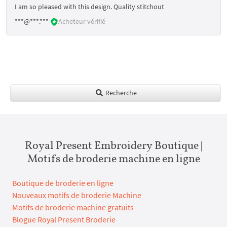
I am so pleased with this design. Quality stitchout
***@***.***
Acheteur vérifié
Recherche
Royal Present Embroidery Boutique |
Motifs de broderie machine en ligne
Boutique de broderie en ligne
Nouveaux motifs de broderie Machine
Motifs de broderie machine gratuits
Blogue Royal Present Broderie