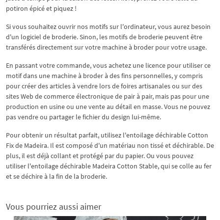
potiron épicé et piquez !
Si vous souhaitez ouvrir nos motifs sur l'ordinateur, vous aurez besoin
d'un logiciel de broderie. Sinon, les motifs de broderie peuvent être
transférés directement sur votre machine à broder pour votre usage.
En passant votre commande, vous achetez une licence pour utiliser ce
motif dans une machine à broder à des fins personnelles, y compris
pour créer des articles à vendre lors de foires artisanales ou sur des
sites Web de commerce électronique de pair à pair, mais pas pour une
production en usine ou une vente au détail en masse. Vous ne pouvez
pas vendre ou partager le fichier du design lui-même.
Pour obtenir un résultat parfait, utilisez l'entoilage déchirable Cotton
Fix de Madeira. Il est composé d'un matériau non tissé et déchirable. De
plus, il est déjà collant et protégé par du papier. Ou vous pouvez
utiliser l'entoilage déchirable Madeira Cotton Stable, qui se colle au fer
et se déchire à la fin de la broderie.
Vous pourriez aussi aimer