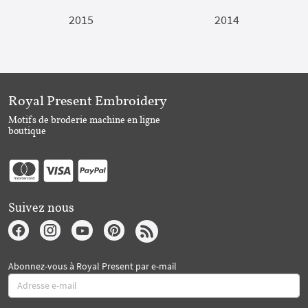
2015
2014
Royal Present Embroidery
Motifs de broderie machine en ligne
boutique
Suivez nous
Abonnez-vous à Royal Present par e-mail