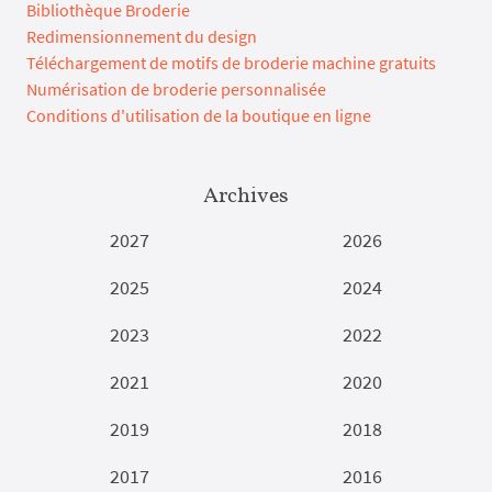
Bibliothèque Broderie
Redimensionnement du design
Téléchargement de motifs de broderie machine gratuits
Numérisation de broderie personnalisée
Conditions d'utilisation de la boutique en ligne
Archives
2027
2026
2025
2024
2023
2022
2021
2020
2019
2018
2017
2016