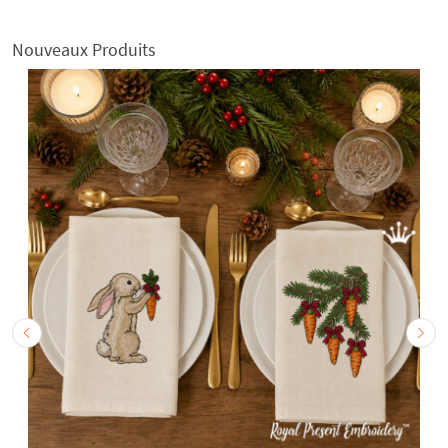
Nouveaux Produits