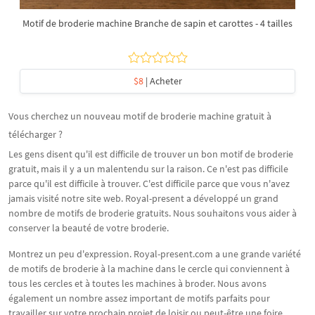
Motif de broderie machine Branche de sapin et carottes - 4 tailles
$8
| Acheter
Vous cherchez un nouveau motif de broderie machine gratuit à
télécharger ?
Les gens disent qu'il est difficile de trouver un bon motif de broderie
gratuit, mais il y a un malentendu sur la raison. Ce n'est pas difficile
parce qu'il est difficile à trouver. C'est difficile parce que vous n'avez
jamais visité notre site web. Royal-present a développé un grand
nombre de motifs de broderie gratuits. Nous souhaitons vous aider à
conserver la beauté de votre broderie.
Montrez un peu d'expression. Royal-present.com a une grande variété
de motifs de broderie à la machine dans le cercle qui conviennent à
tous les cercles et à toutes les machines à broder. Nous avons
également un nombre assez important de motifs parfaits pour
travailler sur votre prochain projet de loisir ou peut-être une foire