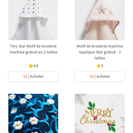
Tiny Star Motif de broderie
Motif de broderie machine
machine gratuit en 2 tailles
Applique Star gratuit - 3
tailles
4.6
5
$0
| Acheter
$0
| Acheter