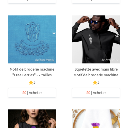
Motif de broderie machine
Squelette avec main libre
"Free Berries" - 2 tailles
Motif de broderie machine
5
5
$0
| Acheter
$0
| Acheter