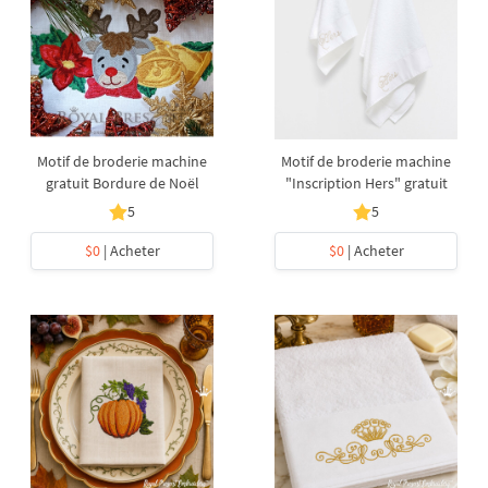
Motif de broderie machine
Motif de broderie machine
gratuit Bordure de Noël
"Inscription Hers" gratuit
5
5
$0
| Acheter
$0
| Acheter