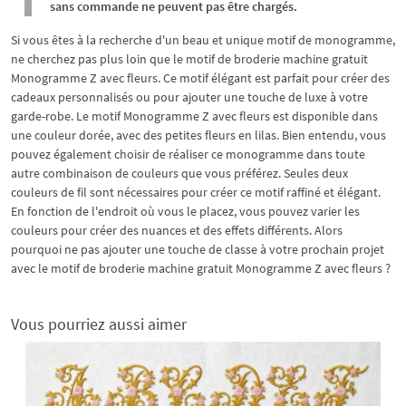
sans commande ne peuvent pas être chargés.
Si vous êtes à la recherche d'un beau et unique motif de monogramme,
ne cherchez pas plus loin que le motif de broderie machine gratuit
Monogramme Z avec fleurs. Ce motif élégant est parfait pour créer des
cadeaux personnalisés ou pour ajouter une touche de luxe à votre
garde-robe. Le motif Monogramme Z avec fleurs est disponible dans
une couleur dorée, avec des petites fleurs en lilas. Bien entendu, vous
pouvez également choisir de réaliser ce monogramme dans toute
autre combinaison de couleurs que vous préférez. Seules deux
couleurs de fil sont nécessaires pour créer ce motif raffiné et élégant.
En fonction de l'endroit où vous le placez, vous pouvez varier les
couleurs pour créer des nuances et des effets différents. Alors
pourquoi ne pas ajouter une touche de classe à votre prochain projet
avec le motif de broderie machine gratuit Monogramme Z avec fleurs ?
Vous pourriez aussi aimer