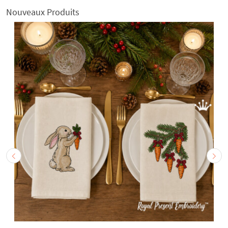
Nouveaux Produits