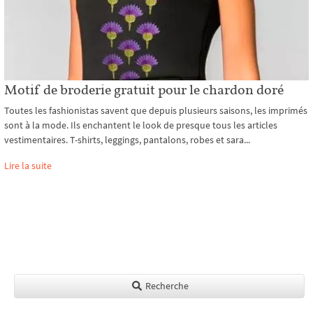
Motif de broderie gratuit pour le chardon doré
Toutes les fashionistas savent que depuis plusieurs saisons, les imprimés
sont à la mode. Ils enchantent le look de presque tous les articles
vestimentaires. T-shirts, leggings, pantalons, robes et sara...
Lire la suite
Recherche