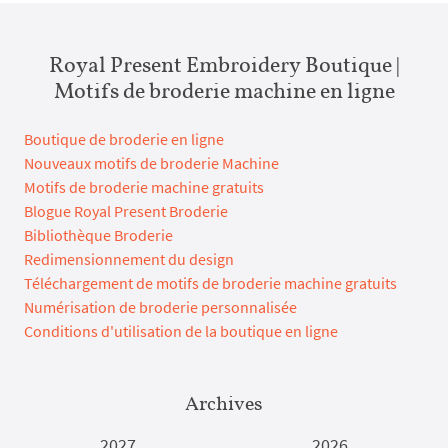
Royal Present Embroidery Boutique |
Motifs de broderie machine en ligne
Boutique de broderie en ligne
Nouveaux motifs de broderie Machine
Motifs de broderie machine gratuits
Blogue Royal Present Broderie
Bibliothèque Broderie
Redimensionnement du design
Téléchargement de motifs de broderie machine gratuits
Numérisation de broderie personnalisée
Conditions d'utilisation de la boutique en ligne
Archives
2027
2026