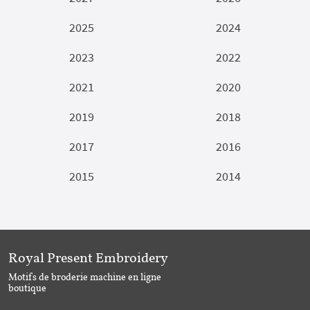
2025
2024
2023
2022
2021
2020
2019
2018
2017
2016
2015
2014
Royal Present Embroidery
Motifs de broderie machine en ligne
boutique