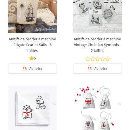
Motifs de broderie machine
Motifs de broderie machine
Frigate Scarlet Sails - 6
Vintage Christian Symbols -
tailles
2 tailles
5
$8
| Acheter
$5
| Acheter