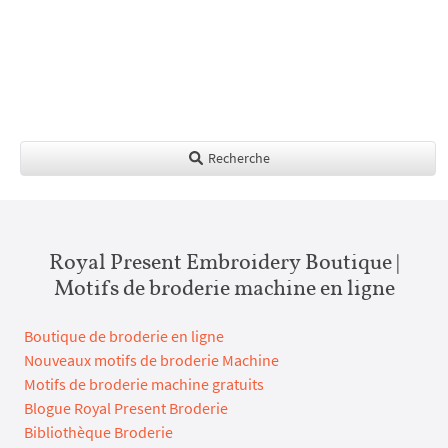
Recherche
Royal Present Embroidery Boutique |
Motifs de broderie machine en ligne
Boutique de broderie en ligne
Nouveaux motifs de broderie Machine
Motifs de broderie machine gratuits
Blogue Royal Present Broderie
Bibliothèque Broderie