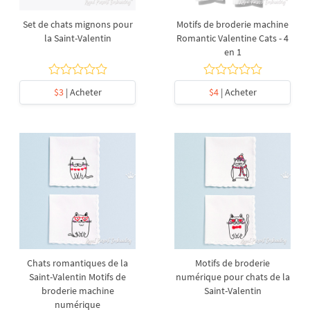
Set de chats mignons pour
Motifs de broderie machine
la Saint-Valentin
Romantic Valentine Cats - 4
en 1
$3
| Acheter
$4
| Acheter
Chats romantiques de la
Motifs de broderie
Saint-Valentin Motifs de
numérique pour chats de la
broderie machine
Saint-Valentin
numérique