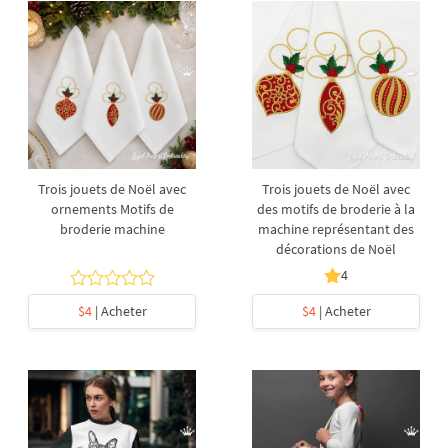
Trois jouets de Noël avec
Trois jouets de Noël avec
ornements Motifs de
des motifs de broderie à la
broderie machine
machine représentant des
décorations de Noël
4
$4
| Acheter
$4
| Acheter