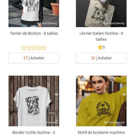
Terrier de Boston - 6 tailles
Lévrier italien Outline - 6
tailles
5
$7
| Acheter
$6
| Acheter
Border Collie Outline - 5
Motif de broderie machine