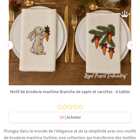
Motif de broderie machine Branche de sapin et carottes - 4 tailles
$8
| Acheter
Plongez dans le monde de l'élégance et de la simplicité avec nos motifs
de broderie machine Outline, une collection qui transforme des textiles