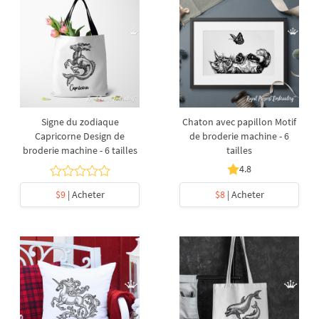
Signe du zodiaque
Chaton avec papillon Motif
Capricorne Design de
de broderie machine - 6
broderie machine - 6 tailles
tailles
4.8
$9
| Acheter
$8
| Acheter