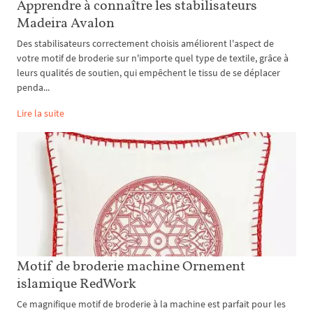
Apprendre à connaître les stabilisateurs
Madeira Avalon
Des stabilisateurs correctement choisis améliorent l'aspect de
votre motif de broderie sur n'importe quel type de textile, grâce à
leurs qualités de soutien, qui empêchent le tissu de se déplacer
penda...
Lire la suite
Motif de broderie machine Ornement
islamique RedWork
Ce magnifique motif de broderie à la machine est parfait pour les