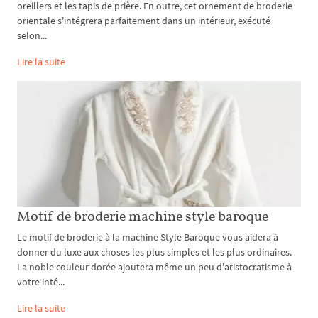
oreillers et les tapis de prière. En outre, cet ornement de broderie
orientale s'intégrera parfaitement dans un intérieur, exécuté
selon...
Lire la suite
Motif de broderie machine style baroque
Le motif de broderie à la machine Style Baroque vous aidera à
donner du luxe aux choses les plus simples et les plus ordinaires.
La noble couleur dorée ajoutera même un peu d'aristocratisme à
votre inté...
Lire la suite