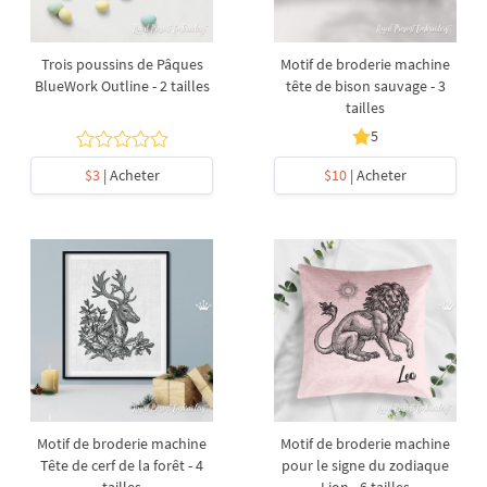
Trois poussins de Pâques
Motif de broderie machine
BlueWork Outline - 2 tailles
tête de bison sauvage - 3
tailles
5
$3
| Acheter
$10
| Acheter
Motif de broderie machine
Motif de broderie machine
Tête de cerf de la forêt - 4
pour le signe du zodiaque