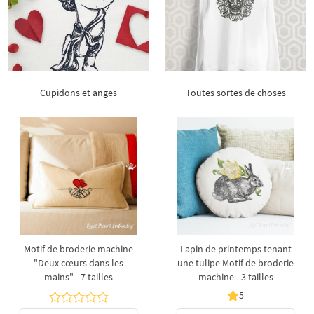
Cupidons et anges
Toutes sortes de choses
Motif de broderie machine
Lapin de printemps tenant
"Deux cœurs dans les
une tulipe Motif de broderie
mains" - 7 tailles
machine - 3 tailles
5