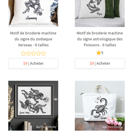
Motif de broderie machine
Motif de broderie machine
du signe du zodiaque
du signe astrologique des
Verseau - 6 tailles
Poissons - 6 tailles
5
$9
| Acheter
$9
| Acheter