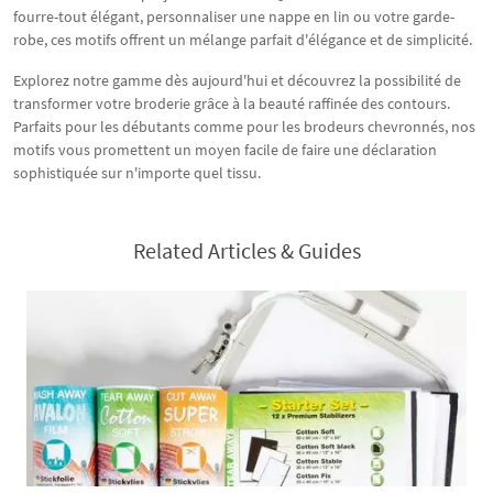
fourre-tout élégant, personnaliser une nappe en lin ou votre garde-
robe, ces motifs offrent un mélange parfait d'élégance et de simplicité.
Explorez notre gamme dès aujourd'hui et découvrez la possibilité de
transformer votre broderie grâce à la beauté raffinée des contours.
Parfaits pour les débutants comme pour les brodeurs chevronnés, nos
motifs vous promettent un moyen facile de faire une déclaration
sophistiquée sur n'importe quel tissu.
Related Articles & Guides