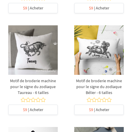
$9
| Acheter
$9
| Acheter
Motif de broderie machine
Motif de broderie machine
pour le signe du zodiaque
pour le signe du zodiaque
Taureau - 6 tailles
Bélier - 6 tailles
$9
| Acheter
$9
| Acheter