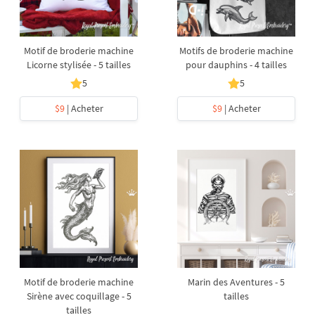
Motif de broderie machine
Motifs de broderie machine
Licorne stylisée - 5 tailles
pour dauphins - 4 tailles
5
5
$9
| Acheter
$9
| Acheter
Motif de broderie machine
Marin des Aventures - 5
Sirène avec coquillage - 5
tailles
tailles