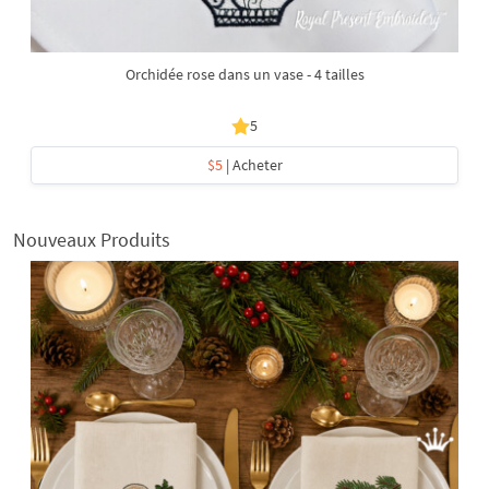
Orchidée rose dans un vase - 4 tailles
5
$5
| Acheter
Nouveaux Produits