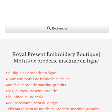
Recherche
Royal Present Embroidery Boutique |
Motifs de broderie machine en ligne
Boutique de broderie en ligne
Nouveaux motifs de broderie Machine
Motifs de broderie machine gratuits
Blogue Royal Present Broderie
Bibliothèque Broderie
Redimensionnement du design
Téléchargement de motifs de broderie machine gratuits