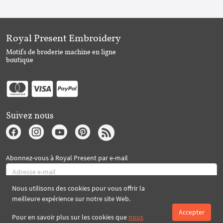
Royal Present Embroidery
Motifs de broderie machine en ligne
boutique
Suivez nous
Abonnez-vous à Royal Present par e-mail
Nous utilisons des cookies pour vous offrir la
S'abonner
meilleure expérience sur notre site Web.
Accepter
Pour en savoir plus sur les cookies que
nous