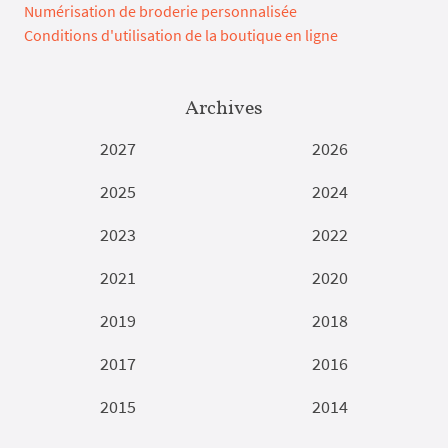
Numérisation de broderie personnalisée
Conditions d'utilisation de la boutique en ligne
Archives
2027
2026
2025
2024
2023
2022
2021
2020
2019
2018
2017
2016
2015
2014