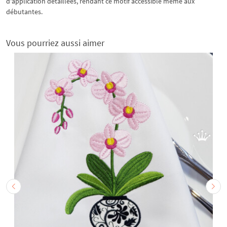
d'application détaillées, rendant ce motif accessible même aux
débutantes.
Vous pourriez aussi aimer