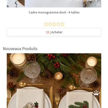
Cadre monogramme doré - 4 tailles
$5
| Acheter
Nouveaux Produits