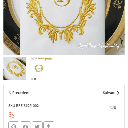
Précédent
Suivant
SKU RPE-3625-002
8
$5