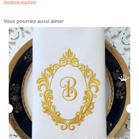
broderie machine
Vous pourriez aussi aimer