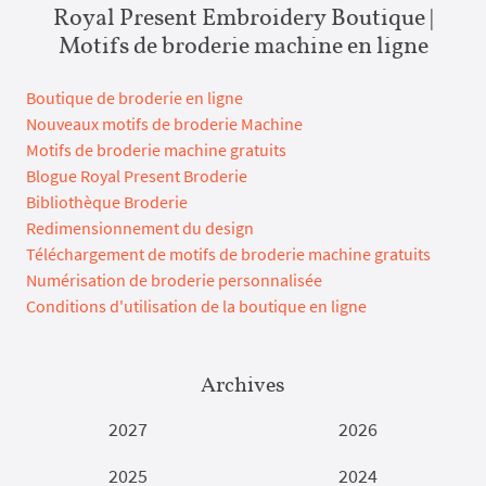
Royal Present Embroidery Boutique |
Motifs de broderie machine en ligne
Boutique de broderie en ligne
Nouveaux motifs de broderie Machine
Motifs de broderie machine gratuits
Blogue Royal Present Broderie
Bibliothèque Broderie
Redimensionnement du design
Téléchargement de motifs de broderie machine gratuits
Numérisation de broderie personnalisée
Conditions d'utilisation de la boutique en ligne
Archives
2027
2026
2025
2024