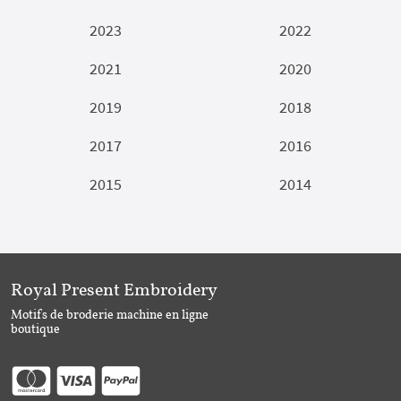
2023
2022
2021
2020
2019
2018
2017
2016
2015
2014
Royal Present Embroidery
Motifs de broderie machine en ligne
boutique