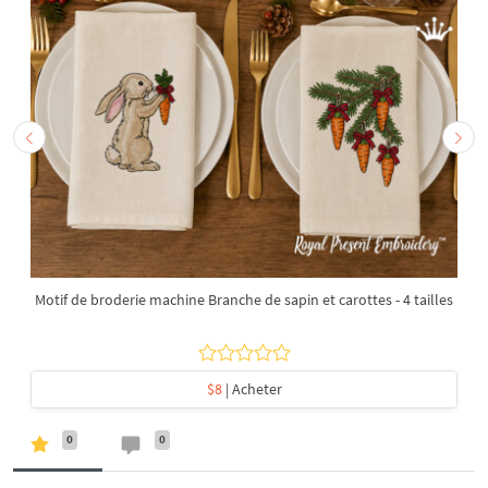
Motif de broderie machine Branche de sapin et carottes - 4 tailles
$8
| Acheter
0
0