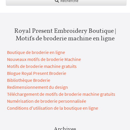
Recherche
Royal Present Embroidery Boutique |
Motifs de broderie machine en ligne
Boutique de broderie en ligne
Nouveaux motifs de broderie Machine
Motifs de broderie machine gratuits
Blogue Royal Present Broderie
Bibliothèque Broderie
Redimensionnement du design
Téléchargement de motifs de broderie machine gratuits
Numérisation de broderie personnalisée
Conditions d'utilisation de la boutique en ligne
Archives