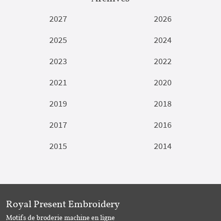
2027
2026
2025
2024
2023
2022
2021
2020
2019
2018
2017
2016
2015
2014
Royal Present Embroidery
Motifs de broderie machine en ligne