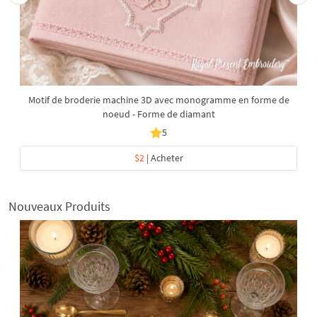
Motif de broderie machine 3D avec monogramme en forme de
noeud - Forme de diamant
5
$2
| Acheter
Nouveaux Produits