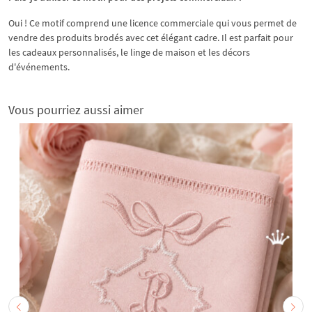
Oui ! Ce motif comprend une licence commerciale qui vous permet de
vendre des produits brodés avec cet élégant cadre. Il est parfait pour
les cadeaux personnalisés, le linge de maison et les décors
d'événements.
Vous pourriez aussi aimer