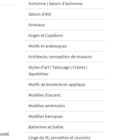
Automne | Saison d'automne
Saison d'été
Animaux
Anges et Cupidons
Motifs et arabesques
Architecte, conception de maisons
Styles d'art | Tatouage | Crânes |
Squelettes
Motifs de broderie en applique
Modèles d'accent
Modèles américains
Modèles baroques
Ballerines et ballet
otif.
Linge de lit, serviettes et coussins