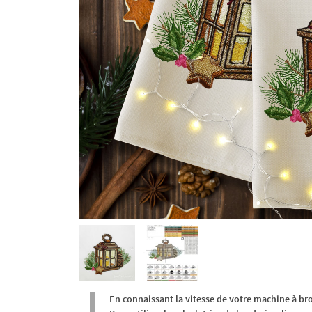
En connaissant la vitesse de votre machine à br