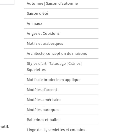
Automne | Saison d'automne
Saison d'été
Animaux
Anges et Cupidons
Motifs et arabesques
Architecte, conception de maisons
Styles d'art | Tatouage | Crânes |
Squelettes
Motifs de broderie en applique
Modèles d'accent
Modèles américains
Modèles baroques
Ballerines et ballet
otif.
Linge de lit, serviettes et coussins