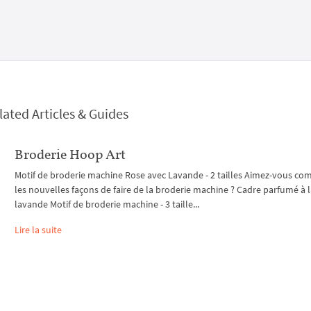
lated Articles & Guides
Broderie Hoop Art
Motif de broderie machine Rose avec Lavande - 2 tailles Aimez-vous c
les nouvelles façons de faire de la broderie machine ? Cadre parfumé à 
lavande Motif de broderie machine - 3 taille...
Lire la suite