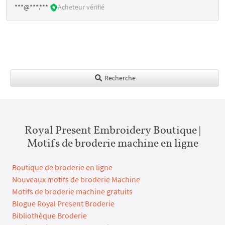
***@***.***
Acheteur vérifié
Recherche
Royal Present Embroidery Boutique |
Motifs de broderie machine en ligne
Boutique de broderie en ligne
Nouveaux motifs de broderie Machine
Motifs de broderie machine gratuits
Blogue Royal Present Broderie
Bibliothèque Broderie