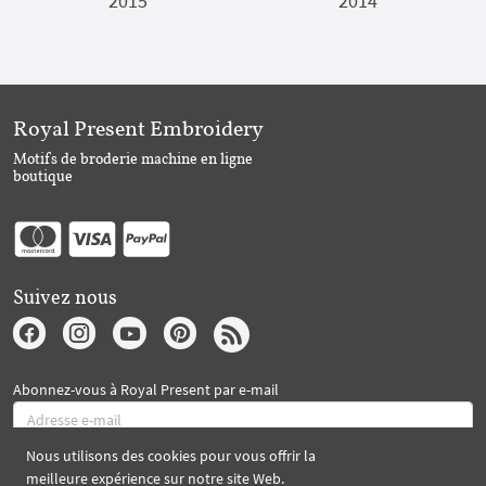
2015
2014
Royal Present Embroidery
Motifs de broderie machine en ligne
boutique
Suivez nous
Abonnez-vous à Royal Present par e-mail
Nous utilisons des cookies pour vous offrir la
S'abonner
meilleure expérience sur notre site Web.