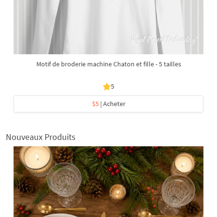
Motif de broderie machine Chaton et fille - 5 tailles
5
$5
| Acheter
Nouveaux Produits