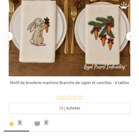
Motif de broderie machine Branche de sapin et carottes - 4 tailles
$8
| Acheter
1
0