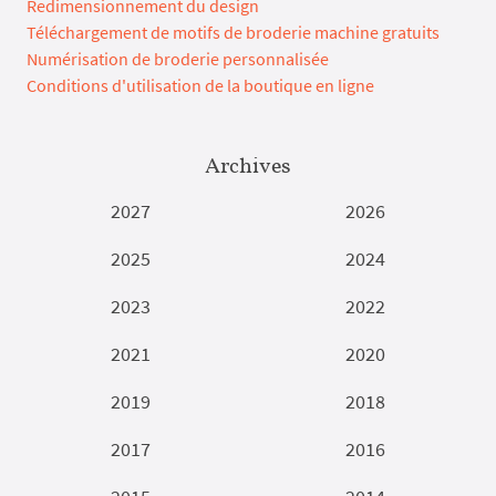
Redimensionnement du design
Téléchargement de motifs de broderie machine gratuits
Numérisation de broderie personnalisée
Conditions d'utilisation de la boutique en ligne
Archives
2027
2026
2025
2024
2023
2022
2021
2020
2019
2018
2017
2016