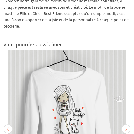
Explorez notre gamme de motifs de broderie machine pour filles, où
chaque pièce est réalisée avec soin et créativité. Le motif de broderie
machine Fille et Chien Best Friends est plus qu'un simple motif, c'est
une façon d'apporter de la joie et de la personnalité à chaque point de
broderie.
Vous pourriez aussi aimer