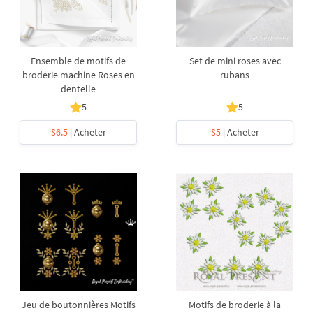
Ensemble de motifs de
Set de mini roses avec
broderie machine Roses en
rubans
dentelle
5
5
$6.5
| Acheter
$5
| Acheter
Jeu de boutonnières Motifs
Motifs de broderie à la