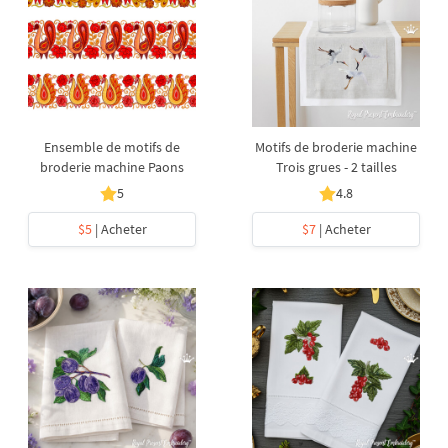
Ensemble de motifs de
Motifs de broderie machine
broderie machine Paons
Trois grues - 2 tailles
5
4.8
$5
| Acheter
$7
| Acheter