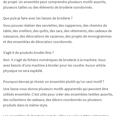
de projet. Un ensemble peut comprendre plusieurs motifs assortis,
plusieurs tailles ou des éléments de broderie coordonnés.
Que puis-je faire avec les liasses de broderie ?
Vous pouvez réaliser des serviettes, des napperons, des chemins de
table, des oreillers, des quilts, des sacs, des vêtements, des cadeaux de
naissance, des décorations de vacances, des projets de monogrammes
et des ensembles de décoration coordonnés.
S'agit-il de produits brodés finis ?
Non. Il s'agit de fichiers numériques de broderie à la machine. Vous
avez besoin d'une machine à broder pour les coudre. Aucun article
physique ne sera expédié.
Pourquoi devrais-je choisir un ensemble plutôt qu'un seul motif ?
Une liasse vous donne plusieurs motifs apparentés qui peuvent être
utilisés ensemble. C'est utile pour créer des ensembles textiles assortis,
des collections de cadeaux, des décors coordonnés ou plusieurs
produits dans le même style.