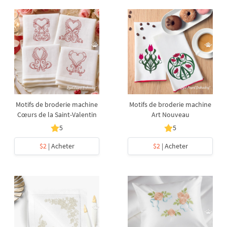
Motifs de broderie machine
Motifs de broderie machine
Cœurs de la Saint-Valentin
Art Nouveau
5
5
$2
| Acheter
$2
| Acheter