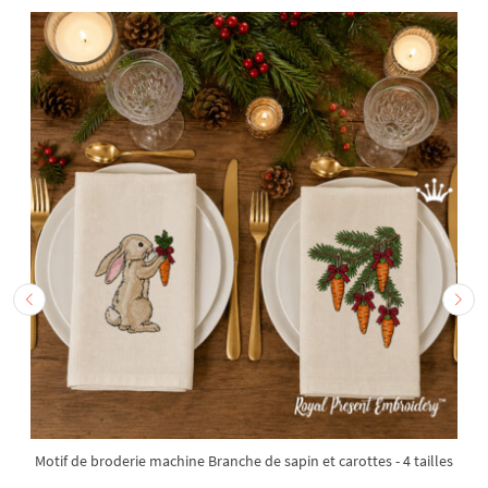
Motif de broderie machine Branche de sapin et carottes - 4 tailles