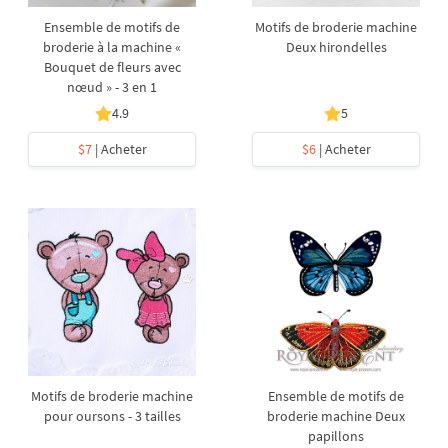
Ensemble de motifs de
Motifs de broderie machine
broderie à la machine «
Deux hirondelles
Bouquet de fleurs avec
nœud » - 3 en 1
4.9
5
$7
| Acheter
$6
| Acheter
Motifs de broderie machine
Ensemble de motifs de
pour oursons - 3 tailles
broderie machine Deux
papillons