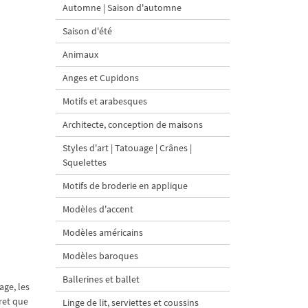
Automne | Saison d'automne
Saison d'été
Animaux
Anges et Cupidons
Motifs et arabesques
Architecte, conception de maisons
Styles d'art | Tatouage | Crânes |
Squelettes
Motifs de broderie en applique
Modèles d'accent
Modèles américains
Modèles baroques
Ballerines et ballet
age, les
ret que
Linge de lit, serviettes et coussins