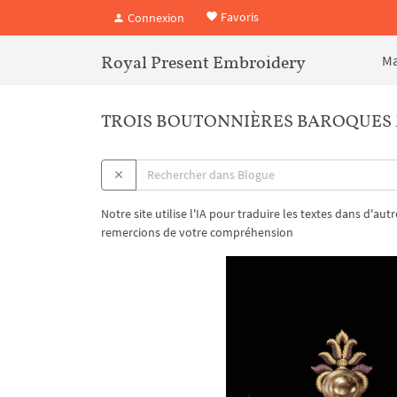
Favoris
Connexion
Royal Present Embroidery
Ma
TROIS BOUTONNIÈRES BAROQUES 
Notre site utilise l'IA pour traduire les textes dans d'au
remercions de votre compréhension