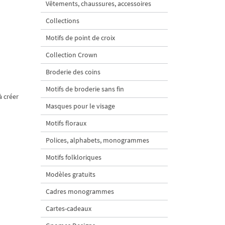
Vêtements, chaussures, accessoires
Collections
Motifs de point de croix
Collection Crown
Broderie des coins
Motifs de broderie sans fin
à créer
Masques pour le visage
Motifs floraux
Polices, alphabets, monogrammes
Motifs folkloriques
Modèles gratuits
Cadres monogrammes
Cartes-cadeaux