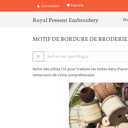
Favoris
Connexion
Royal Present Embroidery
Ma
MOTIF DE BORDURE DE BRODERIE 
Notre site utilise l'IA pour traduire les textes dans d'au
remercions de votre compréhension