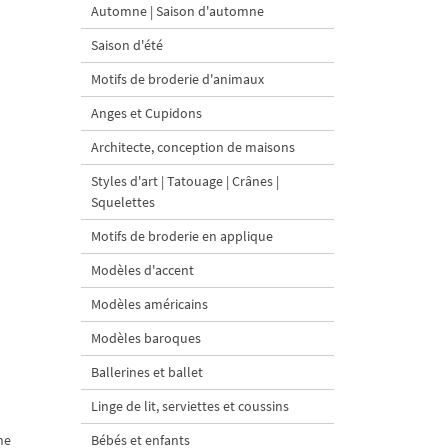
Automne | Saison d'automne
Saison d'été
Motifs de broderie d'animaux
Anges et Cupidons
Architecte, conception de maisons
Styles d'art | Tatouage | Crânes |
Squelettes
Motifs de broderie en applique
Modèles d'accent
Modèles américains
Modèles baroques
Ballerines et ballet
Linge de lit, serviettes et coussins
ne
Bébés et enfants