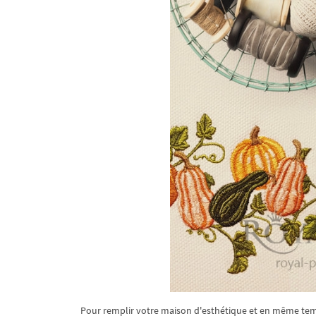
Pour remplir votre maison d'esthétique et en même tem