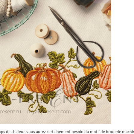
ps de chaleur, vous aurez certainement besoin du motif de broderie machi