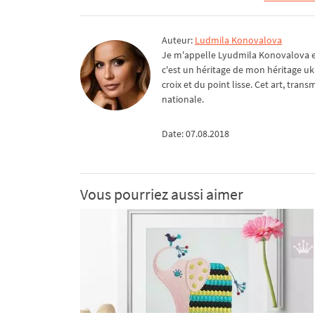
Auteur:
Ludmila Konovalova
Je m'appelle Lyudmila Konovalova et 
c'est un héritage de mon héritage uk
croix et du point lisse. Cet art, tra
nationale.
Date: 07.08.2018
Vous pourriez aussi aimer