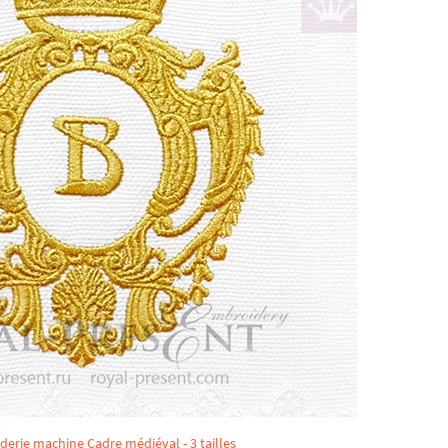
derie machine Cadre médiéval - 3 tailles