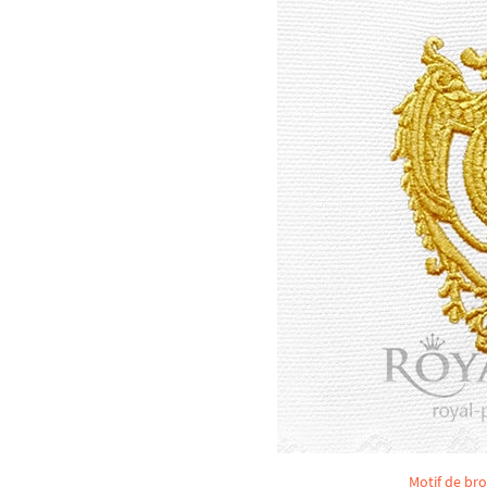
Motif de bro