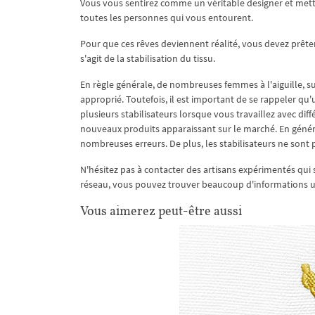
Vous vous sentirez comme un véritable designer et mettr
toutes les personnes qui vous entourent.
Pour que ces rêves deviennent réalité, vous devez prête
s'agit de la stabilisation du tissu.
En règle générale, de nombreuses femmes à l'aiguille, su
approprié. Toutefois, il est important de se rappeler qu'
plusieurs stabilisateurs lorsque vous travaillez avec diff
nouveaux produits apparaissant sur le marché. En génér
nombreuses erreurs. De plus, les stabilisateurs ne sont
N'hésitez pas à contacter des artisans expérimentés qui s
réseau, vous pouvez trouver beaucoup d'informations uti
Vous aimerez peut-être aussi