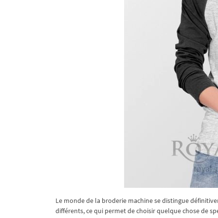
Le monde de la broderie machine se distingue définitive
différents, ce qui permet de choisir quelque chose de sp