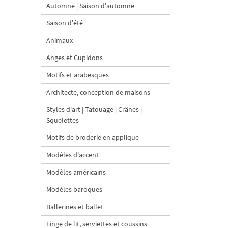
Automne | Saison d'automne
Saison d'été
Animaux
Anges et Cupidons
Motifs et arabesques
Architecte, conception de maisons
Styles d'art | Tatouage | Crânes |
Squelettes
Motifs de broderie en applique
Modèles d'accent
Modèles américains
Modèles baroques
Ballerines et ballet
Linge de lit, serviettes et coussins