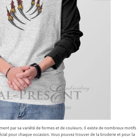
ment par sa variété de formes et de couleurs. Il existe de nombreux motifs
écial pour chaque occasion. Vous pouvez trouver de la broderie et pour la