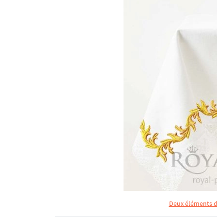
Deux éléments de