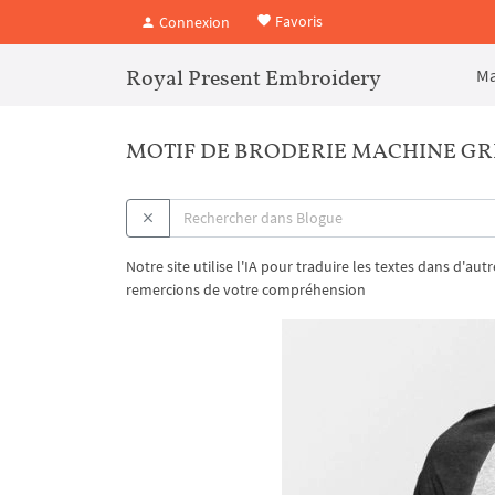
Favoris
Connexion
Royal Present Embroidery
Ma
MOTIF DE BRODERIE MACHINE GRIF
Notre site utilise l'IA pour traduire les textes dans d'au
remercions de votre compréhension