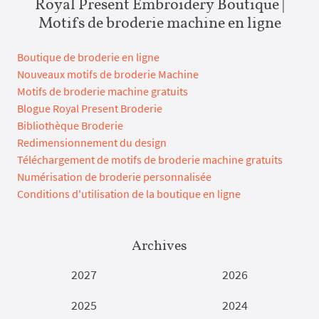
Royal Present Embroidery Boutique |
Motifs de broderie machine en ligne
Boutique de broderie en ligne
Nouveaux motifs de broderie Machine
Motifs de broderie machine gratuits
Blogue Royal Present Broderie
Bibliothèque Broderie
Redimensionnement du design
Téléchargement de motifs de broderie machine gratuits
Numérisation de broderie personnalisée
Conditions d'utilisation de la boutique en ligne
Archives
2027
2026
2025
2024