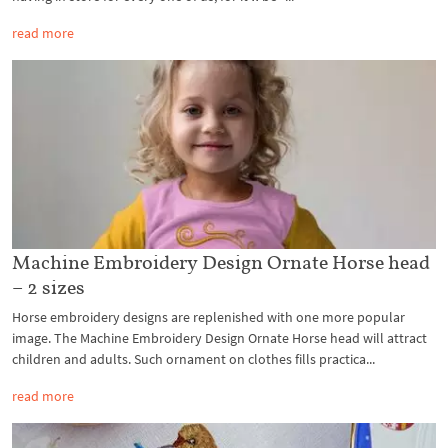
read more
Machine Embroidery Design Ornate Horse head
– 2 sizes
Horse embroidery designs are replenished with one more popular
image. The Machine Embroidery Design Ornate Horse head will attract
children and adults. Such ornament on clothes fills practica...
read more