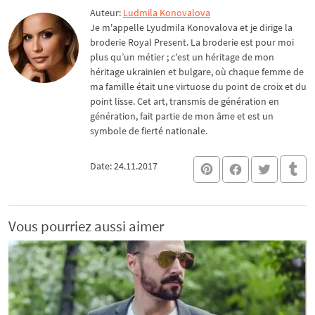
Auteur:
Ludmila Konovalova
Je m'appelle Lyudmila Konovalova et je dirige la
broderie Royal Present. La broderie est pour moi
plus qu’un métier ; c'est un héritage de mon
héritage ukrainien et bulgare, où chaque femme de
ma famille était une virtuose du point de croix et du
point lisse. Cet art, transmis de génération en
génération, fait partie de mon âme et est un
symbole de fierté nationale.
Date: 24.11.2017
Vous pourriez aussi aimer