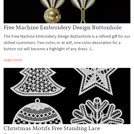
Free Machine Embroidery Design Buttonhole
The Free Machine Embroidery Design Buttonhole is a refined gift for our
skilled customers. Two-color, or at will, one-color decoration for a
button cut will become a highlight of any dress. 1...
read more
Christmas Motifs Free Standing Lace