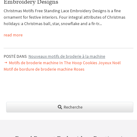
Embroidery Designs
Christmas Motifs Free Standing Lace Embroidery Designs is a fine
ornament for festive interiors. Four integral attributes of Christmas
holidays: a Christmas ball, star, snowflake and a fir-tr...
read more
POSTÉ DANS
Nouveaux motifs de broderie à la machine
Motifs de broderie machine In The Hoop Cookies Joyeux Noël
Motif de bordure de broderie machine Roses
Recherche