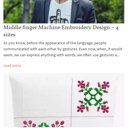
Middle finger Machine Embroidery Design – 4
sizes
As you know, before the appearance of the language, people
communicated with each other by gestures. Even now, when, it would
seem, we can express anything with words, we often use gestures a...
read more