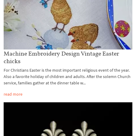
Machine Embroidery Design Vintage Easter
chicks
For Christians Easter is the most important religious event of the year.
Also a favorite holiday of children and adults. After the solemn Church
service, families gather at the dinner table w...
read more