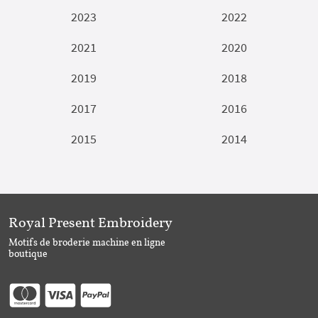
2023
2022
2021
2020
2019
2018
2017
2016
2015
2014
Royal Present Embroidery
Motifs de broderie machine en ligne
boutique