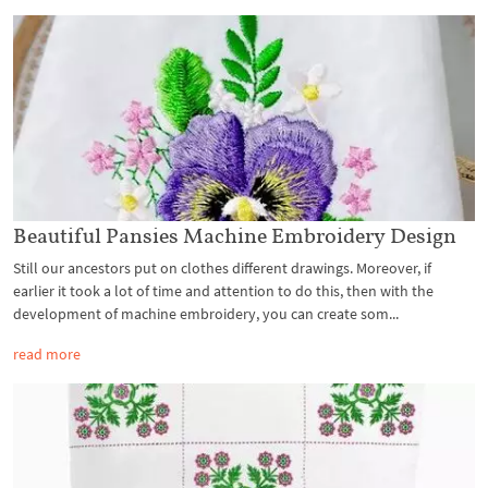
Beautiful Pansies Machine Embroidery Design
Still our ancestors put on clothes different drawings. Moreover, if
earlier it took a lot of time and attention to do this, then with the
development of machine embroidery, you can create som...
read more