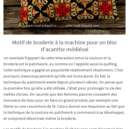
Motif de broderie à la machine pour un bloc
d'acanthe médiéval
Un exemple frappant de cette interaction entre la couture et la
broderie est le patchwork, ou comme on l'appelle aussi le quilting.
Cette technique a gagné en popularité relativement récemment. C'est
pourquoi, beaucoup pensent qu'elle est toute jeune. En fait, la
technique du patchwork existe depuis plusieurs siècles. On pense que
la première fois qu'elle a été utilisée, c'était pour prolonger la vie des
vieilles choses. On raconte que des femmes pauvres cousaient des
morceaux de tissu pour en faire un grand produit, par exemple une
literie ou une couverture de lit. Cela a donné une impulsion au fait que
la technique de la couture en patchwork a commencé à se développer,
et comprend désormais même la broderie.