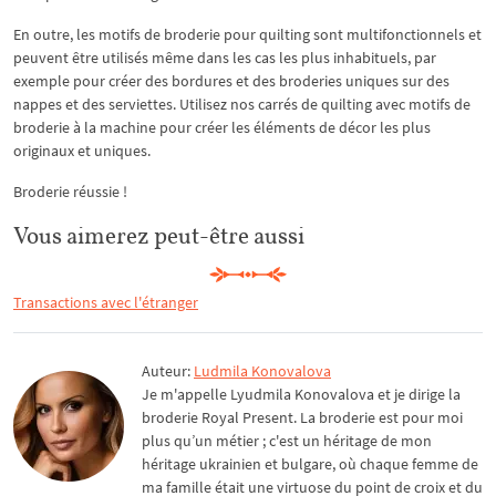
En outre, les motifs de broderie pour quilting sont multifonctionnels et
peuvent être utilisés même dans les cas les plus inhabituels, par
exemple pour créer des bordures et des broderies uniques sur des
nappes et des serviettes. Utilisez nos carrés de quilting avec motifs de
broderie à la machine pour créer les éléments de décor les plus
originaux et uniques.
Broderie réussie !
Vous aimerez peut-être aussi
Transactions avec l'étranger
Auteur:
Ludmila Konovalova
Je m'appelle Lyudmila Konovalova et je dirige la
broderie Royal Present. La broderie est pour moi
plus qu’un métier ; c'est un héritage de mon
héritage ukrainien et bulgare, où chaque femme de
ma famille était une virtuose du point de croix et du