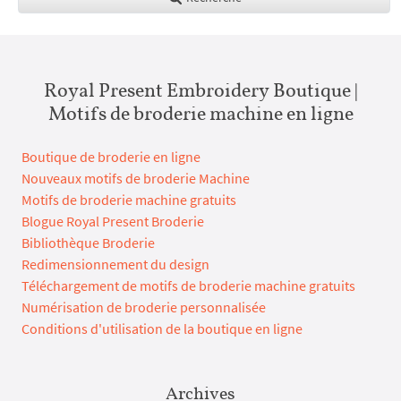
Royal Present Embroidery Boutique |
Motifs de broderie machine en ligne
Boutique de broderie en ligne
Nouveaux motifs de broderie Machine
Motifs de broderie machine gratuits
Blogue Royal Present Broderie
Bibliothèque Broderie
Redimensionnement du design
Téléchargement de motifs de broderie machine gratuits
Numérisation de broderie personnalisée
Conditions d'utilisation de la boutique en ligne
Archives