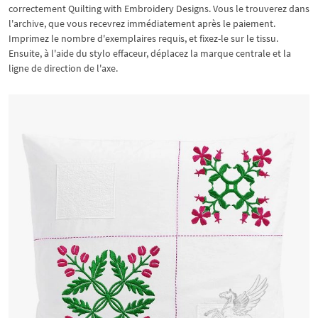
correctement Quilting with Embroidery Designs. Vous le trouverez dans
l'archive, que vous recevrez immédiatement après le paiement.
Imprimez le nombre d'exemplaires requis, et fixez-le sur le tissu.
Ensuite, à l'aide du stylo effaceur, déplacez la marque centrale et la
ligne de direction de l'axe.