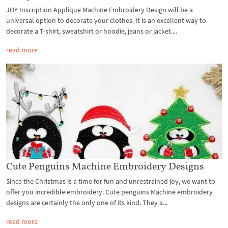
JOY Inscription Applique Machine Embroidery Design will be a
universal option to decorate your clothes. It is an excellent way to
decorate a T-shirt, sweatshirt or hoodie, jeans or jacket....
read more
Cute Penguins Machine Embroidery Designs
Since the Christmas is a time for fun and unrestrained joy, we want to
offer you incredible embroidery. Cute penguins Machine embroidery
designs are certainly the only one of its kind. They a...
read more