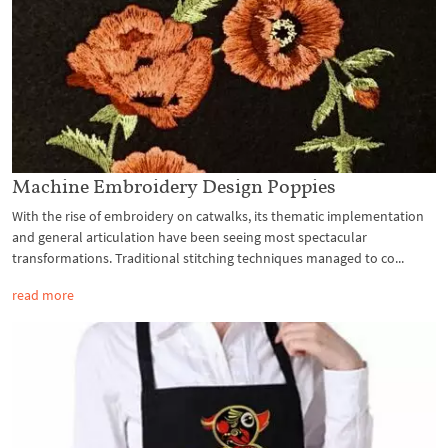
Machine Embroidery Design Poppies
With the rise of embroidery on catwalks, its thematic implementation
and general articulation have been seeing most spectacular
transformations. Traditional stitching techniques managed to co...
read more