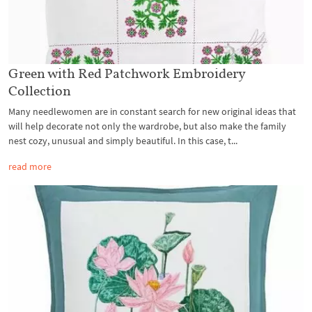
Green with Red Patchwork Embroidery
Collection
Many needlewomen are in constant search for new original ideas that
will help decorate not only the wardrobe, but also make the family
nest cozy, unusual and simply beautiful. In this case, t...
read more