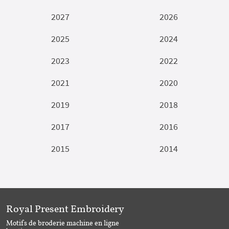
2027
2026
2025
2024
2023
2022
2021
2020
2019
2018
2017
2016
2015
2014
Royal Present Embroidery
Motifs de broderie machine en ligne