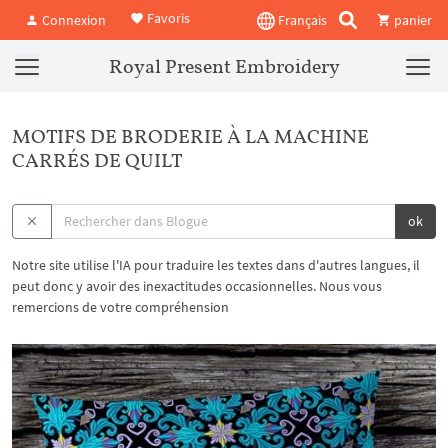
Favoris
Connexion
Français
panier
Royal Present Embroidery
MOTIFS DE BRODERIE À LA MACHINE
CARRÉS DE QUILT
ok
Notre site utilise l'IA pour traduire les textes dans d'autres langues, il
peut donc y avoir des inexactitudes occasionnelles. Nous vous
remercions de votre compréhension