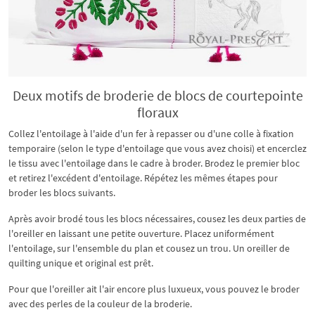
Deux motifs de broderie de blocs de courtepointe
floraux
Collez l'entoilage à l'aide d'un fer à repasser ou d'une colle à fixation
temporaire (selon le type d'entoilage que vous avez choisi) et encerclez
le tissu avec l'entoilage dans le cadre à broder. Brodez le premier bloc
et retirez l'excédent d'entoilage. Répétez les mêmes étapes pour
broder les blocs suivants.
Après avoir brodé tous les blocs nécessaires, cousez les deux parties de
l'oreiller en laissant une petite ouverture. Placez uniformément
l'entoilage, sur l'ensemble du plan et cousez un trou. Un oreiller de
quilting unique et original est prêt.
Pour que l'oreiller ait l'air encore plus luxueux, vous pouvez le broder
avec des perles de la couleur de la broderie.