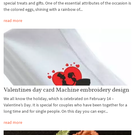
special treats and gifts. One of the essential attributes of the occasion is
the colored eggs, shining with a rainbow of...
read more
Valentines day card Machine embroidery design
We all know the holiday, which is celebrated on February 14 –
Valentine’s Day. It is special for couples who have been together for a
long time and for single people. On this day you can expr...
read more