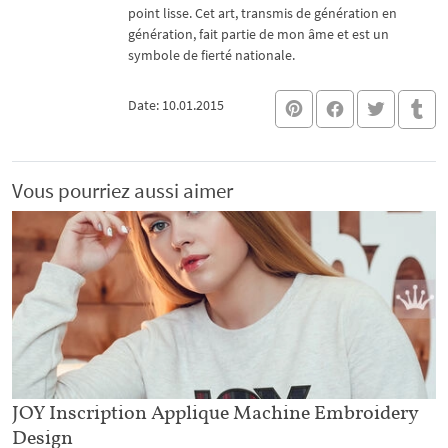
point lisse. Cet art, transmis de génération en
génération, fait partie de mon âme et est un
symbole de fierté nationale.
Date: 10.01.2015
Vous pourriez aussi aimer
JOY Inscription Applique Machine Embroidery
Design