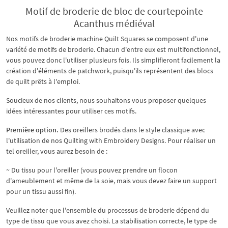
Motif de broderie de bloc de courtepointe
Acanthus médiéval
Nos motifs de broderie machine Quilt Squares se composent d'une
variété de motifs de broderie. Chacun d'entre eux est multifonctionnel,
vous pouvez donc l'utiliser plusieurs fois. Ils simplifieront facilement la
création d'éléments de patchwork, puisqu'ils représentent des blocs
de quilt prêts à l'emploi.
Soucieux de nos clients, nous souhaitons vous proposer quelques
idées intéressantes pour utiliser ces motifs.
Première option.
Des oreillers brodés dans le style classique avec
l'utilisation de nos Quilting with Embroidery Designs. Pour réaliser un
tel oreiller, vous aurez besoin de :
~ Du tissu pour l'oreiller (vous pouvez prendre un flocon
d'ameublement et même de la soie, mais vous devez faire un support
pour un tissu aussi fin).
Veuillez noter que l'ensemble du processus de broderie dépend du
type de tissu que vous avez choisi. La stabilisation correcte, le type de