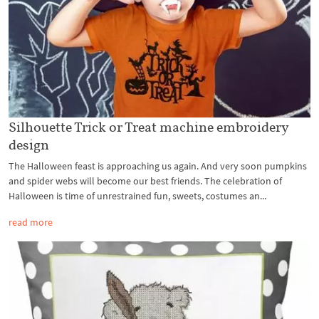
Silhouette Trick or Treat machine embroidery
design
The Halloween feast is approaching us again. And very soon pumpkins
and spider webs will become our best friends. The celebration of
Halloween is time of unrestrained fun, sweets, costumes an...
read more