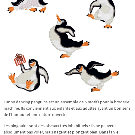
Funny dancing penguins est un ensemble de 5 motifs pour la broderie
machine. Ils conviennent aux enfants et aux adultes ayant un bon sens
de l'humour et une nature ouverte.
Les pingouins sont des oiseaux très inhabituels : ils ne peuvent
absolument pas voler, mais nagent et plongent bien. Dans la vie