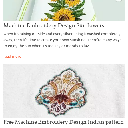
Machine Embroidery Design Sunflowers
When it’s raining outside and every silver lining is washed completely
away, then it’s time to create your own sunshine. There’re many ways
to enjoy the sun when it’s too shy or moody to lav...
read more
Free Machine Embroidery Design Indian pattern