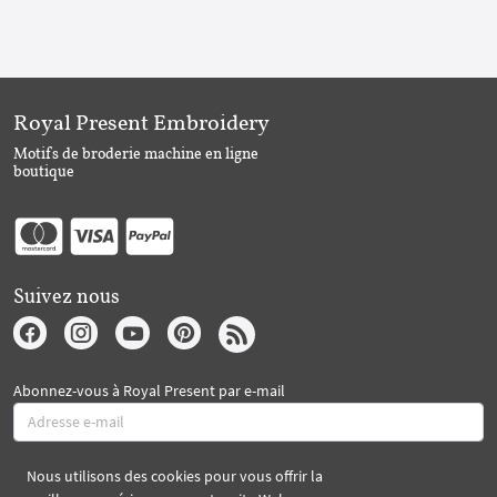
Royal Present Embroidery
Motifs de broderie machine en ligne
boutique
Suivez nous
Abonnez-vous à Royal Present par e-mail
Nous utilisons des cookies pour vous offrir la
S'abonner