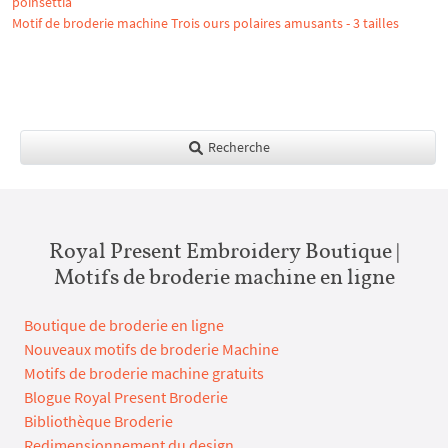
poinsettia
Motif de broderie machine Trois ours polaires amusants - 3 tailles
Recherche
Royal Present Embroidery Boutique |
Motifs de broderie machine en ligne
Boutique de broderie en ligne
Nouveaux motifs de broderie Machine
Motifs de broderie machine gratuits
Blogue Royal Present Broderie
Bibliothèque Broderie
Redimensionnement du design