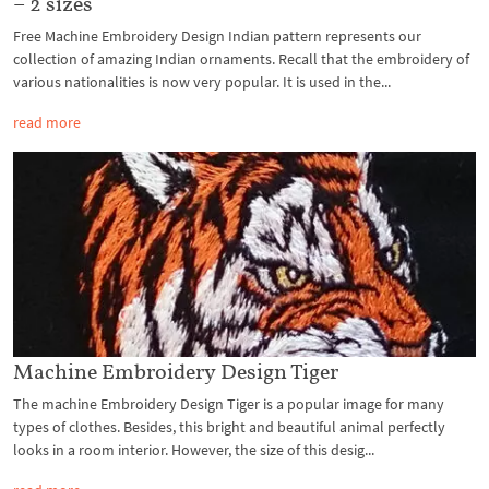
– 2 sizes
Free Machine Embroidery Design Indian pattern represents our
collection of amazing Indian ornaments. Recall that the embroidery of
various nationalities is now very popular. It is used in the...
read more
Machine Embroidery Design Tiger
The machine Embroidery Design Tiger is a popular image for many
types of clothes. Besides, this bright and beautiful animal perfectly
looks in a room interior. However, the size of this desig...