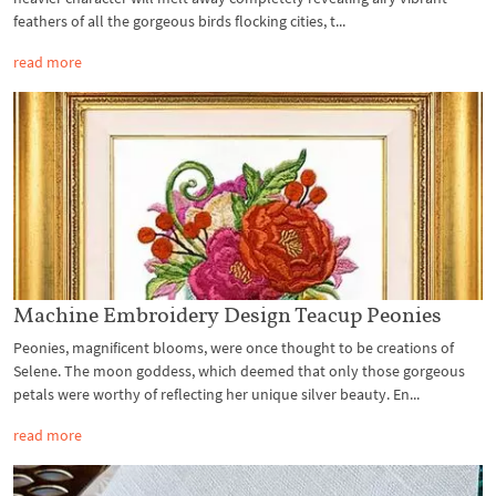
feathers of all the gorgeous birds flocking cities, t...
read more
Machine Embroidery Design Teacup Peonies
Peonies, magnificent blooms, were once thought to be creations of
Selene. The moon goddess, which deemed that only those gorgeous
petals were worthy of reflecting her unique silver beauty. En...
read more