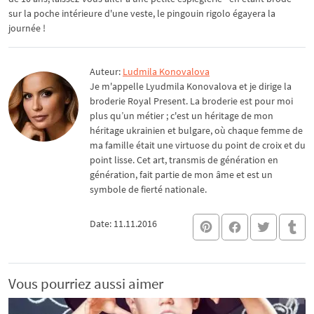
sur la poche intérieure d'une veste, le pingouin rigolo égayera la
journée !
Auteur:
Ludmila Konovalova
Je m'appelle Lyudmila Konovalova et je dirige la
broderie Royal Present. La broderie est pour moi
plus qu’un métier ; c'est un héritage de mon
héritage ukrainien et bulgare, où chaque femme de
ma famille était une virtuose du point de croix et du
point lisse. Cet art, transmis de génération en
génération, fait partie de mon âme et est un
symbole de fierté nationale.
Date: 11.11.2016
Vous pourriez aussi aimer