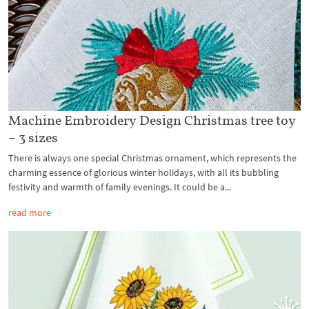
Machine Embroidery Design Christmas tree toy
– 3 sizes
There is always one special Christmas ornament, which represents the
charming essence of glorious winter holidays, with all its bubbling
festivity and warmth of family evenings. It could be a...
read more