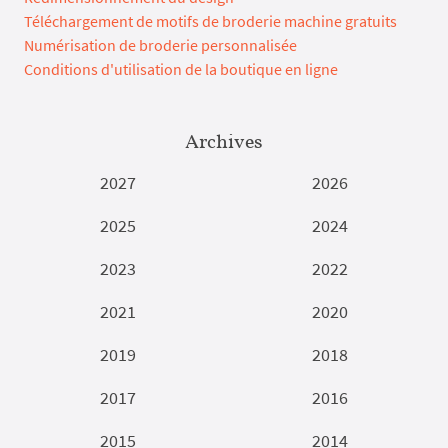
Téléchargement de motifs de broderie machine gratuits
Numérisation de broderie personnalisée
Conditions d'utilisation de la boutique en ligne
Archives
2027
2026
2025
2024
2023
2022
2021
2020
2019
2018
2017
2016
2015
2014