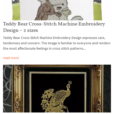
Teddy Bear Cross-Stitch Machine Embroidery
Design – 2 sizes
Teddy Bear Cross-Stitch Machine Embroidery Design expresses care,
tenderness and concern. The image is familiar to everyone and renders
the most affectionate feelings in cross stitch patterns...
read more