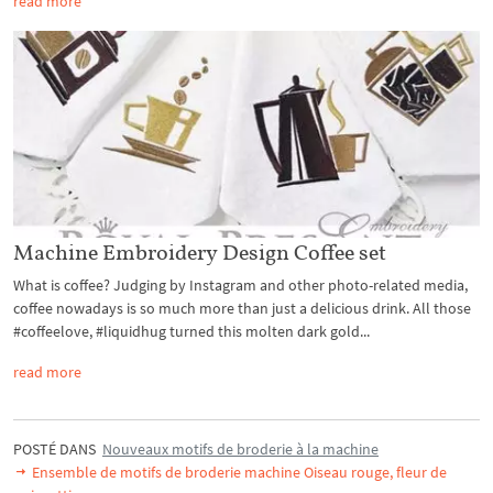
read more
Machine Embroidery Design Coffee set
What is coffee? Judging by Instagram and other photo-related media,
coffee nowadays is so much more than just a delicious drink. All those
#coffeelove, #liquidhug turned this molten dark gold...
read more
POSTÉ DANS
Nouveaux motifs de broderie à la machine
Ensemble de motifs de broderie machine Oiseau rouge, fleur de