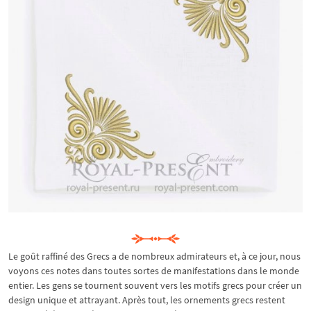
Le goût raffiné des Grecs a de nombreux admirateurs et, à ce jour, nous
voyons ces notes dans toutes sortes de manifestations dans le monde
entier. Les gens se tournent souvent vers les motifs grecs pour créer un
design unique et attrayant. Après tout, les ornements grecs restent