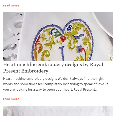
read more
Heart machine embroidery designs by Royal
Present Embroidery
Heart machine embroidery designs We don’t always find the right
words and sometimes feel completely lost trying to speak of love. If
you are looking for a way to open your heart, Royal Present...
read more