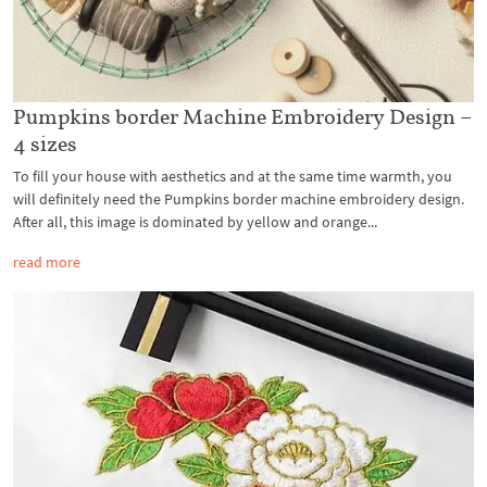
Pumpkins border Machine Embroidery Design –
4 sizes
To fill your house with aesthetics and at the same time warmth, you
will definitely need the Pumpkins border machine embroidery design.
After all, this image is dominated by yellow and orange...
read more