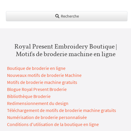
Recherche
Royal Present Embroidery Boutique |
Motifs de broderie machine en ligne
Boutique de broderie en ligne
Nouveaux motifs de broderie Machine
Motifs de broderie machine gratuits
Blogue Royal Present Broderie
Bibliothèque Broderie
Redimensionnement du design
Téléchargement de motifs de broderie machine gratuits
Numérisation de broderie personnalisée
Conditions d'utilisation de la boutique en ligne