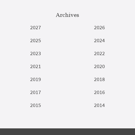
Archives
2027
2026
2025
2024
2023
2022
2021
2020
2019
2018
2017
2016
2015
2014