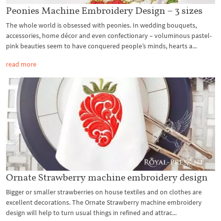
Peonies Machine Embroidery Design – 3 sizes
The whole world is obsessed with peonies. In wedding bouquets,
accessories, home décor and even confectionary – voluminous pastel-
pink beauties seem to have conquered people’s minds, hearts a...
read more
Ornate Strawberry machine embroidery design
Bigger or smaller strawberries on house textiles and on clothes are
excellent decorations. The Ornate Strawberry machine embroidery
design will help to turn usual things in refined and attrac...