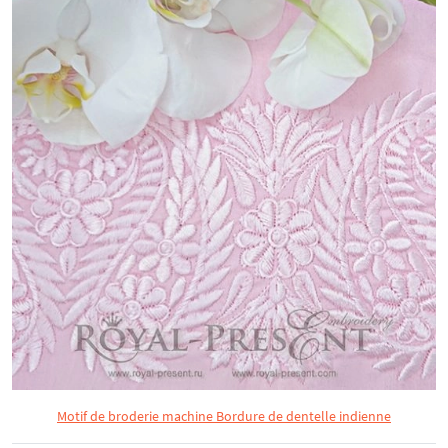
Motif de broderie machine Bordure de dentelle indienne