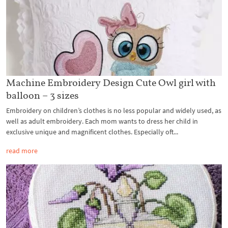
Machine Embroidery Design Cute Owl girl with
balloon – 3 sizes
Embroidery on children’s clothes is no less popular and widely used, as
well as adult embroidery. Each mom wants to dress her child in
exclusive unique and magnificent clothes. Especially oft...
read more