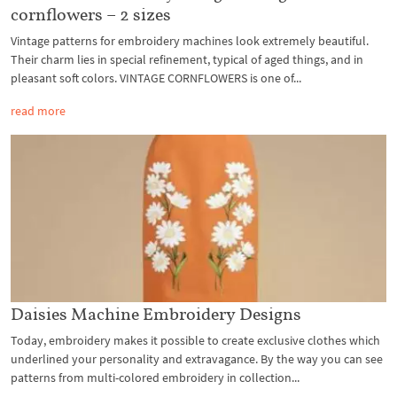
cornflowers – 2 sizes
Vintage patterns for embroidery machines look extremely beautiful.
Their charm lies in special refinement, typical of aged things, and in
pleasant soft colors. VINTAGE CORNFLOWERS is one of...
read more
Daisies Machine Embroidery Designs
Today, embroidery makes it possible to create exclusive clothes which
underlined your personality and extravagance. By the way you can see
patterns from multi-colored embroidery in collection...