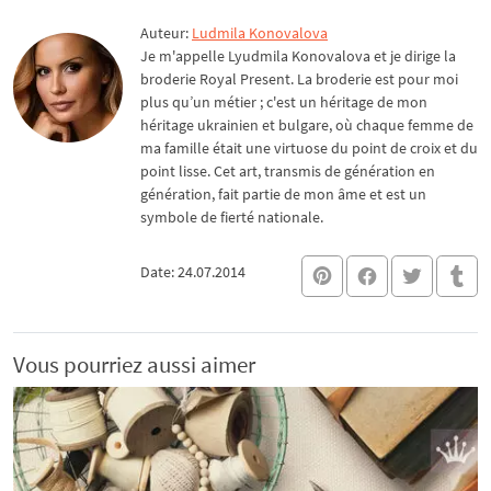
Auteur:
Ludmila Konovalova
Je m'appelle Lyudmila Konovalova et je dirige la
broderie Royal Present. La broderie est pour moi
plus qu’un métier ; c'est un héritage de mon
héritage ukrainien et bulgare, où chaque femme de
ma famille était une virtuose du point de croix et du
point lisse. Cet art, transmis de génération en
génération, fait partie de mon âme et est un
symbole de fierté nationale.
Date: 24.07.2014
Vous pourriez aussi aimer