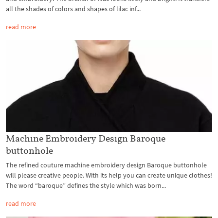
all the shades of colors and shapes of lilac inf...
read more
Machine Embroidery Design Baroque
buttonhole
The refined couture machine embroidery design Baroque buttonhole
will please creative people. With its help you can create unique clothes!
The word “baroque” defines the style which was born...
read more