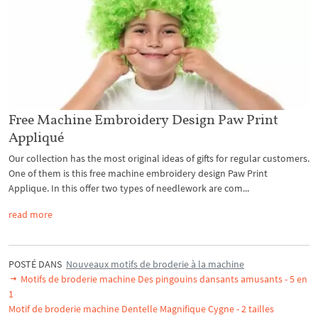
Free Machine Embroidery Design Paw Print
Appliqué
Our collection has the most original ideas of gifts for regular customers.
One of them is this free machine embroidery design Paw Print
Applique. In this offer two types of needlework are com...
read more
POSTÉ DANS
Nouveaux motifs de broderie à la machine
Motifs de broderie machine Des pingouins dansants amusants - 5 en
1
Motif de broderie machine Dentelle Magnifique Cygne - 2 tailles