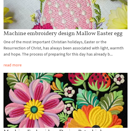
Machine embroidery design Mallow Easter egg
One of the most important Christian holidays, Easter or the
Resurrection of Christ, has always been associated with light, warmth
and hope. The process of preparing for this day has already b...
read more