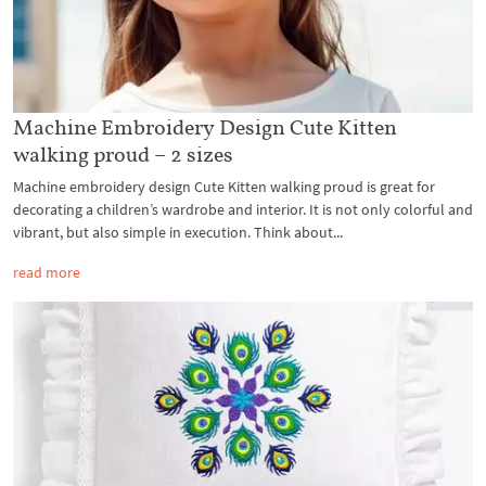
Machine Embroidery Design Cute Kitten
walking proud – 2 sizes
Machine embroidery design Cute Kitten walking proud is great for
decorating a children’s wardrobe and interior. It is not only colorful and
vibrant, but also simple in execution. Think about...
read more