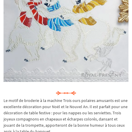
Le motif de broderie à la machine Trois ours polaires amusants est une
excellente décoration pour Noël et le Nouvel An. Il est parfait pour une
décoration de table festive : pour les nappes ou les serviettes. Trois
joyeux compagnons en chapeaux et écharpes colorés, dansant et
jouant de la trompette, apporteront de la bonne humeur à tous ceux
assis à la table du banquet.