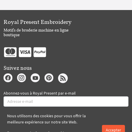
Royal Present Embroidery
Motifs de broderie machine en ligne
boutique
Suivez nous
Abonnez-vous à Royal Present par e-mail
Nous utilisons des cookies pour vous offrir la
S'abonner
meilleure expérience sur notre site Web.
Accepter