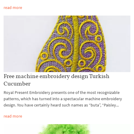
read more
Free machine embroidery design Turkish
Cucumber
Royal Present Embroidery presents one of the most recognizable
patterns, which has turned into a spectacular machine embroidery
design. You have certainly heard such names as “buta”, “Paisley...
read more