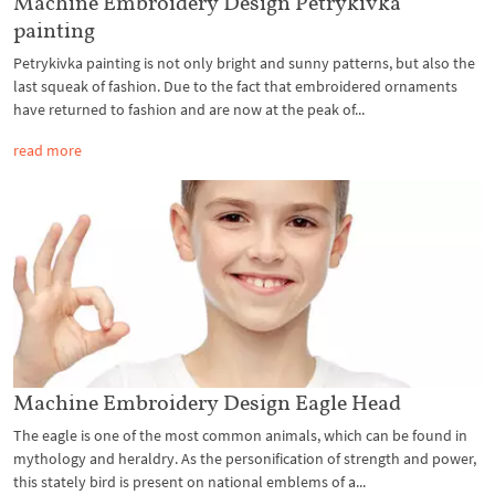
Machine Embroidery Design Petrykivka
painting
Petrykivka painting is not only bright and sunny patterns, but also the
last squeak of fashion. Due to the fact that embroidered ornaments
have returned to fashion and are now at the peak of...
read more
Machine Embroidery Design Eagle Head
The eagle is one of the most common animals, which can be found in
mythology and heraldry. As the personification of strength and power,
this stately bird is present on national emblems of a...