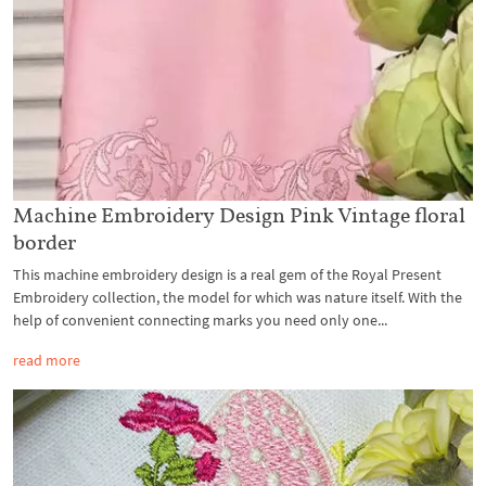
Machine Embroidery Design Pink Vintage floral
border
This machine embroidery design is a real gem of the Royal Present
Embroidery collection, the model for which was nature itself. With the
help of convenient connecting marks you need only one...
read more