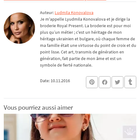
Auteur:
Ludmila Konovalova
Je m'appelle Lyudmila Konovalova et je dirige la
broderie Royal Present. La broderie est pour moi
plus qu’un métier ; c'est un héritage de mon
héritage ukrainien et bulgare, où chaque femme de
ma famille était une virtuose du point de croix et du
point lisse. Cet art, transmis de génération en
génération, fait partie de mon âme et est un
symbole de fierté nationale.
Date: 10.11.2016
Vous pourriez aussi aimer