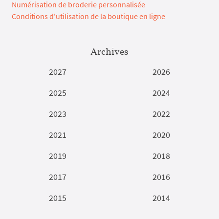
Numérisation de broderie personnalisée
Conditions d'utilisation de la boutique en ligne
Archives
2027
2026
2025
2024
2023
2022
2021
2020
2019
2018
2017
2016
2015
2014