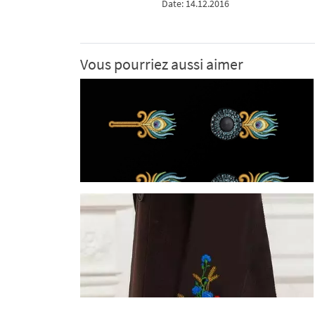
Date: 14.12.2016
Vous pourriez aussi aimer