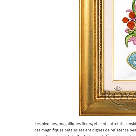
Les pivoines, magnifiques fleurs, étaient autrefois cons
ces magnifiques pétales étaient dignes de refléter sa bea