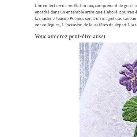
Une collection de motifs floraux, comprenant de gracieu
encadré dans un ensemble artistique élaboré, pourrait ê
la machine Teacup Peonies serait un magnifique cadeau d
vos collègues, à l'occasion de leurs fêtes de départ à la r
Vous aimerez peut-être aussi