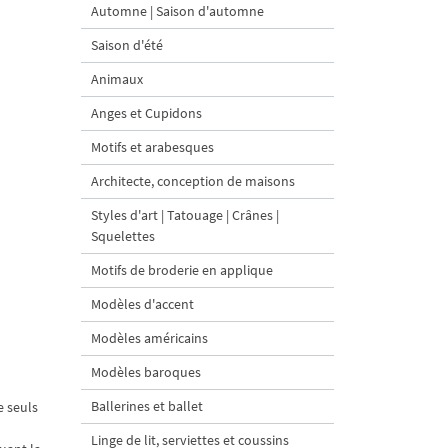
Automne | Saison d'automne
Saison d'été
Animaux
Anges et Cupidons
Motifs et arabesques
Architecte, conception de maisons
Styles d'art | Tatouage | Crânes |
Squelettes
Motifs de broderie en applique
Modèles d'accent
Modèles américains
Modèles baroques
Ballerines et ballet
e seuls
Linge de lit, serviettes et coussins