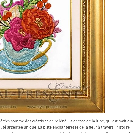
idérées comme des créations de Séléné. La déesse de la lune, qui estimait qu
uté argentée unique. La piste enchanteresse de la fleur à travers l'histoire