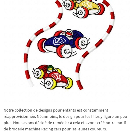
Notre collection de designs pour enfants est constamment
réapprovisionnée. Néanmoins, le design pour les filles y figure un peu
plus. Nous avons décidé de remédier à cela et avons créé notre motif
de broderie machine Racing cars pour les jeunes coureurs.