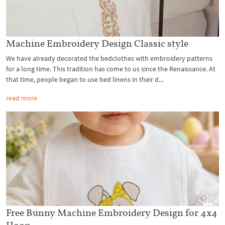
Machine Embroidery Design Classic style
We have already decorated the bedclothes with embroidery patterns
for a long time. This tradition has come to us since the Renaissance. At
that time, people began to use bed linens in their d...
read more
Free Bunny Machine Embroidery Design for 4x4