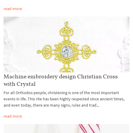
read more
Machine embroidery design Christian Cross
with Crystal
For all Orthodox people, christening is one of the most important
events in life. This rite has been highly respected since ancient times,
and even today, there are many signs, rules and trad...
read more