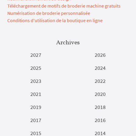
Téléchargement de motifs de broderie machine gratuits
Numérisation de broderie personnalisée
Conditions d'utilisation de la boutique en ligne
Archives
2027
2026
2025
2024
2023
2022
2021
2020
2019
2018
2017
2016
2015
2014