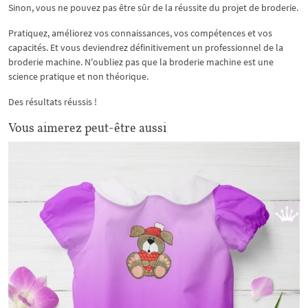
Sinon, vous ne pouvez pas être sûr de la réussite du projet de broderie.
Pratiquez, améliorez vos connaissances, vos compétences et vos
capacités. Et vous deviendrez définitivement un professionnel de la
broderie machine. N'oubliez pas que la broderie machine est une
science pratique et non théorique.
Des résultats réussis !
Vous aimerez peut-être aussi