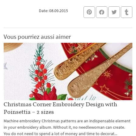
Date: 08.09.2015
Vous pourriez aussi aimer
Christmas Corner Embroidery Design with
Poinsettia – 2 sizes
Machine embroidery Christmas patterns are an indispensable element
in your embroidery album. Without it, no needlewoman can create.
You do not need to spend a lot of money and time to decorat...