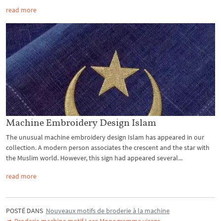
read more
Machine Embroidery Design Islam
The unusual machine embroidery design Islam has appeared in our
collection. A modern person associates the crescent and the star with
the Muslim world. However, this sign had appeared several...
read more
POSTÉ DANS
Nouveaux motifs de broderie à la machine