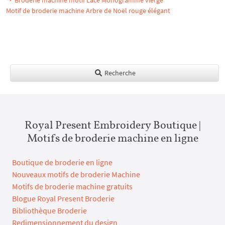
Broderie machine motif Laсe Monogramme vierge
Motif de broderie machine Arbre de Noël rouge élégant
Recherche
Royal Present Embroidery Boutique |
Motifs de broderie machine en ligne
Boutique de broderie en ligne
Nouveaux motifs de broderie Machine
Motifs de broderie machine gratuits
Blogue Royal Present Broderie
Bibliothèque Broderie
Redimensionnement du design