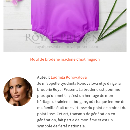
Motif de broderie machine Chiot mignon
Auteur:
Ludmila Konovalova
Je m'appelle Lyudmila Konovalova et je dirige la
broderie Royal Present. La broderie est pour moi
plus qu’un métier ; c'est un héritage de mon
héritage ukrainien et bulgare, où chaque femme de
ma famille était une virtuose du point de croix et du
point lisse. Cet art, transmis de génération en
génération, fait partie de mon âme et est un
symbole de fierté nationale.