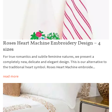
Roses Heart Machine Embroidery Design – 4
sizes
For true romantics and subtle feminine natures, we present a
completely new, delicate and elegant design. This is our alternative to
the traditional heart symbol. Roses Heart Machine embroide...
read more