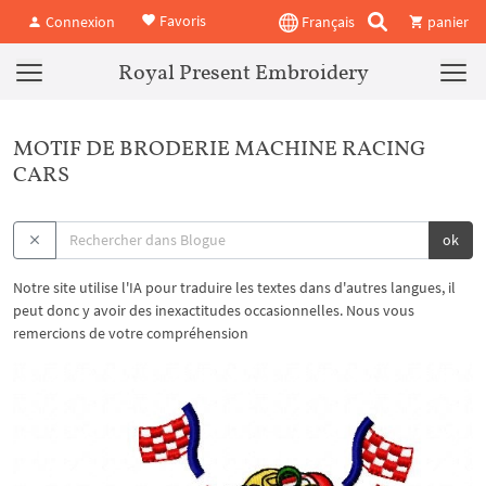
Favoris
Connexion
Français
panier
Royal Present Embroidery
MOTIF DE BRODERIE MACHINE RACING
CARS
ok
Notre site utilise l'IA pour traduire les textes dans d'autres langues, il
peut donc y avoir des inexactitudes occasionnelles. Nous vous
remercions de votre compréhension