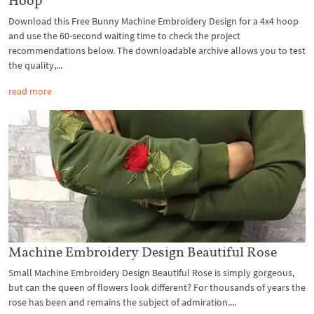
Hoop
Download this Free Bunny Machine Embroidery Design for a 4x4 hoop
and use the 60-second waiting time to check the project
recommendations below. The downloadable archive allows you to test
the quality,...
read more
Machine Embroidery Design Beautiful Rose
Small Machine Embroidery Design Beautiful Rose is simply gorgeous,
but can the queen of flowers look different? For thousands of years the
rose has been and remains the subject of admiration....