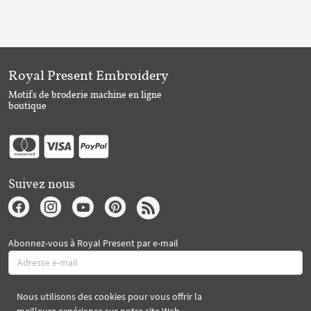
Royal Present Embroidery
Motifs de broderie machine en ligne
boutique
Suivez nous
Abonnez-vous à Royal Present par e-mail
Nous utilisons des cookies pour vous offrir la
S'abonner