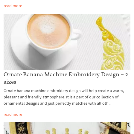
read more
Ornate Banana Machine Embroidery Design – 2
sizes
Ornate banana machine embroidery design will help create a warm,
pleasant and friendly atmosphere. It is a part of our collection of
ornamental designs and just perfectly matches with all oth...
read more