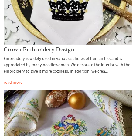
Crown Embroidery Design
Embroidery is widely used in various spheres of human life, and is
appreciated by many needlewomen. We decorate the interior with the
embroidery to give it more coziness. In addition, we crea...
read more