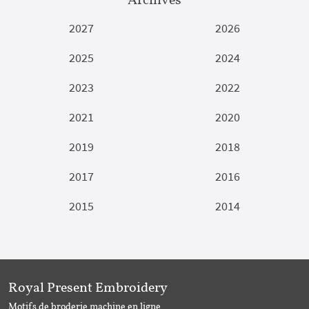
2027
2026
2025
2024
2023
2022
2021
2020
2019
2018
2017
2016
2015
2014
Royal Present Embroidery
Motifs de broderie machine en ligne