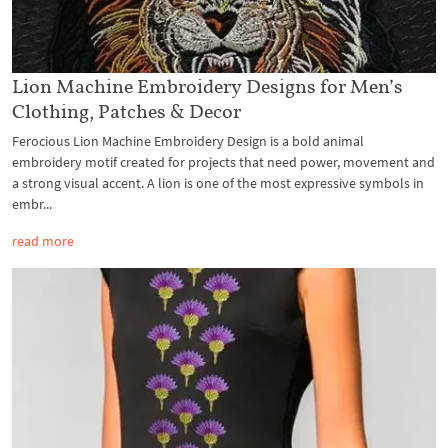
Lion Machine Embroidery Designs for Men’s
Clothing, Patches & Decor
Ferocious Lion Machine Embroidery Design is a bold animal
embroidery motif created for projects that need power, movement and
a strong visual accent. A lion is one of the most expressive symbols in
embr...
read more