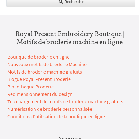
Recherche
Royal Present Embroidery Boutique |
Motifs de broderie machine en ligne
Boutique de broderie en ligne
Nouveaux motifs de broderie Machine
Motifs de broderie machine gratuits
Blogue Royal Present Broderie
Bibliothèque Broderie
Redimensionnement du design
Téléchargement de motifs de broderie machine gratuits
Numérisation de broderie personnalisée
Conditions d'utilisation de la boutique en ligne
Archives