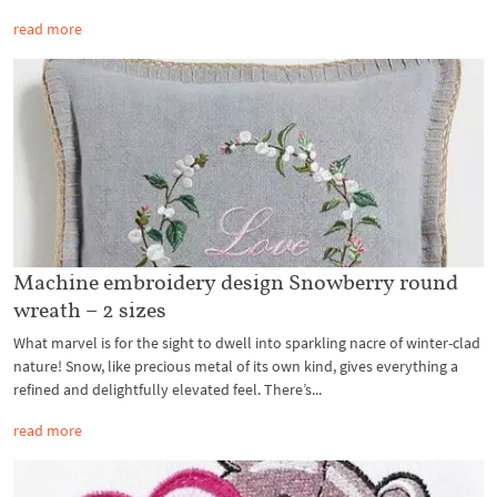
read more
Machine embroidery design Snowberry round
wreath – 2 sizes
What marvel is for the sight to dwell into sparkling nacre of winter-clad
nature! Snow, like precious metal of its own kind, gives everything a
refined and delightfully elevated feel. There’s...
read more