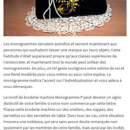
Les monogrammes servaient autrefois et servent maintenant aux
personnes qui souhaitent laisser une marque sur leurs objets. Cette
habitude n'était auparavant propre qu'aux classes supérieures de
l'aristocratie, et maintenant tout le monde peut utiliser des
monogrammes. De plus, un tel geste soulignera votre estime de soi et
une fierté modérée pour vous-même ou pour votre espèce. Le
monogramme mettra l'accent sur l'individualisation et vous aidera à
vous démarquer.
Le motif de broderie machine Monogramme P peut devenir un signe
distinctif de votre famille si votre nom commence par cette lettre.
Placez cette broderie machine sur des oreillers, des nappes, des
serviettes ou des serviettes de table. Dans tous les cas, votre situation
trouvera une noblesse, qui sera sans aucun doute remarquée non
seulement par les membres de votre famille, mais aussi par les invités