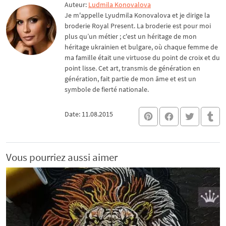
Auteur:
Ludmila Konovalova
Je m'appelle Lyudmila Konovalova et je dirige la
broderie Royal Present. La broderie est pour moi
plus qu’un métier ; c'est un héritage de mon
héritage ukrainien et bulgare, où chaque femme de
ma famille était une virtuose du point de croix et du
point lisse. Cet art, transmis de génération en
génération, fait partie de mon âme et est un
symbole de fierté nationale.
Date: 11.08.2015
Vous pourriez aussi aimer