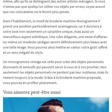
même, afin qu'ils se distinguent des autres articles ménagers. Si vous
n'aimez pas que quelqu'un utilise vos objets par erreur, soyez assuré
que vos colocataires ne le feront plus jamais.
Dans l'habillement, le motif de broderie machine Monogramme P
prend une position particulièrement avantageuse, car il donnera à
votre look non seulement un caractère unique, mais aussi un
merveilleux aspect esthétique. Une robe élégante, une veste d'affaires
ou même un modeste cardigan seront définitivement plus beaux avec
une telle image. Vous pourrez ainsi mettre en valeur votre goût raffiné
et un sens inégalé du style.
Un monogramme vintage est utile pour créer des objets personnels
étonnants et exclusifs qui peuvent servir à vous et à vos proches. Non
seulement les objets personnels ne perdent pas leur noblesse, mais ils
restent toujours à la mode. Grâce à la broderie machine proposée,
vous pouvez en profiter pleinement.
Vous aimerez peut-être aussi