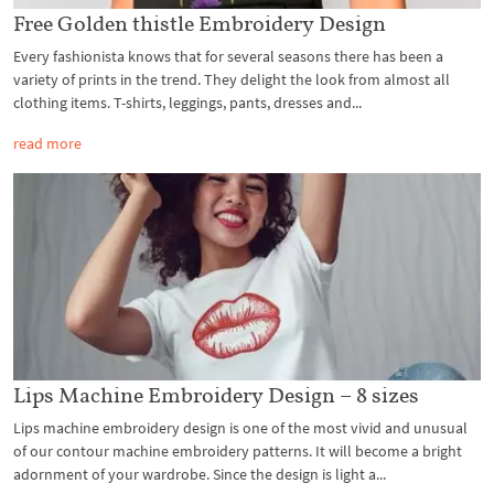
Free Golden thistle Embroidery Design
Every fashionista knows that for several seasons there has been a
variety of prints in the trend. They delight the look from almost all
clothing items. T-shirts, leggings, pants, dresses and...
read more
Lips Machine Embroidery Design – 8 sizes
Lips machine embroidery design is one of the most vivid and unusual
of our contour machine embroidery patterns. It will become a bright
adornment of your wardrobe. Since the design is light a...