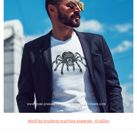
Motif de broderie machine araignée - 6 tailles