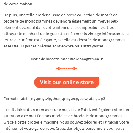
de votre maison.
De plus, une telle broderie issue de notre collection de motifs de
broderie de monogrammes deviendra également un merveilleux
élément décoratif dans votre intérieur. La composition est très
attrayante et inhabituelle grâce à des éléments vintage intéressants. La
lettre elle-même est élégante, car elle est décorée de monogrammes,
et les fleurs jaunes précises sont encore plus attrayantes.
Motif de broderie machine Monogramme P
Formats : .dst, .jef, .pec, .vip, .hus, .pes, .exp, .sew, .dat, .vp3
Les titulaires d'un nom avec une majuscule P doivent également prêter
attention à ce motif de nos modèles de broderie de monogrammes.
Grâce à cette broderie machine, vous pouvez décorer et rafraîchir votre
intérieur et votre garde-robe. Créez des objets personnels pour vous-