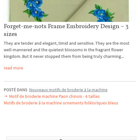
Forget-me-nots Frame Embroidery Design – 3
sizes
They are tender and elegant, timid and sensitive. They are the most
well-mannered and the quietest blossoms in the fragrant flower
kingdom. But it never stopped them from being truly charming...
read more
POSTÉ DANS
Nouveaux motifs de broderie à la machine
Motif de broderie machine Paon chinois - 4 tailles
Motifs de broderie à la machine ornements folkloriques bleus