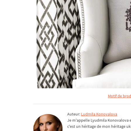
Motif de brod
Auteur:
Ludmila Konovalova
Je m'appelle Lyudmila Konovalova et 
c'est un héritage de mon héritage uk