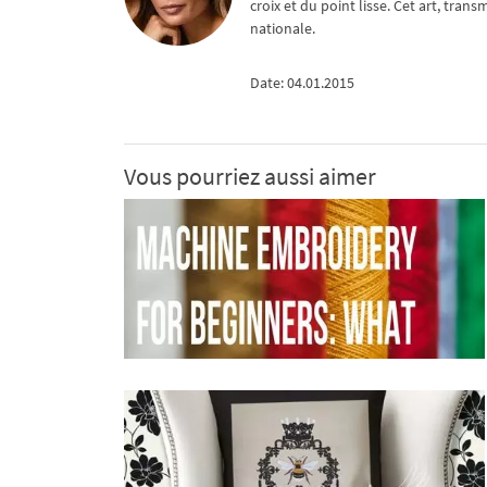
croix et du point lisse. Cet art, tra
nationale.
Date: 04.01.2015
Vous pourriez aussi aimer