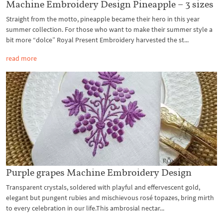
Machine Embroidery Design Pineapple – 3 sizes
Straight from the motto, pineapple became their hero in this year
summer collection. For those who want to make their summer style a
bit more “dolce” Royal Present Embroidery harvested the st...
read more
Purple grapes Machine Embroidery Design
Transparent crystals, soldered with playful and effervescent gold,
elegant but pungent rubies and mischievous rosé topazes, bring mirth
to every celebration in our life.This ambrosial nectar...