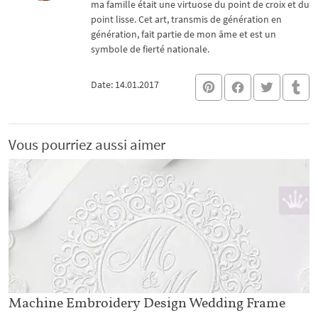
ma famille était une virtuose du point de croix et du
point lisse. Cet art, transmis de génération en
génération, fait partie de mon âme et est un
symbole de fierté nationale.
Date: 14.01.2017
Vous pourriez aussi aimer
Machine Embroidery Design Wedding Frame