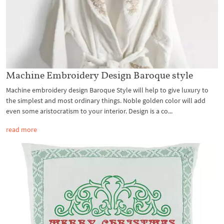
Machine Embroidery Design Baroque style
Machine embroidery design Baroque Style will help to give luxury to
the simplest and most ordinary things. Noble golden color will add
even some aristocratism to your interior. Design is a co...
read more