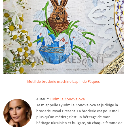
Motif de broderie machine Lapin de Pâques
Auteur:
Ludmila Konovalova
Je m'appelle Lyudmila Konovalova et je dirige la
broderie Royal Present. La broderie est pour moi
plus qu’un métier ; c'est un héritage de mon
héritage ukrainien et bulgare, où chaque femme de