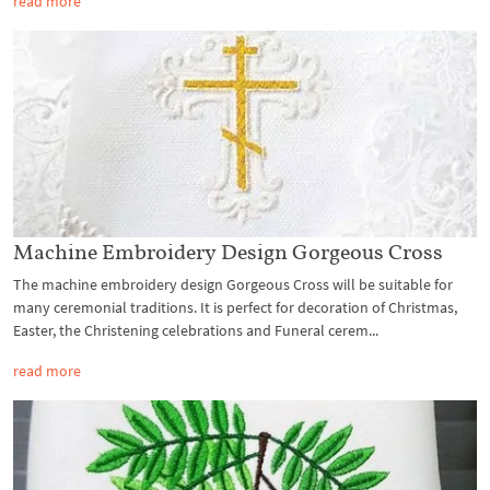
read more
Machine Embroidery Design Gorgeous Cross
The machine embroidery design Gorgeous Cross will be suitable for
many ceremonial traditions. It is perfect for decoration of Christmas,
Easter, the Christening celebrations and Funeral cerem...
read more