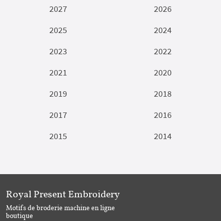
2027
2026
2025
2024
2023
2022
2021
2020
2019
2018
2017
2016
2015
2014
Royal Present Embroidery
Motifs de broderie machine en ligne
boutique