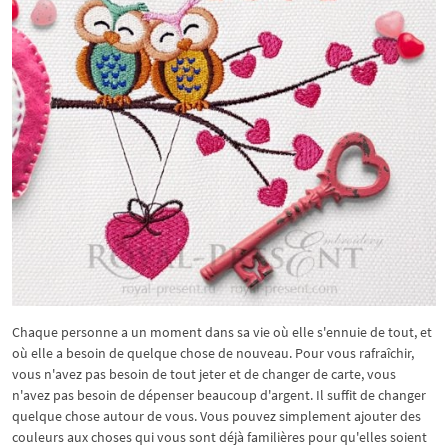
Chaque personne a un moment dans sa vie où elle s'ennuie de tout, et
où elle a besoin de quelque chose de nouveau. Pour vous rafraîchir,
vous n'avez pas besoin de tout jeter et de changer de carte, vous
n'avez pas besoin de dépenser beaucoup d'argent. Il suffit de changer
quelque chose autour de vous. Vous pouvez simplement ajouter des
couleurs aux choses qui vous sont déjà familières pour qu'elles soient