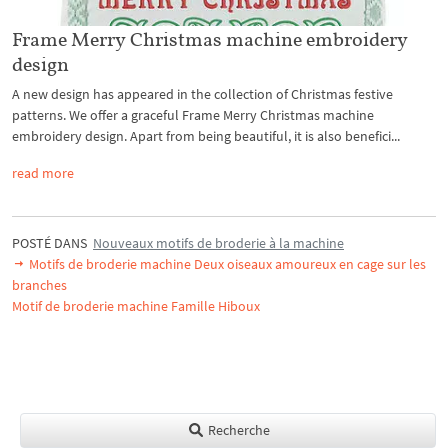
Frame Merry Christmas machine embroidery
design
A new design has appeared in the collection of Christmas festive
patterns. We offer a graceful Frame Merry Christmas machine
embroidery design. Apart from being beautiful, it is also benefici...
read more
POSTÉ DANS
Nouveaux motifs de broderie à la machine
Motifs de broderie machine Deux oiseaux amoureux en cage sur les
branches
Motif de broderie machine Famille Hiboux
Recherche