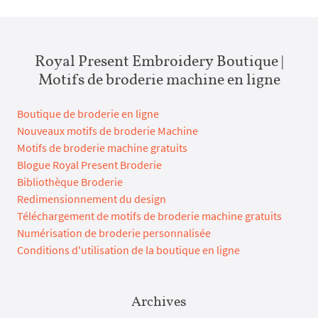
Royal Present Embroidery Boutique |
Motifs de broderie machine en ligne
Boutique de broderie en ligne
Nouveaux motifs de broderie Machine
Motifs de broderie machine gratuits
Blogue Royal Present Broderie
Bibliothèque Broderie
Redimensionnement du design
Téléchargement de motifs de broderie machine gratuits
Numérisation de broderie personnalisée
Conditions d'utilisation de la boutique en ligne
Archives