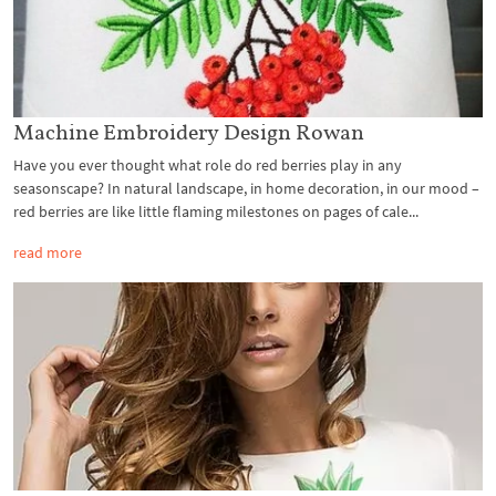
Machine Embroidery Design Rowan
Have you ever thought what role do red berries play in any
seasonscape? In natural landscape, in home decoration, in our mood –
red berries are like little flaming milestones on pages of cale...
read more