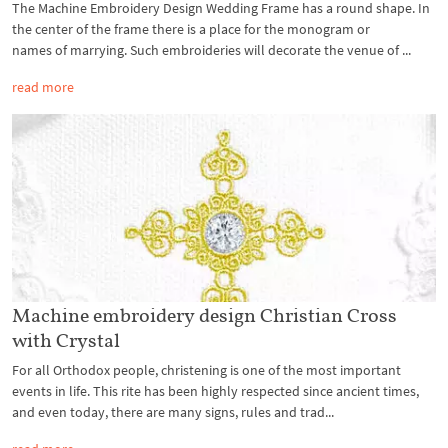
The Machine Embroidery Design Wedding Frame has a round shape. In
the center of the frame there is a place for the monogram or
names of marrying. Such embroideries will decorate the venue of ...
read more
Machine embroidery design Christian Cross
with Crystal
For all Orthodox people, christening is one of the most important
events in life. This rite has been highly respected since ancient times,
and even today, there are many signs, rules and trad...