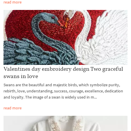
read more
Valentines day embroidery design Two graceful
swans in love
Swans are the beautiful and majestic birds, which symbolize purity,
rebirth, love, understanding, success, courage, excellence, dedication
and loyalty. The image of a swan is widely used in m...
read more