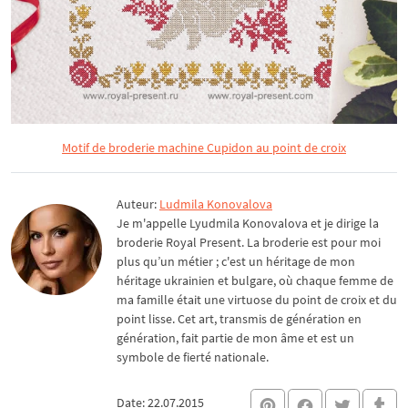
Motif de broderie machine Cupidon au point de croix
Auteur:
Ludmila Konovalova
Je m'appelle Lyudmila Konovalova et je dirige la
broderie Royal Present. La broderie est pour moi
plus qu’un métier ; c'est un héritage de mon
héritage ukrainien et bulgare, où chaque femme de
ma famille était une virtuose du point de croix et du
point lisse. Cet art, transmis de génération en
génération, fait partie de mon âme et est un
symbole de fierté nationale.
Date: 22.07.2015