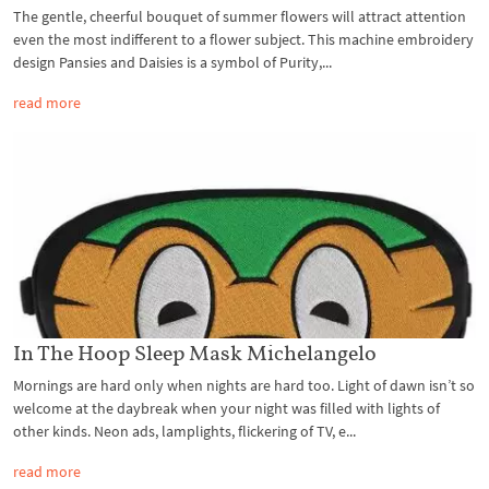
The gentle, cheerful bouquet of summer flowers will attract attention
even the most indifferent to a flower subject. This machine embroidery
design Pansies and Daisies is a symbol of Purity,...
read more
In The Hoop Sleep Mask Michelangelo
Mornings are hard only when nights are hard too. Light of dawn isn’t so
welcome at the daybreak when your night was filled with lights of
other kinds. Neon ads, lamplights, flickering of TV, e...
read more