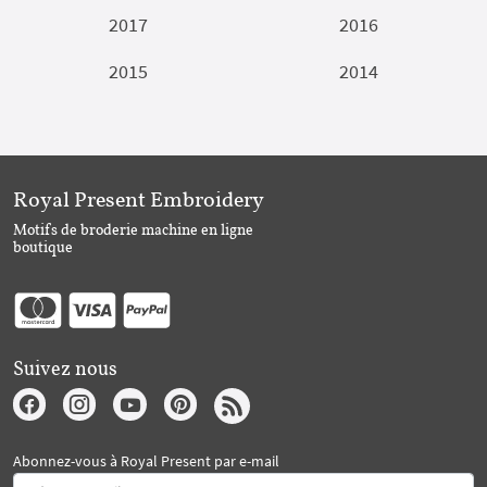
2017
2016
2015
2014
Royal Present Embroidery
Motifs de broderie machine en ligne
boutique
Suivez nous
Abonnez-vous à Royal Present par e-mail