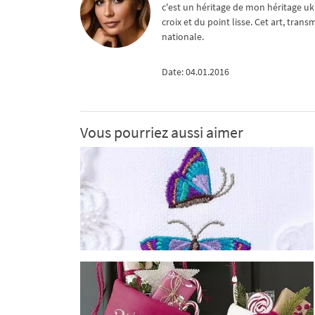
c'est un héritage de mon héritage uk
croix et du point lisse. Cet art, tra
nationale.
Date: 04.01.2016
Vous pourriez aussi aimer