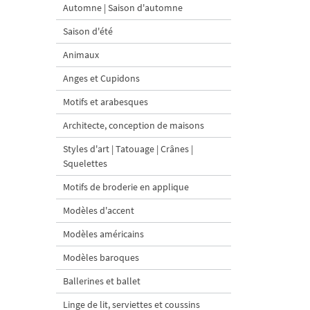
Automne | Saison d'automne
Saison d'été
Animaux
Anges et Cupidons
Motifs et arabesques
Architecte, conception de maisons
Styles d'art | Tatouage | Crânes |
Squelettes
Motifs de broderie en applique
Modèles d'accent
Modèles américains
Modèles baroques
Ballerines et ballet
Linge de lit, serviettes et coussins