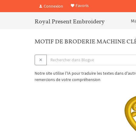
Favoris
Connexion
Royal Present Embroidery
Ma
MOTIF DE BRODERIE MACHINE CLÉ 
Notre site utilise l'IA pour traduire les textes dans d'au
remercions de votre compréhension