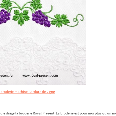
e broderie machine Bordure de vigne
je dirige la broderie Royal Present. La broderie est pour moi plus qu’un mé