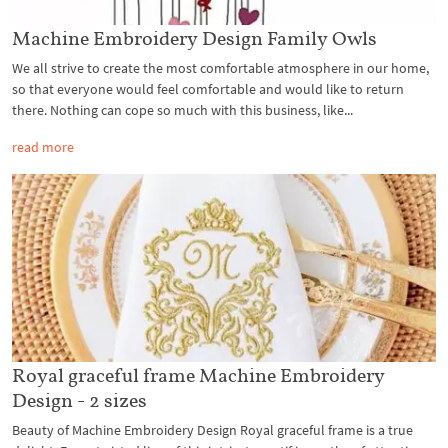
Machine Embroidery Design Family Owls
We all strive to create the most comfortable atmosphere in our home,
so that everyone would feel comfortable and would like to return
there. Nothing can cope so much with this business, like...
read more
Royal graceful frame Machine Embroidery
Design - 2 sizes
Beauty of Machine Embroidery Design Royal graceful frame is a true