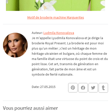
Motif de broderie machine Marguerites
Auteur:
Ludmila Konovalova
Je m'appelle Lyudmila Konovalova et je dirige la
broderie Royal Present. La broderie est pour moi
plus qu’un métier ; c'est un héritage de mon
héritage ukrainien et bulgare, où chaque femme de
ma famille était une virtuose du point de croix et du
point lisse. Cet art, transmis de génération en
génération, fait partie de mon âme et est un
symbole de fierté nationale.
Date: 27.05.2015
Vous pourriez aussi aimer