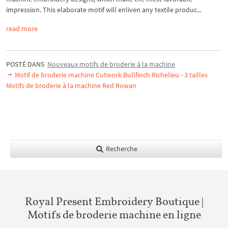
impression. This elaborate motif will enliven any textile produc...
read more
POSTÉ DANS
Nouveaux motifs de broderie à la machine
Motif de broderie machine Cutwork Bullfinch Richelieu - 3 tailles
Motifs de broderie à la machine Red Rowan
Recherche
Royal Present Embroidery Boutique |
Motifs de broderie machine en ligne