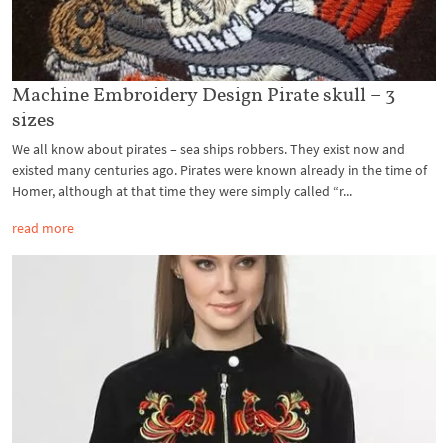
Machine Embroidery Design Pirate skull – 3
sizes
We all know about pirates – sea ships robbers. They exist now and
existed many centuries ago. Pirates were known already in the time of
Homer, although at that time they were simply called “r...
read more