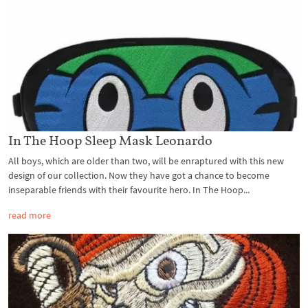
In The Hoop Sleep Mask Leonardo
All boys, which are older than two, will be enraptured with this new
design of our collection. Now they have got a chance to become
inseparable friends with their favourite hero. In The Hoop...
read more