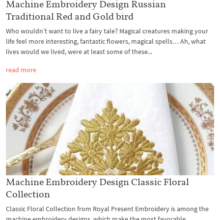
Machine Embroidery Design Russian
Traditional Red and Gold bird
Who wouldn’t want to live a fairy tale? Magical creatures making your
life feel more interesting, fantastic flowers, magical spells… Ah, what
lives would we lived, were at least some of these...
read more
Machine Embroidery Design Classic Floral
Collection
Classic Floral Collection from Royal Present Embroidery is among the
machine embroidery designs, which make the most favorable