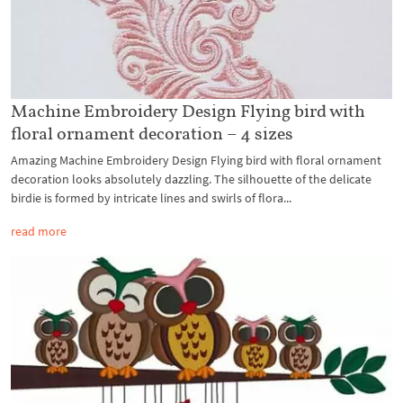
Machine Embroidery Design Flying bird with
floral ornament decoration – 4 sizes
Amazing Machine Embroidery Design Flying bird with floral ornament
decoration looks absolutely dazzling. The silhouette of the delicate
birdie is formed by intricate lines and swirls of flora...
read more