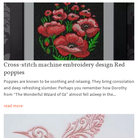
Cross-stitch machine embroidery design Red
poppies
Poppies are known to be soothing and relaxing. They bring consolation
and deep refreshing slumber. Perhaps you remember how Dorothy
from “The Wonderful Wizard of Oz” almost fell asleep in the...
read more