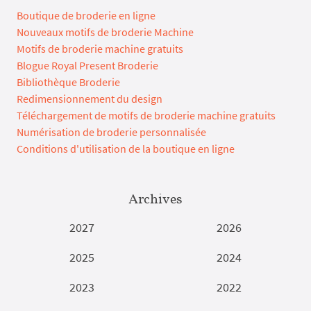
Boutique de broderie en ligne
Nouveaux motifs de broderie Machine
Motifs de broderie machine gratuits
Blogue Royal Present Broderie
Bibliothèque Broderie
Redimensionnement du design
Téléchargement de motifs de broderie machine gratuits
Numérisation de broderie personnalisée
Conditions d'utilisation de la boutique en ligne
Archives
2027
2026
2025
2024
2023
2022