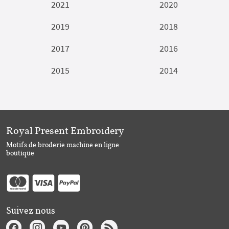
2021
2020
2019
2018
2017
2016
2015
2014
Royal Present Embroidery
Motifs de broderie machine en ligne
boutique
Suivez nous