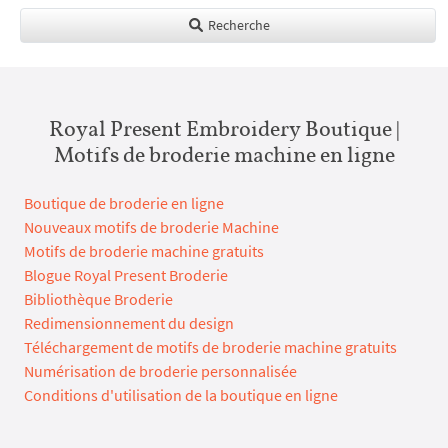
Recherche
Royal Present Embroidery Boutique |
Motifs de broderie machine en ligne
Boutique de broderie en ligne
Nouveaux motifs de broderie Machine
Motifs de broderie machine gratuits
Blogue Royal Present Broderie
Bibliothèque Broderie
Redimensionnement du design
Téléchargement de motifs de broderie machine gratuits
Numérisation de broderie personnalisée
Conditions d'utilisation de la boutique en ligne