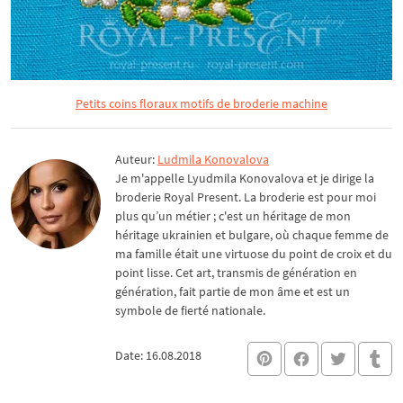
Petits coins floraux motifs de broderie machine
Auteur:
Ludmila Konovalova
Je m'appelle Lyudmila Konovalova et je dirige la
broderie Royal Present. La broderie est pour moi
plus qu’un métier ; c'est un héritage de mon
héritage ukrainien et bulgare, où chaque femme de
ma famille était une virtuose du point de croix et du
point lisse. Cet art, transmis de génération en
génération, fait partie de mon âme et est un
symbole de fierté nationale.
Date: 16.08.2018