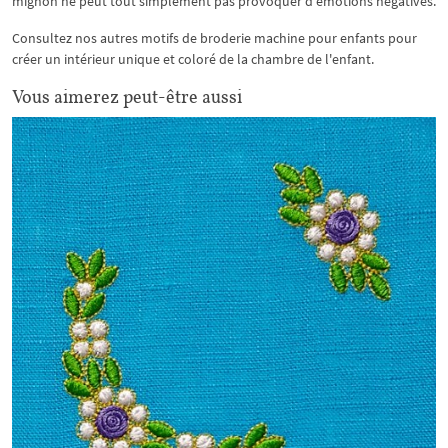
mignon ne peut tout simplement pas provoquer d'émotions négatives.
Consultez nos autres motifs de broderie machine pour enfants pour
créer un intérieur unique et coloré de la chambre de l'enfant.
Vous aimerez peut-être aussi