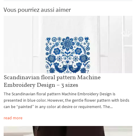
Vous pourriez aussi aimer
Scandinavian floral pattern Machine
Embroidery Design – 3 sizes
The Scandinavian floral pattern Machine Embroidery Design is
presented in blue color. However, the gentle flower pattern with birds
can be “painted” in any color at desire or requirement. The...
read more