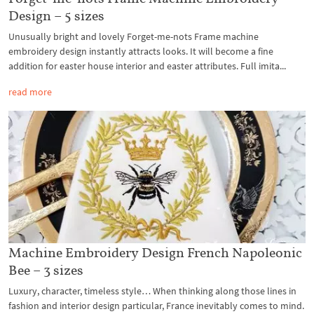
Design – 5 sizes
Unusually bright and lovely Forget-me-nots Frame machine
embroidery design instantly attracts looks. It will become a fine
addition for easter house interior and easter attributes. Full imita...
read more
Machine Embroidery Design French Napoleonic
Bee – 3 sizes
Luxury, character, timeless style… When thinking along those lines in
fashion and interior design particular, France inevitably comes to mind.