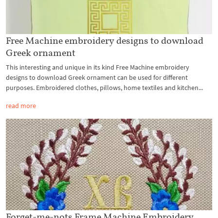
Free Machine embroidery designs to download
Greek ornament
This interesting and unique in its kind Free Machine embroidery
designs to download Greek ornament can be used for different
purposes. Embroidered clothes, pillows, home textiles and kitchen...
read more
Forget-me-nots Frame Machine Embroidery