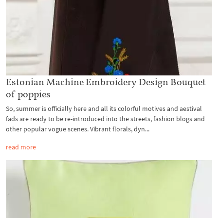
Estonian Machine Embroidery Design Bouquet
of poppies
So, summer is officially here and all its colorful motives and aestival
fads are ready to be re-introduced into the streets, fashion blogs and
other popular vogue scenes. Vibrant florals, dyn...
read more