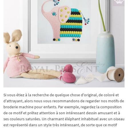
Si vous étiez à la recherche de quelque chose d'original, de coloré et
d'attrayant, alors nous vous recommandons de regarder nos motifs de
broderie machine pour enfants. Par exemple, regardez la composition
de ce motif et prêtez attention à son intéressant dessin amusant et à
ses couleurs saturées. Un charmant éléphant inhabituel avec un oiseau
est représenté dans un style très intéressant, de sorte que ce motif