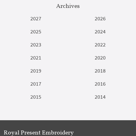
Archives
2027
2026
2025
2024
2023
2022
2021
2020
2019
2018
2017
2016
2015
2014
Royal Present Embroidery