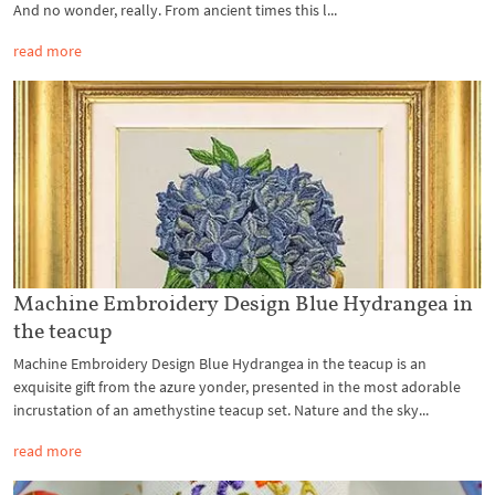
And no wonder, really. From ancient times this l...
read more
Machine Embroidery Design Blue Hydrangea in
the teacup
Machine Embroidery Design Blue Hydrangea in the teacup is an
exquisite gift from the azure yonder, presented in the most adorable
incrustation of an amethystine teacup set. Nature and the sky...
read more