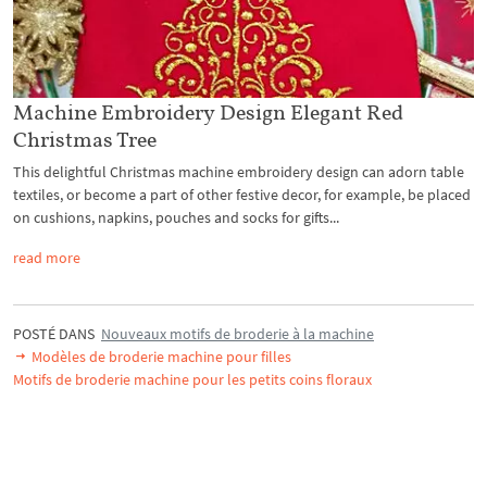
Machine Embroidery Design Elegant Red
Christmas Tree
This delightful Christmas machine embroidery design can adorn table
textiles, or become a part of other festive decor, for example, be placed
on cushions, napkins, pouches and socks for gifts...
read more
POSTÉ DANS
Nouveaux motifs de broderie à la machine
Modèles de broderie machine pour filles
Motifs de broderie machine pour les petits coins floraux