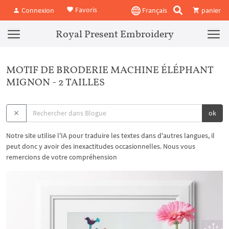
Favoris
Connexion
Français
panier
Royal Present Embroidery
MOTIF DE BRODERIE MACHINE ÉLÉPHANT
MIGNON - 2 TAILLES
ok
Notre site utilise l'IA pour traduire les textes dans d'autres langues, il
peut donc y avoir des inexactitudes occasionnelles. Nous vous
remercions de votre compréhension