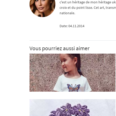
c'est un héritage de mon héritage uk
croix et du point lisse. Cet art, tra
nationale.
Date: 04.11.2014
Vous pourriez aussi aimer