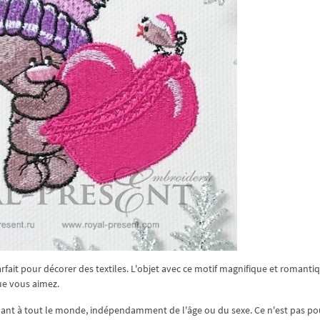
fait pour décorer des textiles. L'objet avec ce motif magnifique et romanti
ue vous aimez.
ant à tout le monde, indépendamment de l'âge ou du sexe. Ce n'est pas pou