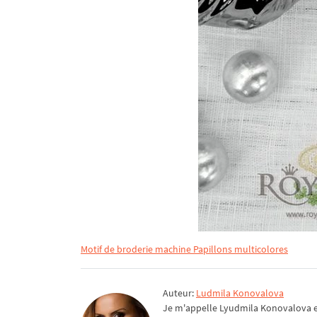
Motif de broderie machine Papillons multicolores
Auteur:
Ludmila Konovalova
Je m'appelle Lyudmila Konovalova et 