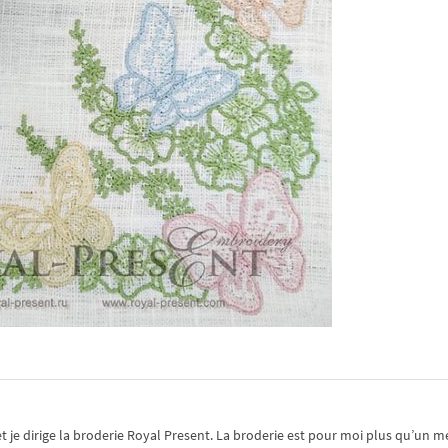
je dirige la broderie Royal Present. La broderie est pour moi plus qu’un mé