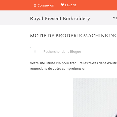
Favoris
Connexion
Royal Present Embroidery
Ma
MOTIF DE BRODERIE MACHINE DE
Notre site utilise l'IA pour traduire les textes dans d'au
remercions de votre compréhension