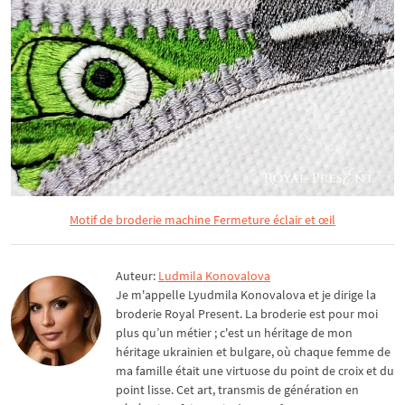
Motif de broderie machine Fermeture éclair et œil
Auteur:
Ludmila Konovalova
Je m'appelle Lyudmila Konovalova et je dirige la
broderie Royal Present. La broderie est pour moi
plus qu’un métier ; c'est un héritage de mon
héritage ukrainien et bulgare, où chaque femme de
ma famille était une virtuose du point de croix et du
point lisse. Cet art, transmis de génération en