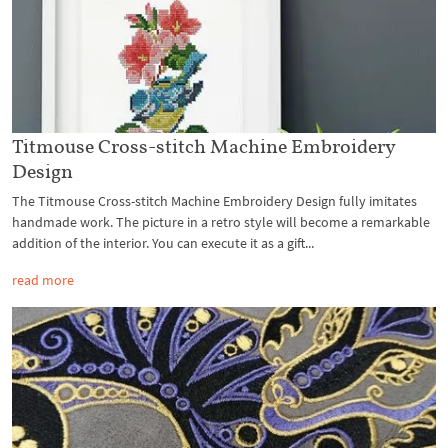
Titmouse Cross-stitch Machine Embroidery
Design
The Titmouse Cross-stitch Machine Embroidery Design fully imitates
handmade work. The picture in a retro style will become a remarkable
addition of the interior. You can execute it as a gift...
read more