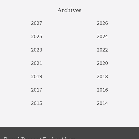
Archives
2027
2026
2025
2024
2023
2022
2021
2020
2019
2018
2017
2016
2015
2014