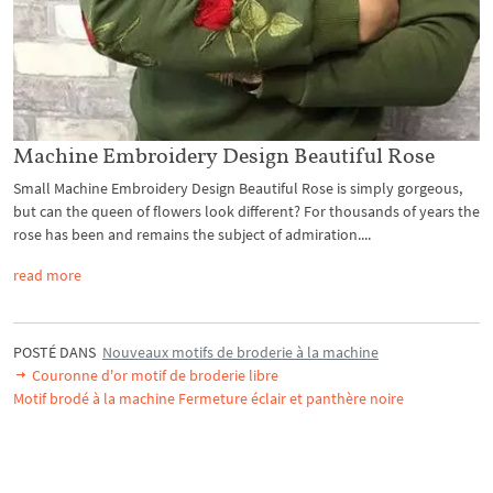
Machine Embroidery Design Beautiful Rose
Small Machine Embroidery Design Beautiful Rose is simply gorgeous,
but can the queen of flowers look different? For thousands of years the
rose has been and remains the subject of admiration....
read more
POSTÉ DANS
Nouveaux motifs de broderie à la machine
Couronne d'or motif de broderie libre
Motif brodé à la machine Fermeture éclair et panthère noire