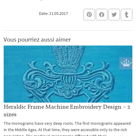
Date: 11.05.2017
Vous pourriez aussi aimer
Heraldic Frame Machine Embroidery Design – 2
sizes
The monograms have very deep roots. The first monograms appeared
in the Middle Ages. At that time, they were accessible only to the rich
population. The medieval monograms differed with their...