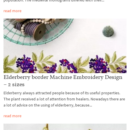
read more
Elderberry border Machine Embroidery Design
– 2 sizes
Elderberry always attracted people because of its useful properties.
The plant received a lot of attention from healers. Nowadays there are
a lot of advice on the using of elderberry, because...
read more