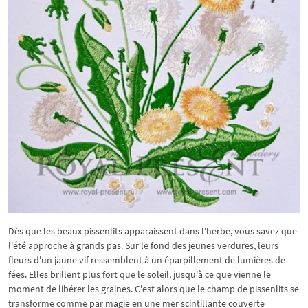
Dès que les beaux pissenlits apparaissent dans l'herbe, vous savez que
l'été approche à grands pas. Sur le fond des jeunes verdures, leurs
fleurs d'un jaune vif ressemblent à un éparpillement de lumières de
fées. Elles brillent plus fort que le soleil, jusqu'à ce que vienne le
moment de libérer les graines. C'est alors que le champ de pissenlits se
transforme comme par magie en une mer scintillante couverte