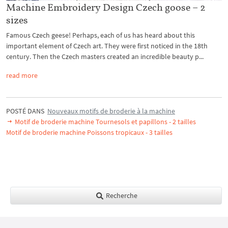
Machine Embroidery Design Czech goose – 2
sizes
Famous Czech geese! Perhaps, each of us has heard about this
important element of Czech art. They were first noticed in the 18th
century. Then the Czech masters created an incredible beauty p...
read more
POSTÉ DANS
Nouveaux motifs de broderie à la machine
Motif de broderie machine Tournesols et papillons - 2 tailles
Motif de broderie machine Poissons tropicaux - 3 tailles
Recherche