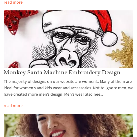
read more
Monkey Santa Machine Embroidery Design
The majority of designs on our website are women’s. Many of them are
ideal for women’s and kids wear and accessories. Not to ignore men, we
have created more men’s design. Men’s wear also nee...
read more