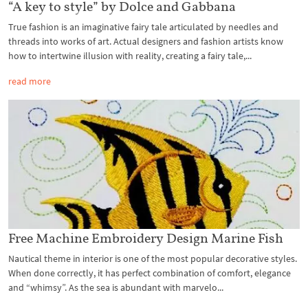
“A key to style” by Dolce and Gabbana
True fashion is an imaginative fairy tale articulated by needles and
threads into works of art. Actual designers and fashion artists know
how to intertwine illusion with reality, creating a fairy tale,...
read more
Free Machine Embroidery Design Marine Fish
Nautical theme in interior is one of the most popular decorative styles.
When done correctly, it has perfect combination of comfort, elegance
and “whimsy”. As the sea is abundant with marvelo...