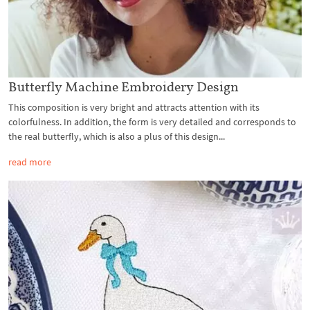
Butterfly Machine Embroidery Design
This composition is very bright and attracts attention with its
colorfulness. In addition, the form is very detailed and corresponds to
the real butterfly, which is also a plus of this design...
read more