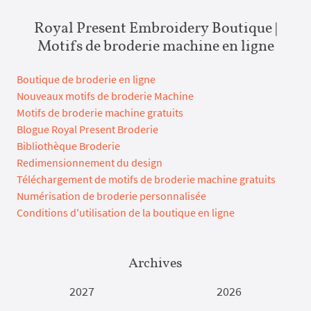
Royal Present Embroidery Boutique |
Motifs de broderie machine en ligne
Boutique de broderie en ligne
Nouveaux motifs de broderie Machine
Motifs de broderie machine gratuits
Blogue Royal Present Broderie
Bibliothèque Broderie
Redimensionnement du design
Téléchargement de motifs de broderie machine gratuits
Numérisation de broderie personnalisée
Conditions d'utilisation de la boutique en ligne
Archives
2027
2026