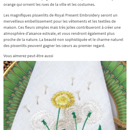
orange qui ornent les rues de la ville et les costumes.
Les magnifiques pissenlits de Royal Present Embroidery seront un
merveilleux embellissement pour les vêtements et les textiles de
maison. Ces fleurs simples mais très jolies contribueront à créer une
atmosphère d'aisance estivale, et vous rendront également plus
proche de la nature. La beauté non sophistiquée et le charme naturel
des pissenlits peuvent gagner les cœurs au premier regard.
Vous aimerez peut-être aussi