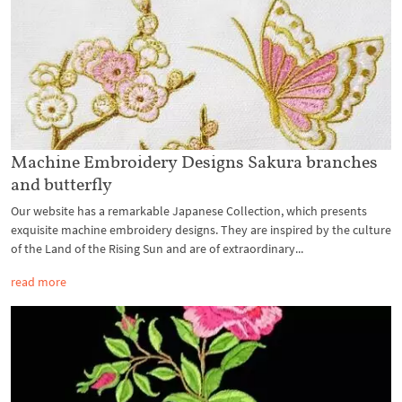
Machine Embroidery Designs Sakura branches
and butterfly
Our website has a remarkable Japanese Collection, which presents
exquisite machine embroidery designs. They are inspired by the culture
of the Land of the Rising Sun and are of extraordinary...
read more