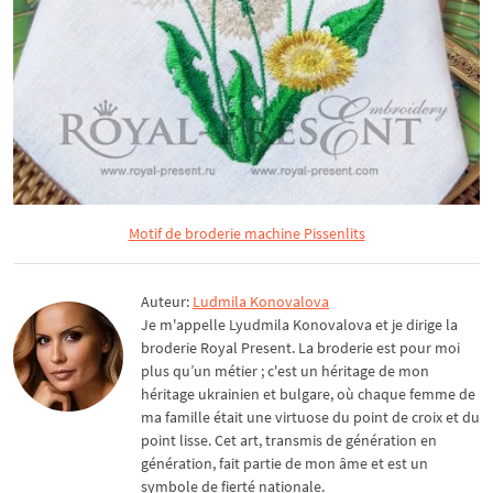
Motif de broderie machine Pissenlits
Auteur:
Ludmila Konovalova
Je m'appelle Lyudmila Konovalova et je dirige la
broderie Royal Present. La broderie est pour moi
plus qu’un métier ; c'est un héritage de mon
héritage ukrainien et bulgare, où chaque femme de
ma famille était une virtuose du point de croix et du
point lisse. Cet art, transmis de génération en
génération, fait partie de mon âme et est un
symbole de fierté nationale.