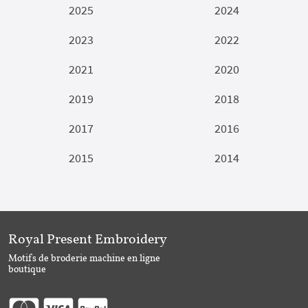
2025
2024
2023
2022
2021
2020
2019
2018
2017
2016
2015
2014
Royal Present Embroidery
Motifs de broderie machine en ligne
boutique