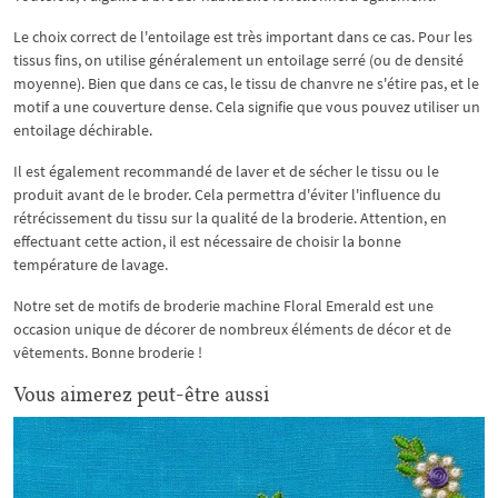
Le choix correct de l'entoilage est très important dans ce cas. Pour les
tissus fins, on utilise généralement un entoilage serré (ou de densité
moyenne). Bien que dans ce cas, le tissu de chanvre ne s'étire pas, et le
motif a une couverture dense. Cela signifie que vous pouvez utiliser un
entoilage déchirable.
Il est également recommandé de laver et de sécher le tissu ou le
produit avant de le broder. Cela permettra d'éviter l'influence du
rétrécissement du tissu sur la qualité de la broderie. Attention, en
effectuant cette action, il est nécessaire de choisir la bonne
température de lavage.
Notre set de motifs de broderie machine Floral Emerald est une
occasion unique de décorer de nombreux éléments de décor et de
vêtements. Bonne broderie !
Vous aimerez peut-être aussi