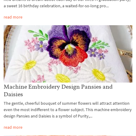
a sweet 16 birthday celebration, a waited-for-so-long pro...
read more
Machine Embroidery Design Pansies and
Daisies
The gentle, cheerful bouquet of summer flowers will attract attention
even the most indifferent to a flower subject. This machine embroidery
design Pansies and Daisies is a symbol of Purity,...
read more