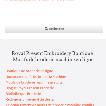
Recherche
Royal Present Embroidery Boutique |
Motifs de broderie machine en ligne
Boutique de broderie en ligne
Nouveaux motifs de broderie Machine
Motifs de broderie machine gratuits
Blogue Royal Present Broderie
Bibliothèque Broderie
Redimensionnement du design
Téléchargement de motifs de broderie machine gratuits