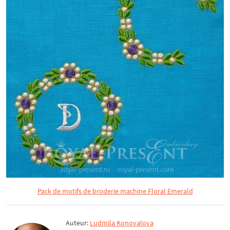
Pack de motifs de broderie machine Floral Emerald
Auteur:
Ludmila Konovalova