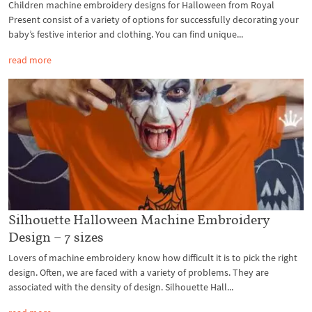
Children machine embroidery designs for Halloween from Royal
Present consist of a variety of options for successfully decorating your
baby’s festive interior and clothing. You can find unique...
read more
Silhouette Halloween Machine Embroidery
Design – 7 sizes
Lovers of machine embroidery know how difficult it is to pick the right
design. Often, we are faced with a variety of problems. They are
associated with the density of design. Silhouette Hall...