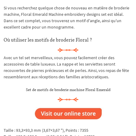
Si vous recherchez quelque chose de nouveau en matière de broderie
machine, Floral Emerald Machine embroidery designs set est idéal.
Dans ce set complet, vous trouverez un motif d'angle, ainsi qu'un
excellent cadre pour un monogramme.
Où utiliser les motifs de broderie Floral ?
Avec un tel set merveilleux, vous pouvez facilement créer des
accessoires de table luxueux. La nappe et les serviettes seront
recouvertes de pierres précieuses et de perles. Ainsi, vos repas de fête
ressembleront aux réceptions des familles aristocratiques.
Set de motifs de broderie machine Floral Emerald
Taille : 93,3×93,3 mm (3,67×3,67 "), Points : 7355