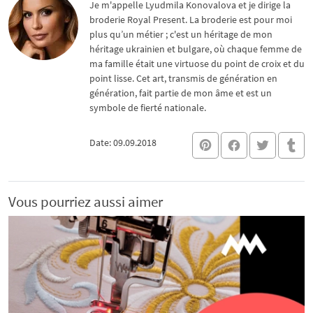
Je m'appelle Lyudmila Konovalova et je dirige la
broderie Royal Present. La broderie est pour moi
plus qu’un métier ; c'est un héritage de mon
héritage ukrainien et bulgare, où chaque femme de
ma famille était une virtuose du point de croix et du
point lisse. Cet art, transmis de génération en
génération, fait partie de mon âme et est un
symbole de fierté nationale.
Date: 09.09.2018
Vous pourriez aussi aimer