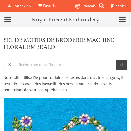
Favoris
Connexion
Français
panier
Royal Present Embroidery
SET DE MOTIFS DE BRODERIE MACHINE
FLORAL EMERALD
ok
Notre site utilise l'IA pour traduire les textes dans d'autres langues, il
peut donc y avoir des inexactitudes occasionnelles. Nous vous
remercions de votre compréhension