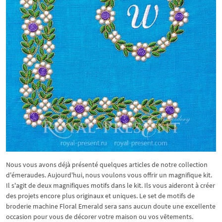
Nous vous avons déjà présenté quelques articles de notre collection
d'émeraudes. Aujourd'hui, nous voulons vous offrir un magnifique kit.
Il s'agit de deux magnifiques motifs dans le kit. Ils vous aideront à créer
des projets encore plus originaux et uniques. Le set de motifs de
broderie machine Floral Emerald sera sans aucun doute une excellente
occasion pour vous de décorer votre maison ou vos vêtements.