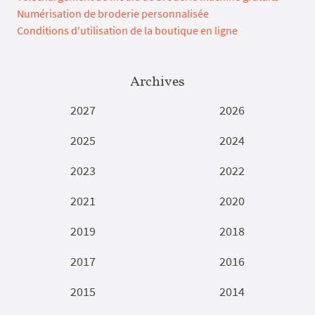
Numérisation de broderie personnalisée
Conditions d'utilisation de la boutique en ligne
Archives
2027
2026
2025
2024
2023
2022
2021
2020
2019
2018
2017
2016
2015
2014