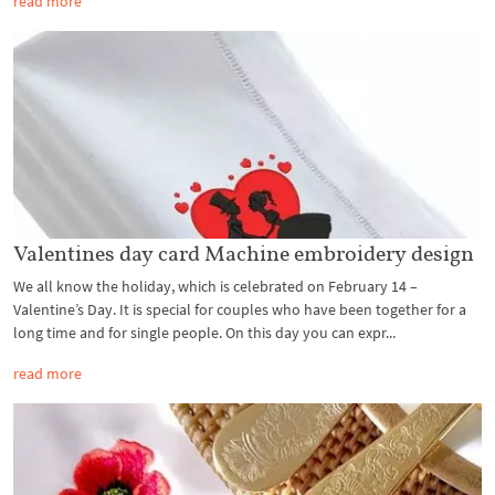
read more
Valentines day card Machine embroidery design
We all know the holiday, which is celebrated on February 14 –
Valentine’s Day. It is special for couples who have been together for a
long time and for single people. On this day you can expr...
read more