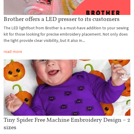
Brother offers a LED presser to its customers
The LED lightfoot from Brother is a must-have addition to your sewing
kit for those looking for precise embroidery placement. Not only does
the light provide clear visibility, but it also in...
read more
Tiny Spider Free Machine Embroidery Design – 2
sizes