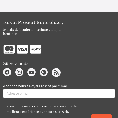
Royal Present Embroidery
Motifs de broderie machine en ligne
boutique
Suivez nous
Abonnez-vous à Royal Present par e-mail
Nous utilisons des cookies pour vous offrir la
S'abonner
meilleure expérience sur notre site Web.