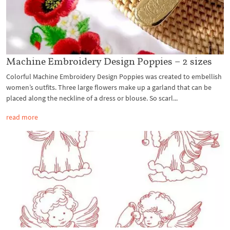
Machine Embroidery Design Poppies – 2 sizes
Colorful Machine Embroidery Design Poppies was created to embellish
women’s outfits. Three large flowers make up a garland that can be
placed along the neckline of a dress or blouse. So scarl...
read more