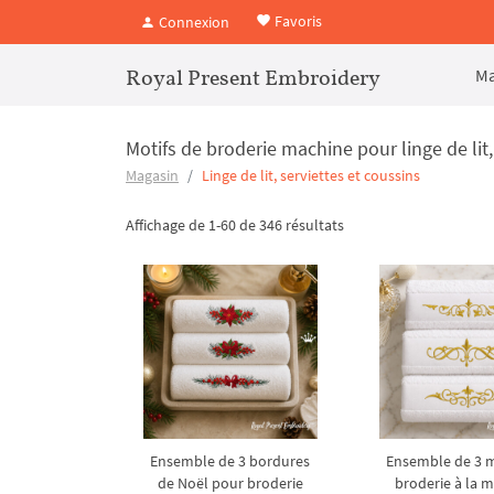
Favoris
Connexion
Royal Present Embroidery
Ma
Motifs de broderie machine pour linge de lit,
Magasin
Linge de lit, serviettes et coussins
Affichage de 1-60 de 346 résultats
Ensemble de 3 bordures
Ensemble de 3 m
de Noël pour broderie
broderie à la 