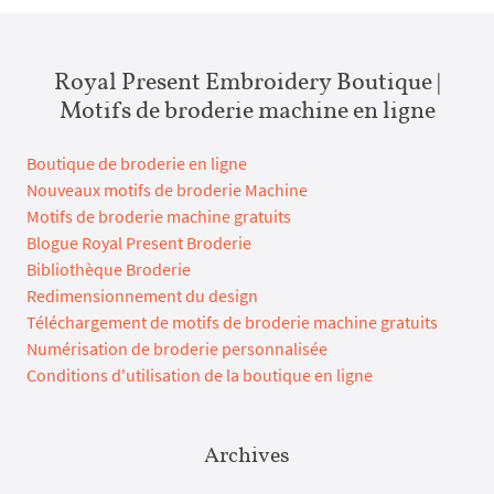
Royal Present Embroidery Boutique |
Motifs de broderie machine en ligne
Boutique de broderie en ligne
Nouveaux motifs de broderie Machine
Motifs de broderie machine gratuits
Blogue Royal Present Broderie
Bibliothèque Broderie
Redimensionnement du design
Téléchargement de motifs de broderie machine gratuits
Numérisation de broderie personnalisée
Conditions d'utilisation de la boutique en ligne
Archives