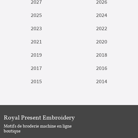
2027
2026
2025
2024
2023
2022
2021
2020
2019
2018
2017
2016
2015
2014
Royal Present Embroidery
Motifs de broderie machine en ligne
boutique