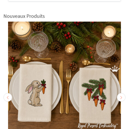
Nouveaux Produits