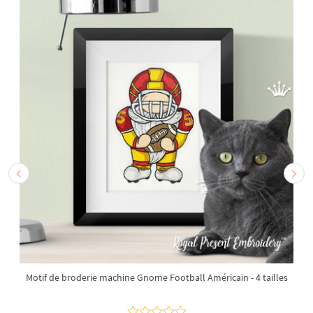
Motif de broderie machine Gnome Football Américain - 4 tailles