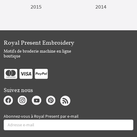
2015
2014
Royal Present Embroidery
Motifs de broderie machine en ligne
boutique
Suivez nous
Abonnez-vous à Royal Present par e-mail