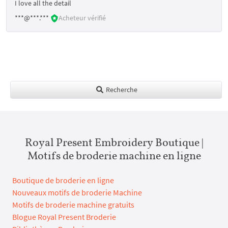
I love all the detail
***@***.***
Acheteur vérifié
Recherche
Royal Present Embroidery Boutique |
Motifs de broderie machine en ligne
Boutique de broderie en ligne
Nouveaux motifs de broderie Machine
Motifs de broderie machine gratuits
Blogue Royal Present Broderie