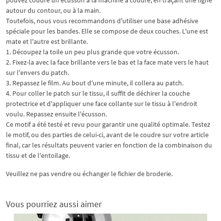
autour du contour, ou à la main.
Toutefois, nous vous recommandons d'utiliser une base adhésive
spéciale pour les bandes. Elle se compose de deux couches. L'une est
mate et l'autre est brillante.
1. Découpez la toile un peu plus grande que votre écusson.
2. Fixez-la avec la face brillante vers le bas et la face mate vers le haut
sur l'envers du patch.
3. Repassez le film. Au bout d'une minute, il collera au patch.
4. Pour coller le patch sur le tissu, il suffit de déchirer la couche
protectrice et d'appliquer une face collante sur le tissu à l'endroit
voulu. Repassez ensuite l'écusson.
Ce motif a été testé et revu pour garantir une qualité optimale. Testez
le motif, ou des parties de celui-ci, avant de le coudre sur votre article
final, car les résultats peuvent varier en fonction de la combinaison du
tissu et de l'entoilage.
Veuillez ne pas vendre ou échanger le fichier de broderie.
Vous pourriez aussi aimer