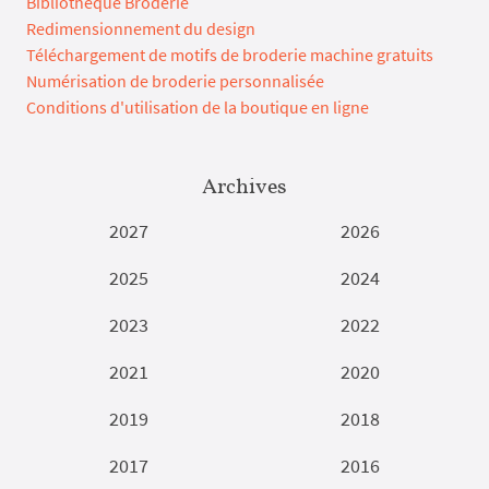
Bibliothèque Broderie
Redimensionnement du design
Téléchargement de motifs de broderie machine gratuits
Numérisation de broderie personnalisée
Conditions d'utilisation de la boutique en ligne
Archives
2027
2026
2025
2024
2023
2022
2021
2020
2019
2018
2017
2016