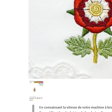
En connaissant la vitesse de votre machine à br