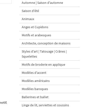
Automne | Saison d'automne
Saison d'été
Animaux
Anges et Cupidons
Motifs et arabesques
Architecte, conception de maisons
Styles d'art | Tatouage | Crânes |
Squelettes
Motifs de broderie en applique
Modèles d'accent
Modèles américains
Modèles baroques
Ballerines et ballet
otif.
Linge de lit, serviettes et coussins