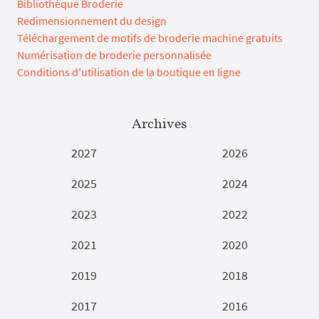
Bibliothèque Broderie
Redimensionnement du design
Téléchargement de motifs de broderie machine gratuits
Numérisation de broderie personnalisée
Conditions d'utilisation de la boutique en ligne
Archives
2027
2026
2025
2024
2023
2022
2021
2020
2019
2018
2017
2016