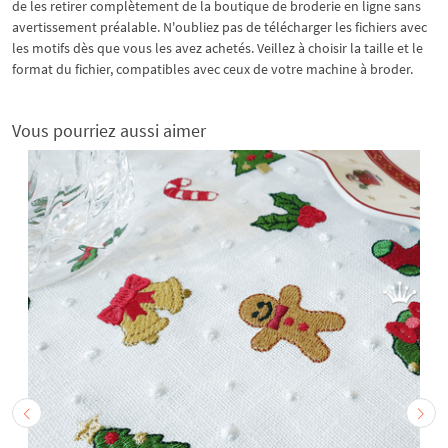
de les retirer complètement de la boutique de broderie en ligne sans
avertissement préalable. N'oubliez pas de télécharger les fichiers avec
les motifs dès que vous les avez achetés. Veillez à choisir la taille et le
format du fichier, compatibles avec ceux de votre machine à broder.
Vous pourriez aussi aimer