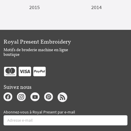
2015
2014
Royal Present Embroidery
Motifs de broderie machine en ligne
boutique
Suivez nous
Abonnez-vous à Royal Present par e-mail