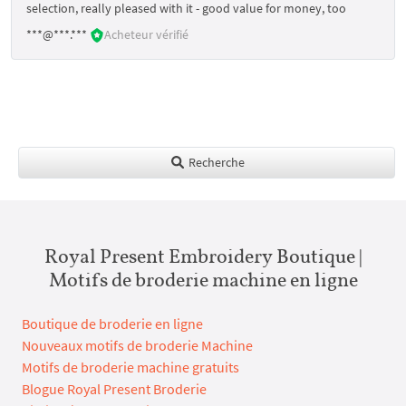
selection, really pleased with it - good value for money, too
***@***.***
Acheteur vérifié
Recherche
Royal Present Embroidery Boutique |
Motifs de broderie machine en ligne
Boutique de broderie en ligne
Nouveaux motifs de broderie Machine
Motifs de broderie machine gratuits
Blogue Royal Present Broderie