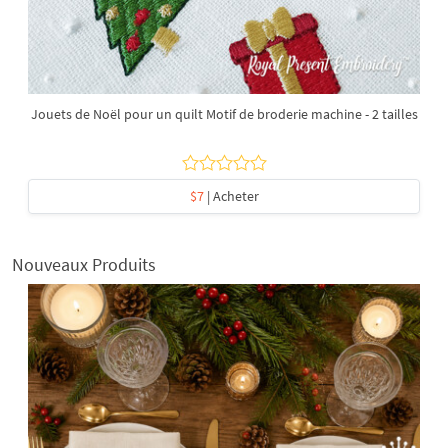
Jouets de Noël pour un quilt Motif de broderie machine - 2 tailles
$7
| Acheter
Nouveaux Produits